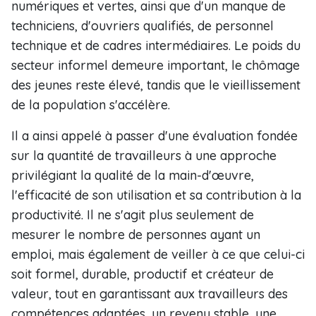
numériques et vertes, ainsi que d'un manque de
techniciens, d'ouvriers qualifiés, de personnel
technique et de cadres intermédiaires. Le poids du
secteur informel demeure important, le chômage
des jeunes reste élevé, tandis que le vieillissement
de la population s'accélère.
Il a ainsi appelé à passer d'une évaluation fondée
sur la quantité de travailleurs à une approche
privilégiant la qualité de la main-d'œuvre,
l'efficacité de son utilisation et sa contribution à la
productivité. Il ne s'agit plus seulement de
mesurer le nombre de personnes ayant un
emploi, mais également de veiller à ce que celui-ci
soit formel, durable, productif et créateur de
valeur, tout en garantissant aux travailleurs des
compétences adaptées, un revenu stable, une