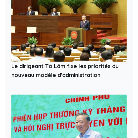
Le dirigeant Tô Lâm fixe les priorités du
nouveau modèle d'administration