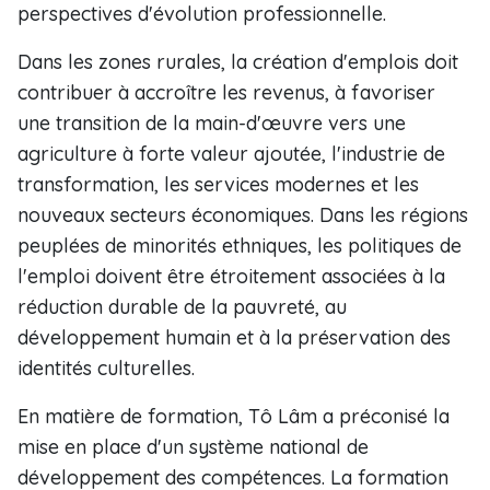
perspectives d'évolution professionnelle.
Dans les zones rurales, la création d'emplois doit
contribuer à accroître les revenus, à favoriser
une transition de la main-d'œuvre vers une
agriculture à forte valeur ajoutée, l'industrie de
transformation, les services modernes et les
nouveaux secteurs économiques. Dans les régions
peuplées de minorités ethniques, les politiques de
l'emploi doivent être étroitement associées à la
réduction durable de la pauvreté, au
développement humain et à la préservation des
identités culturelles.
En matière de formation, Tô Lâm a préconisé la
mise en place d'un système national de
développement des compétences. La formation