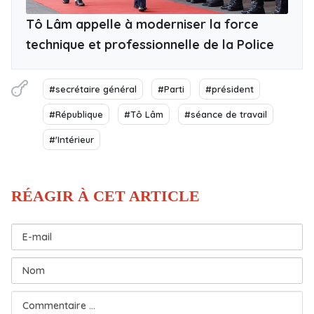
Tô Lâm appelle à moderniser la force
technique et professionnelle de la Police
#secrétaire général
#Parti
#président
#République
#Tô Lâm
#séance de travail
#'Intérieur