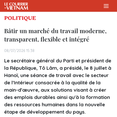
POLITIQUE
Bâtir un marché du travail moderne,
transparent, flexible et intégré
08/07/2026 15:38
Le secrétaire général du Parti et président de
la République, Tô Lâm, a présidé, le 8 juillet à
Hanoï, une séance de travail avec le secteur
de l'Intérieur consacrée à la qualité de la
main-d'œuvre, aux solutions visant à créer
des emplois durables ainsi qu'à la formation
des ressources humaines dans la nouvelle
étape de développement du pays.