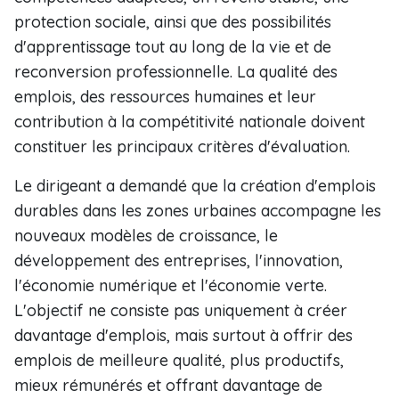
protection sociale, ainsi que des possibilités
d'apprentissage tout au long de la vie et de
reconversion professionnelle. La qualité des
emplois, des ressources humaines et leur
contribution à la compétitivité nationale doivent
constituer les principaux critères d'évaluation.
Le dirigeant a demandé que la création d'emplois
durables dans les zones urbaines accompagne les
nouveaux modèles de croissance, le
développement des entreprises, l'innovation,
l'économie numérique et l'économie verte.
L'objectif ne consiste pas uniquement à créer
davantage d'emplois, mais surtout à offrir des
emplois de meilleure qualité, plus productifs,
mieux rémunérés et offrant davantage de