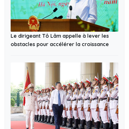
Le dirigeant Tô Lâm appelle à lever les
obstacles pour accélérer la croissance