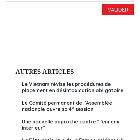
AUTRES ARTICLES
Le Vietnam révise les procédures de
placement en désintoxication obligatoire
Le Comité permanent de l’Assemblée
e
nationale ouvre sa 4
session
Une nouvelle approche contre "l’ennemi
intérieur"