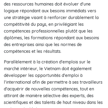
des ressources humaines doit évoluer d'une
logique répondant aux besoins immédiats vers
une stratégie visant à renforcer durablement la
compétitivité du pays, en privilégiant les
compétences professionnelles plutôt que les
diplômes, les formations répondant aux besoins
des entreprises ainsi que les normes de
compétences et les résultats.
Parallèlement à la création d'emplois sur le
marché intérieur, le Vietnam doit également
développer les opportunités d'emploi à
l'international afin de permettre à ses travailleurs
d'acquérir de nouvelles compétences, tout en
attirant de manière sélective des experts, des
scientifiques et des talents de haut niveau dans les