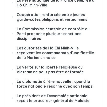
La Fête nationale de la France célébrée à
Hô Chi Minh-Ville
Coopération renforcée entre jeunes
garde-côtes philippins et vietnamiens
La Commission centrale de contrôle du
Parti prononce plusieurs sanctions
disciplinaires
Les autorités de Hô Chi Minh-Ville
reçoivent les commandants d'une flottille
de la Marine chinoise
La vérité sur la liberté religieuse au
Vietnam ne peut pas être déformée
La diplomatie à l'ère nouvelle : quand la
force nationale résonne avec son temps
Le président de l’Assemblée nationale
reçoit le procureur général de Malaisie