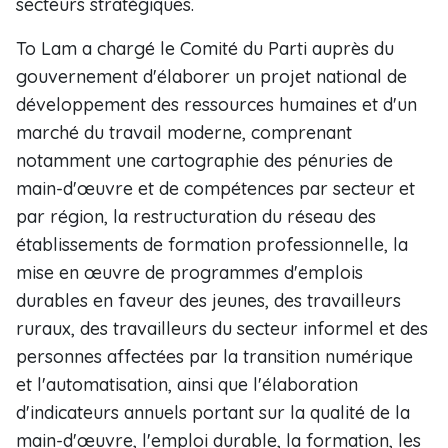
secteurs stratégiques.
To Lam a chargé le Comité du Parti auprès du
gouvernement d'élaborer un projet national de
développement des ressources humaines et d'un
marché du travail moderne, comprenant
notamment une cartographie des pénuries de
main-d'œuvre et de compétences par secteur et
par région, la restructuration du réseau des
établissements de formation professionnelle, la
mise en œuvre de programmes d'emplois
durables en faveur des jeunes, des travailleurs
ruraux, des travailleurs du secteur informel et des
personnes affectées par la transition numérique
et l'automatisation, ainsi que l'élaboration
d'indicateurs annuels portant sur la qualité de la
main-d'œuvre, l'emploi durable, la formation, les