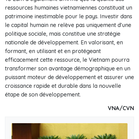
ressources humaines vietnamiennes constituait un
patrimoine inestimable pour le pays. Investir dans
le capital humain ne relève pas uniquement d'une
politique sociale, mais constitue une stratégie
nationale de développement. En valorisant, en
formant, en utilisant et en protégeant
efficacement cette ressource, le Vietnam pourra
transformer son avantage démographique en un
puissant moteur de développement et assurer une
croissance rapide et durable dans la nouvelle
étape de son développement.
VNA/CVN