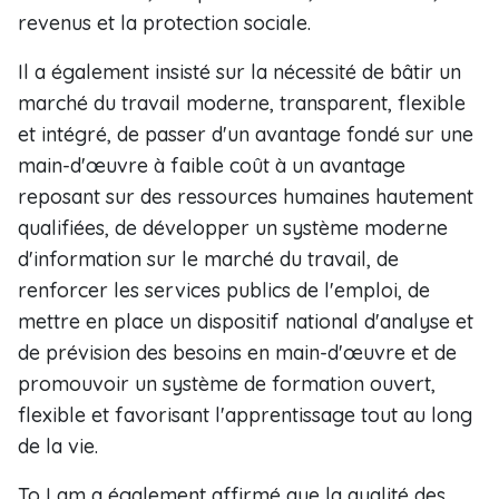
revenus et la protection sociale.
Il a également insisté sur la nécessité de bâtir un
marché du travail moderne, transparent, flexible
et intégré, de passer d'un avantage fondé sur une
main-d'œuvre à faible coût à un avantage
reposant sur des ressources humaines hautement
qualifiées, de développer un système moderne
d'information sur le marché du travail, de
renforcer les services publics de l'emploi, de
mettre en place un dispositif national d'analyse et
de prévision des besoins en main-d'œuvre et de
promouvoir un système de formation ouvert,
flexible et favorisant l'apprentissage tout au long
de la vie.
To Lam a également affirmé que la qualité des