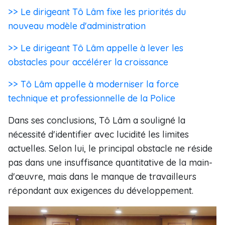
>> Le dirigeant Tô Lâm fixe les priorités du
nouveau modèle d'administration
>> Le dirigeant Tô Lâm appelle à lever les
obstacles pour accélérer la croissance
>> Tô Lâm appelle à moderniser la force
technique et professionnelle de la Police
Dans ses conclusions, Tô Lâm a souligné la
nécessité d'identifier avec lucidité les limites
actuelles. Selon lui, le principal obstacle ne réside
pas dans une insuffisance quantitative de la main-
d'œuvre, mais dans le manque de travailleurs
répondant aux exigences du développement.