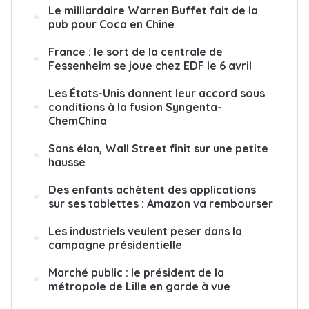
Le milliardaire Warren Buffet fait de la
pub pour Coca en Chine
France : le sort de la centrale de
Fessenheim se joue chez EDF le 6 avril
Les États-Unis donnent leur accord sous
conditions à la fusion Syngenta-
ChemChina
Sans élan, Wall Street finit sur une petite
hausse
Des enfants achètent des applications
sur ses tablettes : Amazon va rembourser
Les industriels veulent peser dans la
campagne présidentielle
Marché public : le président de la
métropole de Lille en garde à vue