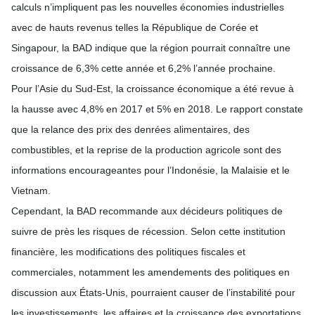
calculs n’impliquent pas les nouvelles économies industrielles
avec de hauts revenus telles la République de Corée et
Singapour, la BAD indique que la région pourrait connaître une
croissance de 6,3% cette année et 6,2% l’année prochaine.
Pour l’Asie du Sud-Est, la croissance économique a été revue à
la hausse avec 4,8% en 2017 et 5% en 2018. Le rapport constate
que la relance des prix des denrées alimentaires, des
combustibles, et la reprise de la production agricole sont des
informations encourageantes pour l’Indonésie, la Malaisie et le
Vietnam.
Cependant, la BAD recommande aux décideurs politiques de
suivre de près les risques de récession. Selon cette institution
financière, les modifications des politiques fiscales et
commerciales, notamment les amendements des politiques en
discussion aux États-Unis, pourraient causer de l’instabilité pour
les investissements, les affaires et la croissance des exportations