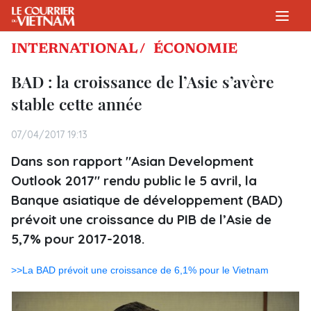
INTERNATIONAL /
ÉCONOMIE
BAD : la croissance de l’Asie s’avère
stable cette année
07/04/2017 19:13
Dans son rapport "Asian Development
Outlook 2017" rendu public le 5 avril, la
Banque asiatique de développement (BAD)
prévoit une croissance du PIB de l’Asie de
5,7% pour 2017-2018.
>>La BAD prévoit une croissance de 6,1% pour le Vietnam