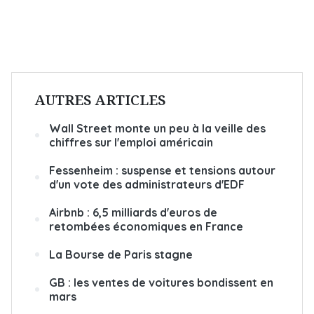
AUTRES ARTICLES
Wall Street monte un peu à la veille des
chiffres sur l'emploi américain
Fessenheim : suspense et tensions autour
d'un vote des administrateurs d'EDF
Airbnb : 6,5 milliards d'euros de
retombées économiques en France
La Bourse de Paris stagne
GB : les ventes de voitures bondissent en
mars