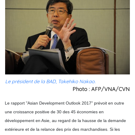
Le président de la BAD, Takehiko Nakao.
Photo : AFP/VNA/CVN
Le rapport "Asian Development Outlook 2017" prévoit en outre
une croissance positive de 30 des 45 économies en
développement en Asie, ​au regard d​e la hausse de la demande
extérieure et ​de la relance des prix des marchandises. Si les