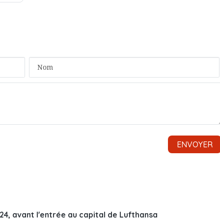
24, avant l'entrée au capital de Lufthansa