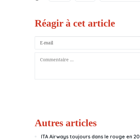
Autres articles
ITA Airways toujours dans le rouge en 20