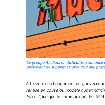
Le groupe Auchan, en difficulté, a annoncé
prévoyant de supprimer près de 2.400 poste
À travers ce changement de gouvernance,
remise en cause du modèle hypermarché 
forces"
, indique le communiqué de l'AFM.