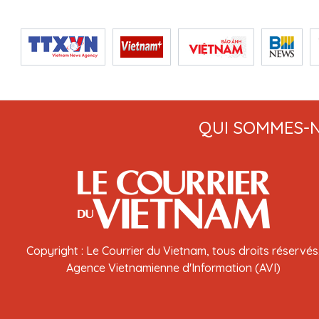
QUI SOMMES-
Copyright : Le Courrier du Vietnam, tous droits réservés
Agence Vietnamienne d'Information (AVI)