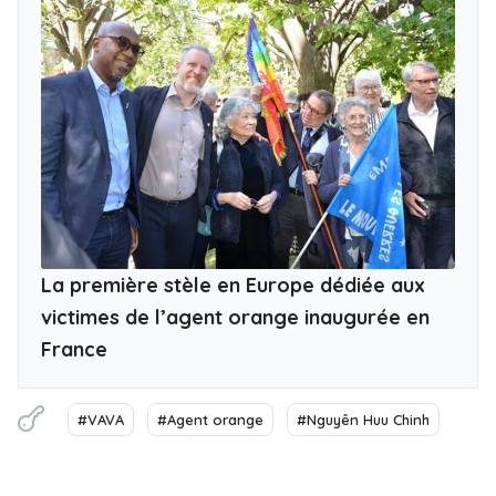
La première stèle en Europe dédiée aux
victimes de l’agent orange inaugurée en
France
#VAVA
#Agent orange
#Nguyên Huu Chinh