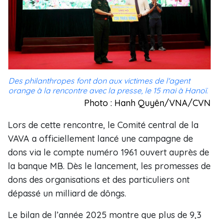
Des philanthropes font don aux victimes de l'agent
orange à la rencontre avec la presse, le 15 mai à Hanoï.
Photo : Hanh Quyên/VNA/CVN
Lors de cette rencontre, le Comité central de la
VAVA a officiellement lancé une campagne de
dons via le compte numéro 1961 ouvert auprès de
la banque MB. Dès le lancement, les promesses de
dons des organisations et des particuliers ont
dépassé un milliard de dôngs.
Le bilan de l’année 2025 montre que plus de 9,3