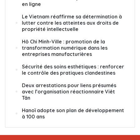
en ligne
Le Vietnam réaffirme sa détermination à
lutter contre les atteintes aux droits de
propriété intellectuelle
Hô Chi Minh-Ville : promotion de la
transformation numérique dans les
entreprises manufacturières
Sécurité des soins esthétiques : renforcer
le contrôle des pratiques clandestines
Deux arrestations pour liens présumés
avec l’organisation réactionnaire Viêt
Tân
Hanoï adopte son plan de développement
à 100 ans