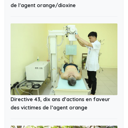
de l'agent orange/dioxine
Directive 43, dix ans d’actions en faveur
des victimes de l’agent orange