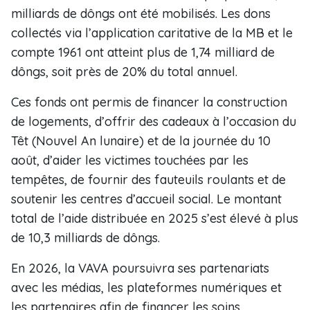
milliards de dôngs ont été mobilisés. Les dons
collectés via l’application caritative de la MB et le
compte 1961 ont atteint plus de 1,74 milliard de
dôngs, soit près de 20% du total annuel.
Ces fonds ont permis de financer la construction
de logements, d’offrir des cadeaux à l’occasion du
Têt (Nouvel An lunaire) et de la journée du 10
août, d’aider les victimes touchées par les
tempêtes, de fournir des fauteuils roulants et de
soutenir les centres d’accueil social. Le montant
total de l’aide distribuée en 2025 s’est élevé à plus
de 10,3 milliards de dôngs.
En 2026, la VAVA poursuivra ses partenariats
avec les médias, les plateformes numériques et
les partenaires afin de financer les soins