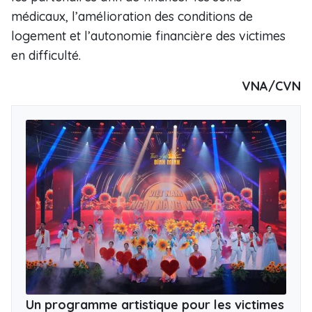
médicaux, l’amélioration des conditions de
logement et l’autonomie financière des victimes
en difficulté.
VNA/CVN
Un programme artistique pour les victimes