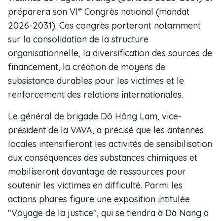
e
préparera son VI
Congrès national (mandat
2026-2031). Ces congrès porteront notamment
sur la consolidation de la structure
organisationnelle, la diversification des sources de
financement, la création de moyens de
subsistance durables pour les victimes et le
renforcement des relations internationales.
Le général de brigade Dô Hông Lam, vice-
président de la VAVA, a précisé que les antennes
locales intensifieront les activités de sensibilisation
aux conséquences des substances chimiques et
mobiliseront davantage de ressources pour
soutenir les victimes en difficulté. Parmi les
actions phares figure une exposition intitulée
"Voyage de la justice", qui se tiendra à Dà Nang à