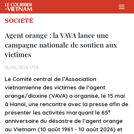
SOCIÉTÉ
Agent orange : la VAVA lance une
campagne nationale de soutien aux
victimes
15/05/2026 17:05
Le Comité central de l’Association
vietnamienne des victimes de l’agent
orange/dioxine (VAVA) a organisé, le 15 mai
à Hanoï, une rencontre avec la presse afin de
e
présenter les activités marquant le 65
anniversaire du désastre de l’agent orange
au Vietnam (10 août 1961 - 10 août 2026) et