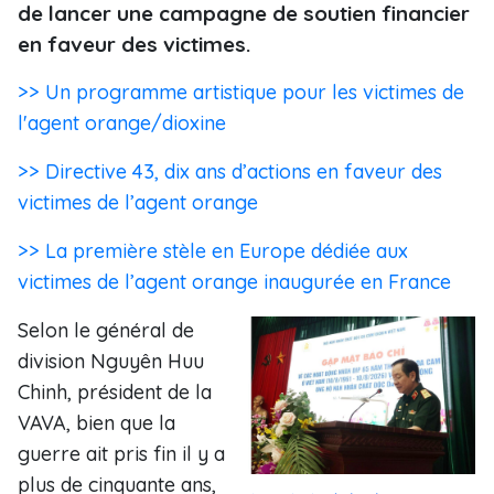
de lancer une campagne de soutien financier
en faveur des victimes.
>> Un programme artistique pour les victimes de
l'agent orange/dioxine
>> Directive 43, dix ans d’actions en faveur des
victimes de l’agent orange
>> La première stèle en Europe dédiée aux
victimes de l’agent orange inaugurée en France
Selon le général de
division Nguyên Huu
Chinh, président de la
VAVA, bien que la
guerre ait pris fin il y a
plus de cinquante ans,