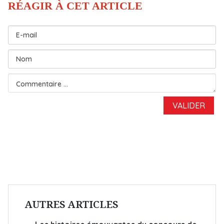
AUTRES ARTICLES