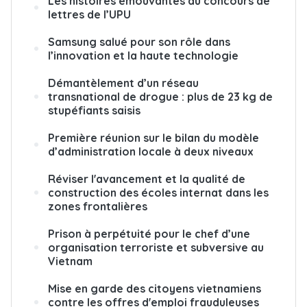
Les histoires émouvantes du concours de
lettres de l’UPU
Samsung salué pour son rôle dans
l’innovation et la haute technologie
Démantèlement d’un réseau
transnational de drogue : plus de 23 kg de
stupéfiants saisis
Première réunion sur le bilan du modèle
d’administration locale à deux niveaux
Réviser l'avancement et la qualité de
construction des écoles internat dans les
zones frontalières
Prison à perpétuité pour le chef d’une
organisation terroriste et subversive au
Vietnam
Mise en garde des citoyens vietnamiens
contre les offres d'emploi frauduleuses