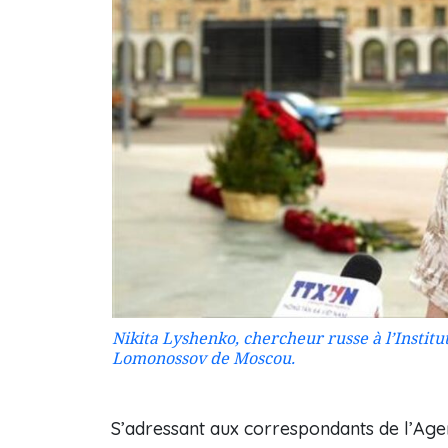
Nikita Lyshenko, chercheur russe à l’Institut
Lomonossov de Moscou.
S’adressant aux correspondants de l’Ag