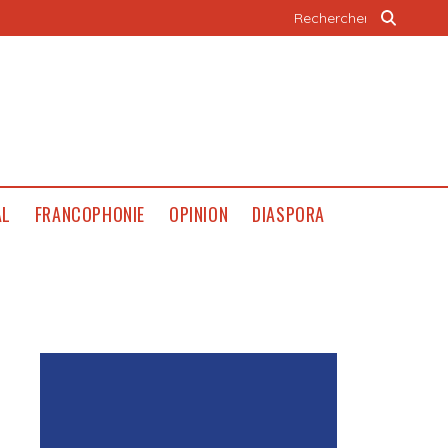
AL
FRANCOPHONIE
OPINION
DIASPORA