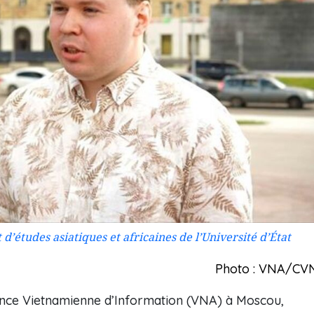
 d’études asiatiques et africaines de l’Université d’État
Photo : VNA/CV
ence Vietnamienne d’Information (VNA) à Moscou,