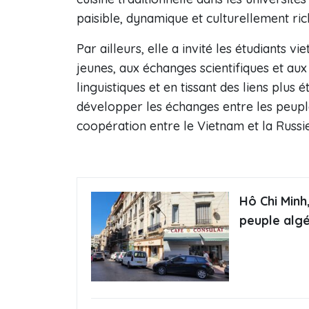
paisible, dynamique et culturellement ric
Par ailleurs, elle a invité les étudiants 
jeunes, aux échanges scientifiques et au
linguistiques et en tissant des liens plus
développer les échanges entre les peuple
coopération entre le Vietnam et la Russie,
Hô Chi Minh
peuple algé