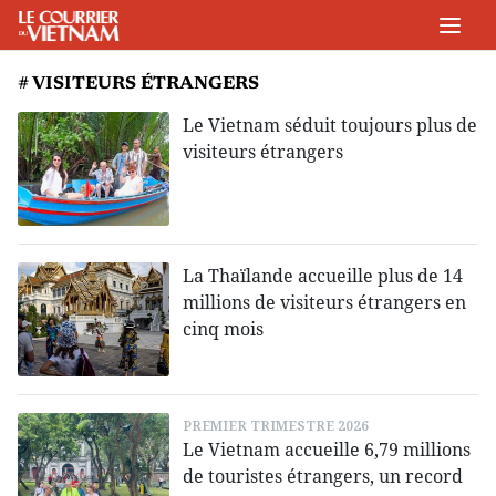
# VISITEURS ÉTRANGERS
Le Vietnam séduit toujours plus de
visiteurs étrangers
La Thaïlande accueille plus de 14
millions de visiteurs étrangers en
cinq mois
PREMIER TRIMESTRE 2026
Le Vietnam accueille 6,79 millions
de touristes étrangers, un record