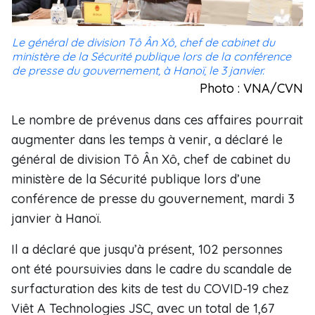
Le général de division Tô Ân Xô, chef de cabinet du
ministère de la Sécurité publique lors de la conférence
de presse du gouvernement, à Hanoï, le 3 janvier.
Photo : VNA/CVN
Le nombre de prévenus dans ces affaires pourrait
augmenter dans les temps à venir, a déclaré le
général de division Tô Ân Xô, chef de cabinet du
ministère de la Sécurité publique lors d’une
conférence de presse du gouvernement, mardi 3
janvier à Hanoï.
Il a déclaré que jusqu’à présent, 102 personnes
ont été poursuivies dans le cadre du scandale de
surfacturation des kits de test du COVID-19 chez
Viêt A Technologies JSC, avec un total de 1,67