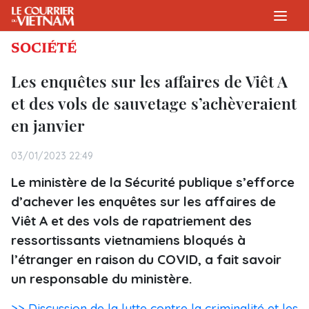
SOCIÉTÉ
Les enquêtes sur les affaires de Viêt A
et des vols de sauvetage s’achèveraient
en janvier
03/01/2023 22:49
Le ministère de la Sécurité publique s’efforce
d’achever les enquêtes sur les affaires de
Viêt A et des vols de rapatriement des
ressortissants vietnamiens bloqués à
l’étranger en raison du COVID, a fait savoir
un responsable du ministère.
>> Discussion de la lutte contre la criminalité et les