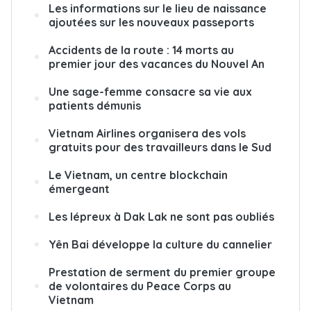
Les informations sur le lieu de naissance
ajoutées sur les nouveaux passeports
Accidents de la route : 14 morts au
premier jour des vacances du Nouvel An
Une sage-femme consacre sa vie aux
patients démunis
Vietnam Airlines organisera des vols
gratuits pour des travailleurs dans le Sud
Le Vietnam, un centre blockchain
émergeant
Les lépreux à Dak Lak ne sont pas oubliés
Yên Bai développe la culture du cannelier
Prestation de serment du premier groupe
de volontaires du Peace Corps au
Vietnam