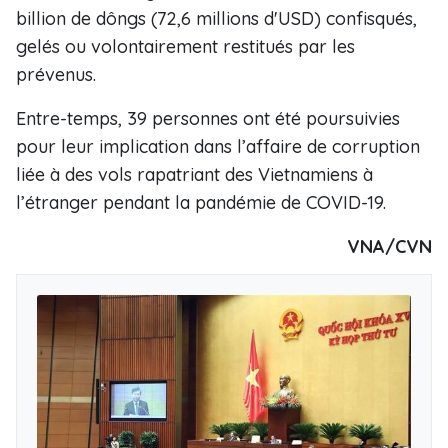
billion de dôngs (72,6 millions d'USD) confisqués,
gelés ou volontairement restitués par les
prévenus.
Entre-temps, 39 personnes ont été poursuivies
pour leur implication dans l’affaire de corruption
liée à des vols rapatriant des Vietnamiens à
l’étranger pendant la pandémie de COVID-19.
VNA/CVN