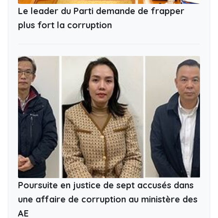
Le leader du Parti demande de frapper
plus fort la corruption
Poursuite en justice de sept accusés dans
une affaire de corruption au ministère des
AE