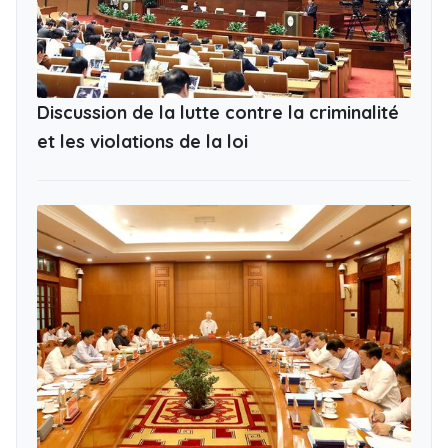
Discussion de la lutte contre la criminalité
et les violations de la loi