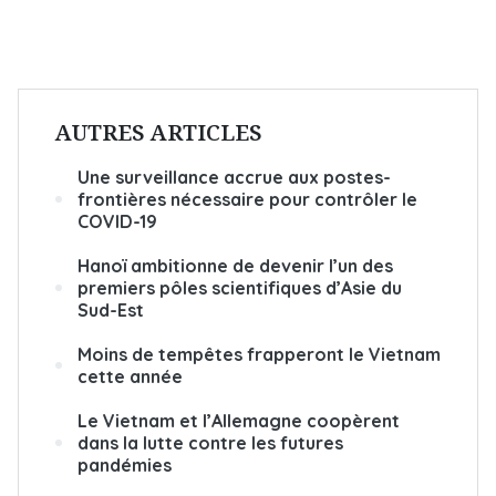
AUTRES ARTICLES
Une surveillance accrue aux postes-
frontières nécessaire pour contrôler le
COVID-19
Hanoï ambitionne de devenir l’un des
premiers pôles scientifiques d’Asie du
Sud-Est
Moins de tempêtes frapperont le Vietnam
cette année
Le Vietnam et l’Allemagne coopèrent
dans la lutte contre les futures
pandémies