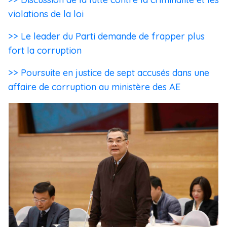
violations de la loi
>> Le leader du Parti demande de frapper plus
fort la corruption
>> Poursuite en justice de sept accusés dans une
affaire de corruption au ministère des AE