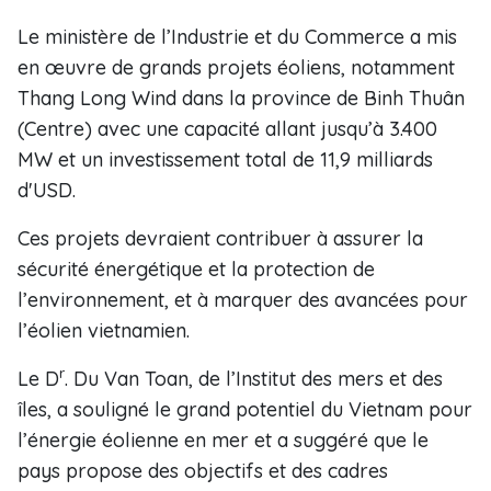
Le ministère de l’Industrie et du Commerce a mis
en œuvre de grands projets éoliens, notamment
Thang Long Wind dans la province de Binh Thuân
(Centre) avec une capacité allant jusqu’à 3.400
MW et un investissement total de 11,9 milliards
d'USD.
Ces projets devraient contribuer à assurer la
sécurité énergétique et la protection de
l’environnement, et à marquer des avancées pour
l’éolien vietnamien.
r
Le D
. Du Van Toan, de l’Institut des mers et des
îles, a souligné le grand potentiel du Vietnam pour
l’énergie éolienne en mer et a suggéré que le
pays propose des objectifs et des cadres