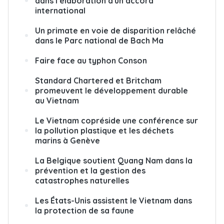
dans l’élaboration d'un accord
international
Un primate en voie de disparition relâché
dans le Parc national de Bach Ma
Faire face au typhon Conson
Standard Chartered et Britcham
promeuvent le développement durable
au Vietnam
Le Vietnam copréside une conférence sur
la pollution plastique et les déchets
marins à Genève
La Belgique soutient Quang Nam dans la
prévention et la gestion des
catastrophes naturelles
Les États-Unis assistent le Vietnam dans
la protection de sa faune