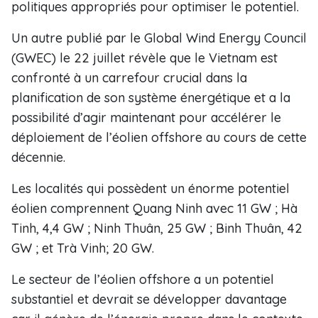
politiques appropriés pour optimiser le potentiel.
Un autre publié par le Global Wind Energy Council
(GWEC) le 22 juillet révèle que le Vietnam est
confronté à un carrefour crucial dans la
planification de son système énergétique et a la
possibilité d’agir maintenant pour accélérer le
déploiement de l’éolien offshore au cours de cette
décennie.
Les localités qui possèdent un énorme potentiel
éolien comprennent Quang Ninh avec 11 GW ; Hà
Tinh, 4,4 GW ; Ninh Thuân, 25 GW ; Binh Thuân, 42
GW ; et Trà Vinh; 20 GW.
Le secteur de l’éolien offshore a un potentiel
substantiel et devrait se développer davantage