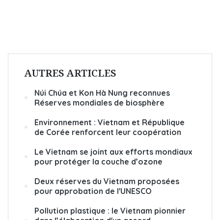
AUTRES ARTICLES
Núi Chúa et Kon Hà Nung reconnues
Réserves mondiales de biosphère
Environnement : Vietnam et République
de Corée renforcent leur coopération
Le Vietnam se joint aux efforts mondiaux
pour protéger la couche d’ozone
Deux réserves du Vietnam proposées
pour approbation de l'UNESCO
Pollution plastique : le Vietnam pionnier