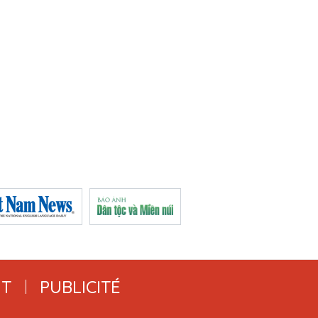
T
PUBLICITÉ