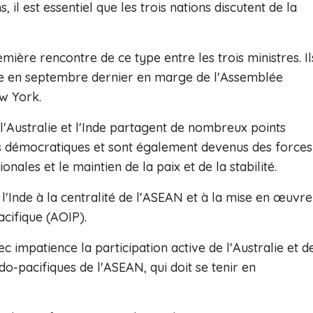
 est essentiel que les trois nations discutent de la
remière rencontre de ce type entre les trois ministres. Il
rale en septembre dernier en marge de l'Assemblée
w York.
l'Australie et l'Inde partagent de nombreux points
 démocratiques et sont également devenus des forces
onales et le maintien de la paix et de la stabilité.
de l'Inde à la centralité de l'ASEAN et à la mise en œuvre
acifique (AOIP).
ec impatience la participation active de l'Australie et d
do-pacifiques de l'ASEAN, qui doit se tenir en