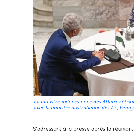
La ministre indonésienne des Affaires étran
avec la ministre australienne des AE, Penny 
S'adressant à la presse après la réunion