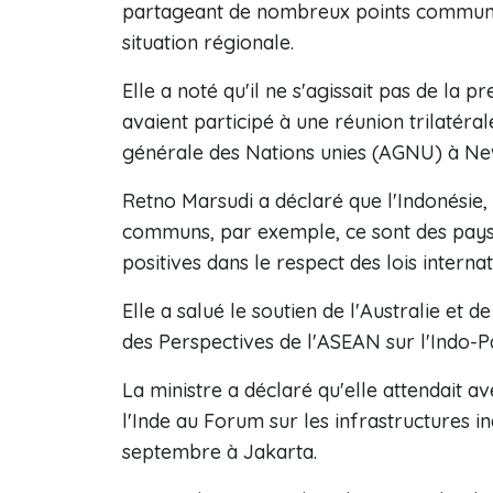
partageant de nombreux points communs, il
situation régionale.
Elle a noté qu'il ne s'agissait pas de la p
avaient participé à une réunion trilaté
générale des Nations unies (AGNU) à Ne
Retno Marsudi a déclaré que l'Indonésie, 
communs, par exemple, ce sont des pays
positives dans le respect des lois internati
Elle a salué le soutien de l'Australie et 
des Perspectives de l'ASEAN sur l'Indo-P
La ministre a déclaré qu'elle attendait av
l'Inde au Forum sur les infrastructures in
septembre à Jakarta.