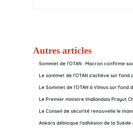
Autres articles
Sommet de l'OTAN : Macron confirme son 
Le sommet de l'OTAN s'achève sur fond d
Le Sommet de l'OTAN à Vilnius sur fond d
Le Premier ministre thaïlandais Prayut Ch
Le Conseil de sécurité renouvelle le man
Ankara débloque l'adhésion de la Suède à