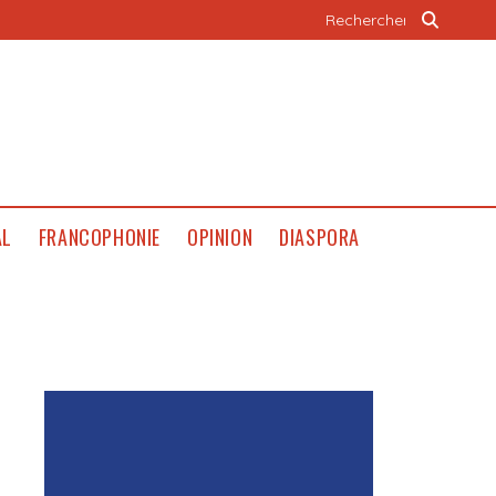
AL
FRANCOPHONIE
OPINION
DIASPORA