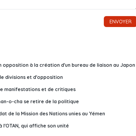
opposition à la création d'un bureau de liaison au Japon
e divisions et d'opposition
e manifestations et de critiques
an-o-cha se retire de la politique
dat de la Mission des Nations unies au Yémen
 l'OTAN, qui affiche son unité