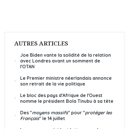
AUTRES ARTICLES
Joe Biden vante la solidité de la relation
avec Londres avant un somment de
l'OTAN
Le Premier ministre néerlandais annonce
son retrait de la vie politique
Le bloc des pays d'Afrique de l'Ouest
nomme le président Bola Tinubu à sa tête
Des "
moyens massifs
" pour "
protéger les
Français
" le 14 juillet