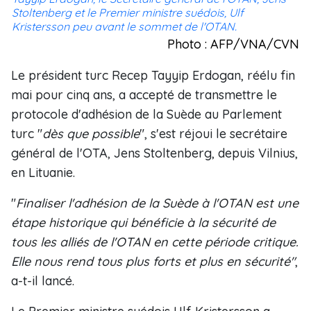
Stoltenberg et le Premier ministre suédois, Ulf
Kristersson peu avant le sommet de l'OTAN.
Photo : AFP/VNA/CVN
Le président turc Recep Tayyip Erdogan, réélu fin
mai pour cinq ans, a accepté de transmettre le
protocole d'adhésion de la Suède au Parlement
turc "
dès que possible
", s'est réjoui le secrétaire
général de l'OTA, Jens Stoltenberg, depuis Vilnius,
en Lituanie.
"
Finaliser l'adhésion de la Suède à l'OTAN est une
étape historique qui bénéficie à la sécurité de
tous les alliés de l'OTAN en cette période critique.
Elle nous rend tous plus forts et plus en sécurité"
,
a-t-il lancé.