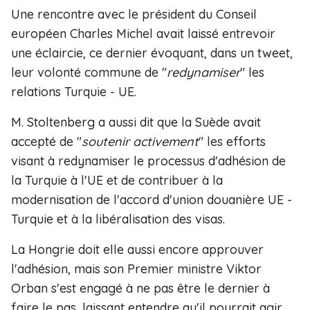
Une rencontre avec le président du Conseil
européen Charles Michel avait laissé entrevoir
une éclaircie, ce dernier évoquant, dans un tweet,
leur volonté commune de "
redynamiser
" les
relations Turquie - UE.
M. Stoltenberg a aussi dit que la Suède avait
accepté de "
soutenir activement
" les efforts
visant à redynamiser le processus d'adhésion de
la Turquie à l'UE et de contribuer à la
modernisation de l'accord d'union douanière UE -
Turquie et à la libéralisation des visas.
La Hongrie doit elle aussi encore approuver
l'adhésion, mais son Premier ministre Viktor
Orban s'est engagé à ne pas être le dernier à
faire le pas, laissant entendre qu'il pourrait agir