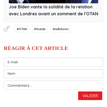
Joe Biden vante la solidité de la relation
avec Londres avant un somment de l'OTAN
#OTAN
#Suède
#adhésion