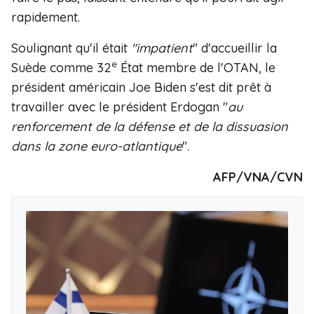
rapidement.
Soulignant qu'il était
"impatient
" d'accueillir la
e
Suède comme 32
État membre de l'OTAN, le
président américain Joe Biden s'est dit prêt à
travailler avec le président Erdogan "
au
renforcement de la défense et de la dissuasion
dans la zone euro-atlantique
".
AFP/VNA/CVN