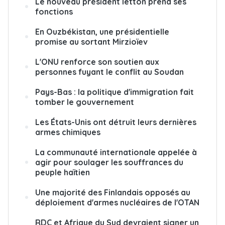
Le nouveau président letton prend ses
fonctions
En Ouzbékistan, une présidentielle
promise au sortant Mirzioïev
L'ONU renforce son soutien aux
personnes fuyant le conflit au Soudan
Pays-Bas : la politique d'immigration fait
tomber le gouvernement
Les États-Unis ont détruit leurs dernières
armes chimiques
La communauté internationale appelée à
agir pour soulager les souffrances du
peuple haïtien
Une majorité des Finlandais opposés au
déploiement d'armes nucléaires de l'OTAN
RDC et Afrique du Sud devraient signer un