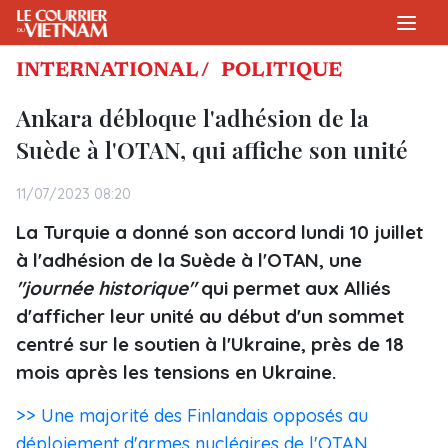
INTERNATIONAL /
POLITIQUE
Ankara débloque l'adhésion de la
Suède à l'OTAN, qui affiche son unité
11/07/2023 08:20
La Turquie a donné son accord lundi 10 juillet
à l'adhésion de la Suède à l'OTAN, une
"journée historique"
qui permet aux Alliés
d'afficher leur unité au début d'un sommet
centré sur le soutien à l'Ukraine, près de 18
mois après les tensions en Ukraine.
>> Une majorité des Finlandais opposés au
déploiement d'armes nucléaires de l'OTAN