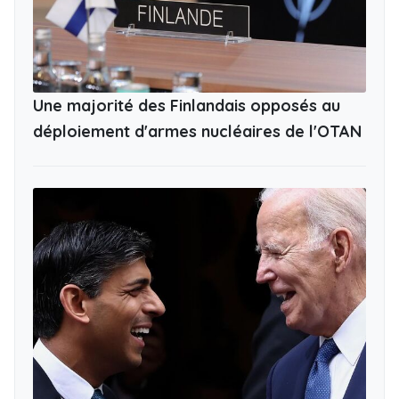
Une majorité des Finlandais opposés au
déploiement d'armes nucléaires de l'OTAN