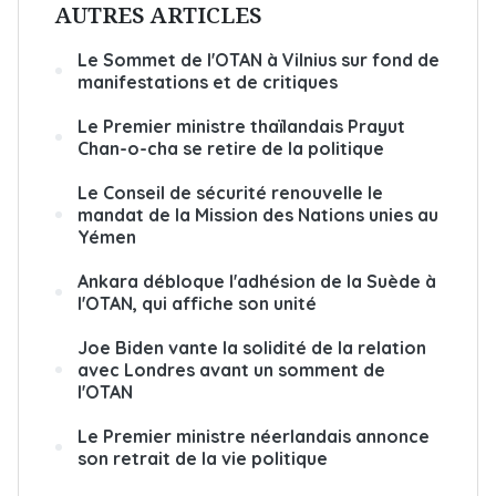
AUTRES ARTICLES
Le Sommet de l'OTAN à Vilnius sur fond de
manifestations et de critiques
Le Premier ministre thaïlandais Prayut
Chan-o-cha se retire de la politique
Le Conseil de sécurité renouvelle le
mandat de la Mission des Nations unies au
Yémen
Ankara débloque l'adhésion de la Suède à
l'OTAN, qui affiche son unité
Joe Biden vante la solidité de la relation
avec Londres avant un somment de
l'OTAN
Le Premier ministre néerlandais annonce
son retrait de la vie politique