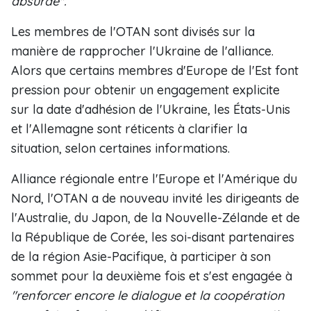
absurde".
Les membres de l'OTAN sont divisés sur la
manière de rapprocher l'Ukraine de l'alliance.
Alors que certains membres d'Europe de l'Est font
pression pour obtenir un engagement explicite
sur la date d'adhésion de l'Ukraine, les États-Unis
et l'Allemagne sont réticents à clarifier la
situation, selon certaines informations.
Alliance régionale entre l'Europe et l'Amérique du
Nord, l'OTAN a de nouveau invité les dirigeants de
l'Australie, du Japon, de la Nouvelle-Zélande et de
la République de Corée, les soi-disant partenaires
de la région Asie-Pacifique, à participer à son
sommet pour la deuxième fois et s'est engagée à
"renforcer encore le dialogue et la coopération