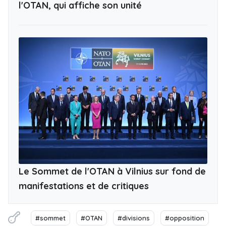
l'OTAN, qui affiche son unité
Le Sommet de l'OTAN à Vilnius sur fond de
manifestations et de critiques
#sommet
#OTAN
#divisions
#opposition