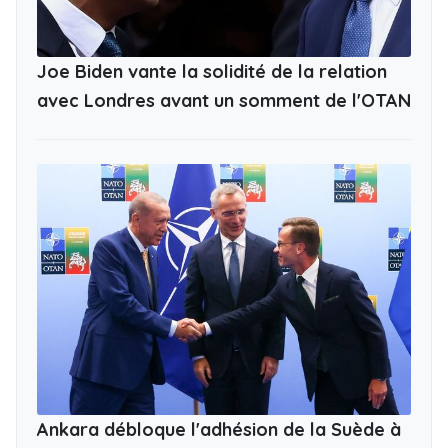
Joe Biden vante la solidité de la relation
avec Londres avant un somment de l'OTAN
Ankara débloque l'adhésion de la Suède à