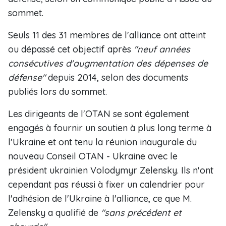
sommet.
Seuls 11 des 31 membres de l'alliance ont atteint
ou dépassé cet objectif après
"neuf années
consécutives d'augmentation des dépenses de
défense"
depuis 2014, selon des documents
publiés lors du sommet.
Les dirigeants de l'OTAN se sont également
engagés à fournir un soutien à plus long terme à
l'Ukraine et ont tenu la réunion inaugurale du
nouveau Conseil OTAN - Ukraine avec le
président ukrainien Volodymyr Zelensky. Ils n'ont
cependant pas réussi à fixer un calendrier pour
l'adhésion de l'Ukraine à l'alliance, ce que M.
Zelensky a qualifié de
"sans précédent et