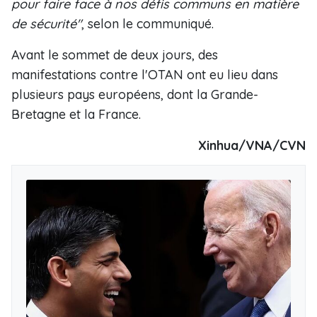
pour faire face à nos défis communs en matière
de sécurité"
, selon le communiqué.
Avant le sommet de deux jours, des
manifestations contre l'OTAN ont eu lieu dans
plusieurs pays européens, dont la Grande-
Bretagne et la France.
Xinhua/VNA/CVN