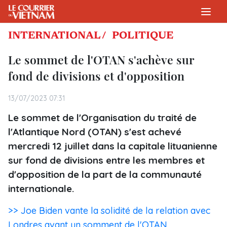
INTERNATIONAL /
POLITIQUE
Le sommet de l'OTAN s'achève sur
fond de divisions et d'opposition
13/07/2023 07:31
Le sommet de l'Organisation du traité de
l'Atlantique Nord (OTAN) s'est achevé
mercredi 12 juillet dans la capitale lituanienne
sur fond de divisions entre les membres et
d'opposition de la part de la communauté
internationale.
>> Joe Biden vante la solidité de la relation avec
Londres avant un somment de l'OTAN