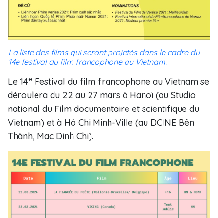
La liste des films qui seront projetés dans le cadre du
14e festival du film francophone au Vietnam.
e
Le 14
Festival du film francophone au Vietnam se
déroulera du 22 au 27 mars à Hanoï (au Studio
national du Film documentaire et scientifique du
Vietnam) et à Hô Chi Minh-Ville (au DCINE Bên
Thành, Mac Dinh Chi).