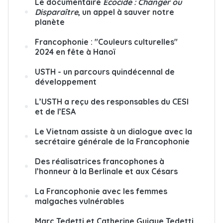
Le documentaire
Écocide : Changer ou
Disparaître
, un appel à sauver notre
planète
Francophonie : "Couleurs culturelles"
2024 en fête à Hanoï
USTH - un parcours quindécennal de
développement
L’USTH a reçu des responsables du CESI
et de l’ESA
Le Vietnam assiste à un dialogue avec la
secrétaire générale de la Francophonie
Des réalisatrices francophones à
l’honneur à la Berlinale et aux Césars
La Francophonie avec les femmes
malgaches vulnérables
Marc Tedetti et Catherine Guigue Tedetti,