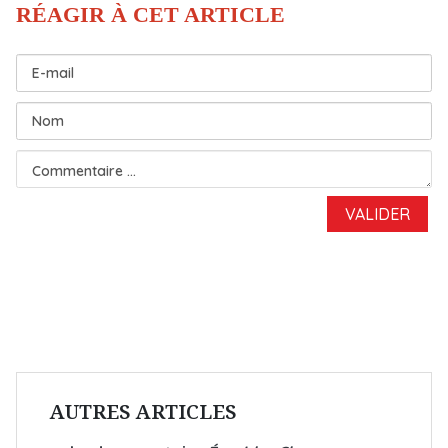
AUTRES ARTICLES