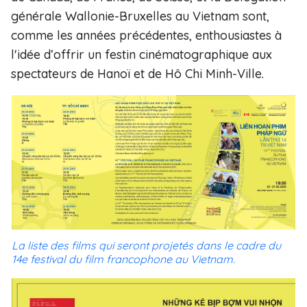
générale Wallonie-Bruxelles au Vietnam sont,
comme les années précédentes, enthousiastes à
l'idée d’offrir un festin cinématographique aux
spectateurs de Hanoï et de Hô Chi Minh-Ville.
La liste des films qui seront projetés dans le cadre du
14e festival du film francophone au Vietnam.