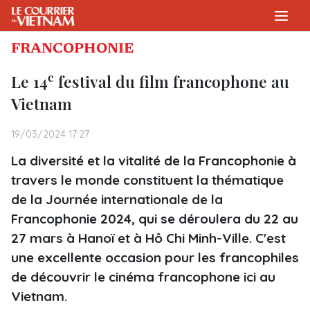
FRANCOPHONIE
e
Le 14
festival du film francophone au
Vietnam
19/03/2024 17:27
La diversité et la vitalité de la Francophonie à
travers le monde constituent la thématique
de la Journée internationale de la
Francophonie 2024, qui se déroulera du 22 au
27 mars à Hanoï et à Hô Chi Minh-Ville. C'est
une excellente occasion pour les francophiles
de découvrir le cinéma francophone ici au
Vietnam.