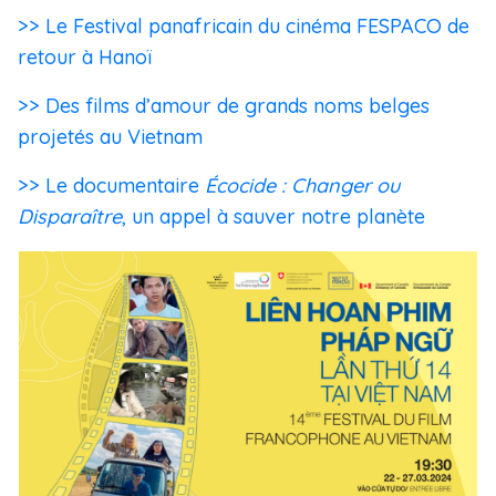
>> Le Festival panafricain du cinéma FESPACO de
retour à Hanoï
>> Des films d’amour de grands noms belges
projetés au Vietnam
>> Le documentaire
Écocide : Changer ou
Disparaître
, un appel à sauver notre planète