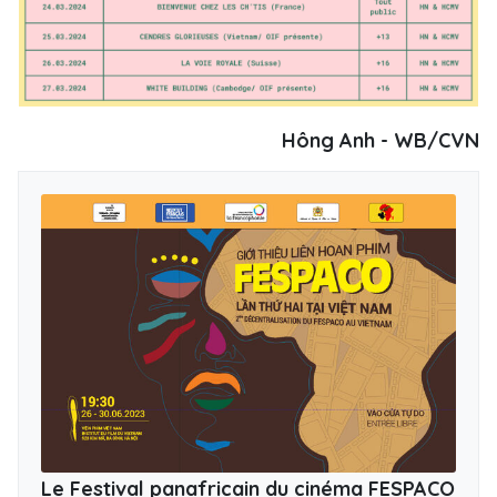
Hông Anh - WB/CVN
Le Festival panafricain du cinéma FESPACO