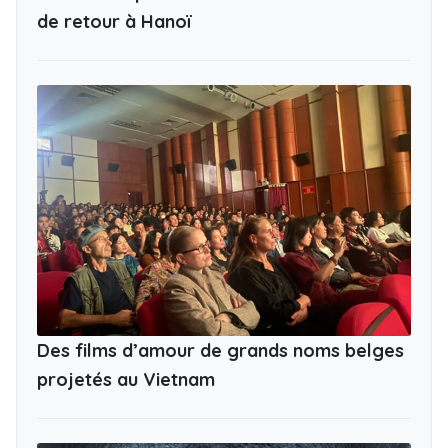
de retour à Hanoï
Des films d’amour de grands noms belges
projetés au Vietnam