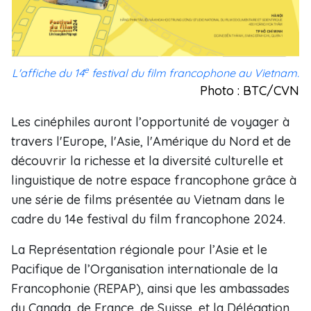
e
L'affiche du 14
festival du film francophone au Vietnam.
Photo : BTC/CVN
Les cinéphiles auront l’opportunité de voyager à
travers l'Europe, l'Asie, l'Amérique du Nord et de
découvrir la richesse et la diversité culturelle et
linguistique de notre espace francophone grâce à
une série de films présentée au Vietnam dans le
cadre du 14e festival du film francophone 2024.
La Représentation régionale pour l’Asie et le
Pacifique de l’Organisation internationale de la
Francophonie (REPAP), ainsi que les ambassades
du Canada, de France, de Suisse, et la Délégation