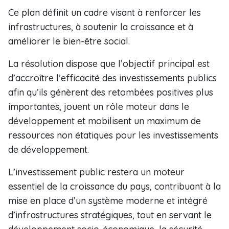
Ce plan définit un cadre visant à renforcer les
infrastructures, à soutenir la croissance et à
améliorer le bien-être social.
La résolution dispose que l’objectif principal est
d’accroître l’efficacité des investissements publics
afin qu’ils génèrent des retombées positives plus
importantes, jouent un rôle moteur dans le
développement et mobilisent un maximum de
ressources non étatiques pour les investissements
de développement.
L’investissement public restera un moteur
essentiel de la croissance du pays, contribuant à la
mise en place d’un système moderne et intégré
d’infrastructures stratégiques, tout en servant le