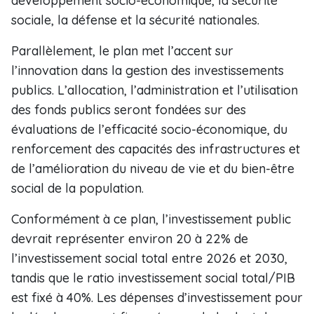
développement socio-économique, la sécurité
sociale, la défense et la sécurité nationales.
Parallèlement, le plan met l’accent sur
l’innovation dans la gestion des investissements
publics. L’allocation, l’administration et l’utilisation
des fonds publics seront fondées sur des
évaluations de l’efficacité socio-économique, du
renforcement des capacités des infrastructures et
de l’amélioration du niveau de vie et du bien-être
social de la population.
Conformément à ce plan, l’investissement public
devrait représenter environ 20 à 22% de
l’investissement social total entre 2026 et 2030,
tandis que le ratio investissement social total/PIB
est fixé à 40%. Les dépenses d’investissement pour