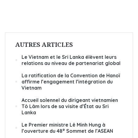
AUTRES ARTICLES
Le Vietnam et le Sri Lanka élèvent leurs
relations au niveau de partenariat global
La ratification de la Convention de Hanoï
affirme l’engagement l’intégration du
Vietnam
Accueil solennel du dirigeant vietnamien
Tô Lâm lors de sa visite d’État au Sri
Lanka
Le Premier ministre Lê Minh Hung à
e
l’ouverture du 48
Sommet de l’ASEAN