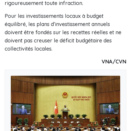
rigoureusement toute infraction.
Pour les investissements locaux à budget
équilibré, les plans d’investissement annuels
doivent être fondés sur les recettes réelles et ne
doivent pas creuser le déficit budgétaire des
collectivités locales.
VNA/CVN