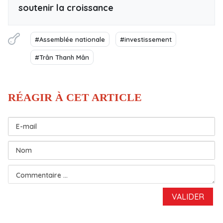
soutenir la croissance
#Assemblée nationale
#investissement
#Trân Thanh Mân