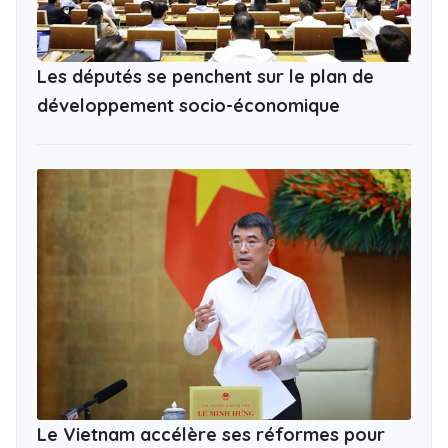
Les députés se penchent sur le plan de
développement socio-économique
Le Vietnam accélère ses réformes pour