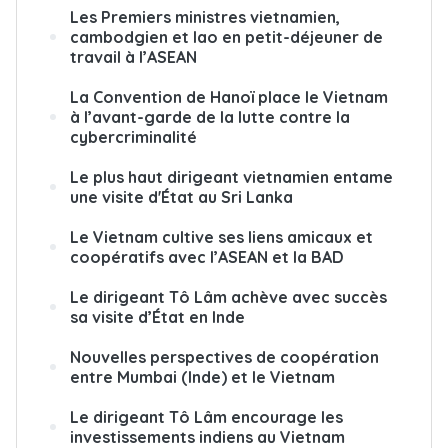
Les Premiers ministres vietnamien,
cambodgien et lao en petit-déjeuner de
travail à l’ASEAN
La Convention de Hanoï place le Vietnam
à l’avant-garde de la lutte contre la
cybercriminalité
Le plus haut dirigeant vietnamien entame
une visite d'État au Sri Lanka
Le Vietnam cultive ses liens amicaux et
coopératifs avec l’ASEAN et la BAD
Le dirigeant Tô Lâm achève avec succès
sa visite d’État en Inde
Nouvelles perspectives de coopération
entre Mumbai (Inde) et le Vietnam
Le dirigeant Tô Lâm encourage les
investissements indiens au Vietnam