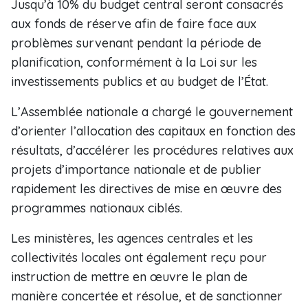
Jusqu’à 10% du budget central seront consacrés
aux fonds de réserve afin de faire face aux
problèmes survenant pendant la période de
planification, conformément à la Loi sur les
investissements publics et au budget de l’État.
L’Assemblée nationale a chargé le gouvernement
d’orienter l’allocation des capitaux en fonction des
résultats, d’accélérer les procédures relatives aux
projets d’importance nationale et de publier
rapidement les directives de mise en œuvre des
programmes nationaux ciblés.
Les ministères, les agences centrales et les
collectivités locales ont également reçu pour
instruction de mettre en œuvre le plan de
manière concertée et résolue, et de sanctionner