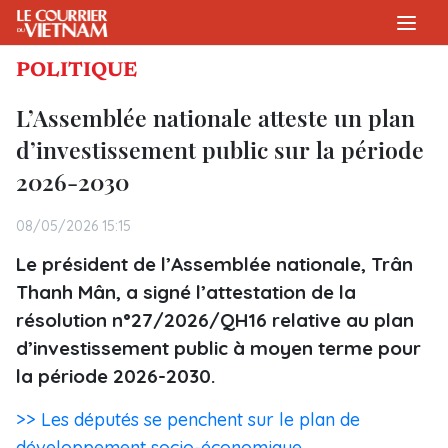
POLITIQUE
L’Assemblée nationale atteste un plan
d’investissement public sur la période
2026-2030
08/05/2026 15:15
Le président de l’Assemblée nationale, Trân
Thanh Mân, a signé l’attestation de la
résolution n°27/2026/QH16 relative au plan
d’investissement public à moyen terme pour
la période 2026-2030.
>> Les députés se penchent sur le plan de
développement socio-économique