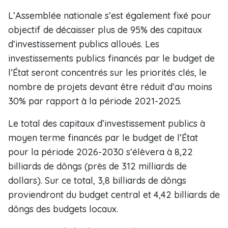
L’Assemblée nationale s’est également fixé pour
objectif de décaisser plus de 95% des capitaux
d’investissement publics alloués. Les
investissements publics financés par le budget de
l’État seront concentrés sur les priorités clés, le
nombre de projets devant être réduit d’au moins
30% par rapport à la période 2021-2025.
Le total des capitaux d’investissement publics à
moyen terme financés par le budget de l’État
pour la période 2026-2030 s’élèvera à 8,22
billiards de dôngs (près de 312 milliards de
dollars). Sur ce total, 3,8 billiards de dôngs
proviendront du budget central et 4,42 billiards de
dôngs des budgets locaux.