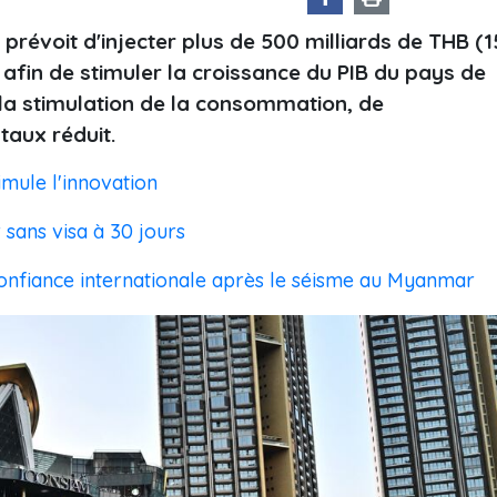
 prévoit d'injecter plus de 500 milliards de THB (1
 afin de stimuler la croissance du PIB du pays de
 la stimulation de la consommation, de
 taux réduit.
imule l'innovation
 sans visa à 30 jours
confiance internationale après le séisme au Myanmar