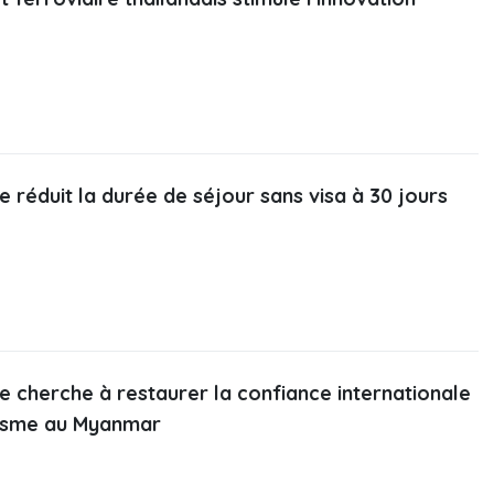
e réduit la durée de séjour sans visa à 30 jours
e cherche à restaurer la confiance internationale
éisme au Myanmar