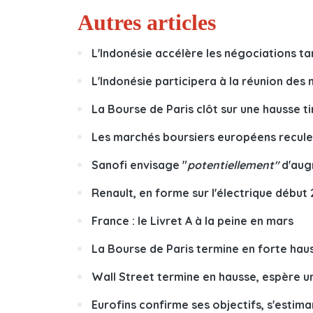
Autres articles
L'Indonésie accélère les négociations tar
L'Indonésie participera à la réunion des
La Bourse de Paris clôt sur une hausse t
Les marchés boursiers européens recule
Sanofi envisage "
potentiellement"
d'aug
Renault, en forme sur l'électrique début
France : le Livret A à la peine en mars
La Bourse de Paris termine en forte hau
Wall Street termine en hausse, espère 
Eurofins confirme ses objectifs, s'estima