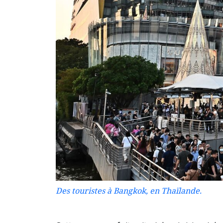
Des touristes à Bangkok, en Thaïlande.