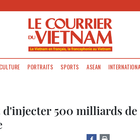
CULTURE
PORTRAITS
SPORTS
ASEAN
INTERNATION
 d'injecter 500 milliards de
e