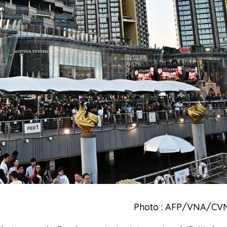
Photo : AFP/VNA/CV