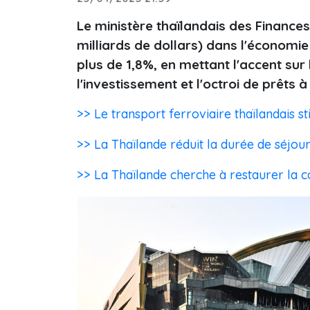
Le ministère thaïlandais des Finances
milliards de dollars) dans l'économie
plus de 1,8%, en mettant l'accent sur
l'investissement et l'octroi de prêts à
>> Le transport ferroviaire thaïlandais st
>> La Thaïlande réduit la durée de séjour
>> La Thaïlande cherche à restaurer la 