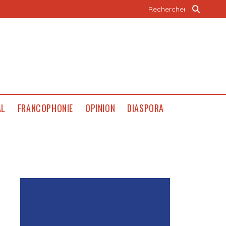
AL
FRANCOPHONIE
OPINION
DIASPORA