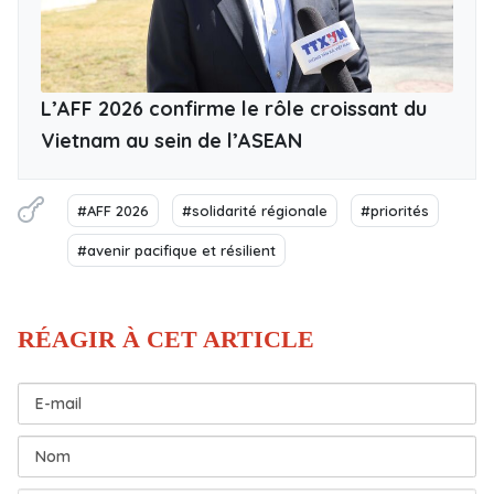
L’AFF 2026 confirme le rôle croissant du
Vietnam au sein de l’ASEAN
#AFF 2026
#solidarité régionale
#priorités
#avenir pacifique et résilient