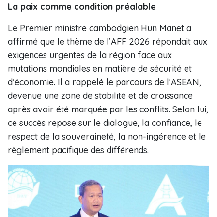
La paix comme condition préalable
Le Premier ministre cambodgien Hun Manet a
affirmé que le thème de l’AFF 2026 répondait aux
exigences urgentes de la région face aux
mutations mondiales en matière de sécurité et
d’économie. Il a rappelé le parcours de l’ASEAN,
devenue une zone de stabilité et de croissance
après avoir été marquée par les conflits. Selon lui,
ce succès repose sur le dialogue, la confiance, le
respect de la souveraineté, la non-ingérence et le
règlement pacifique des différends.