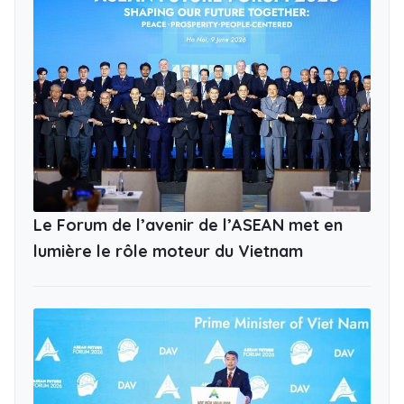
Le Forum de l’avenir de l’ASEAN met en
lumière le rôle moteur du Vietnam