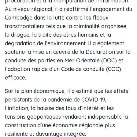
procuration et à la manipulation de l’information.
Au niveau régional, il a réaffirmé l’engagement du
Cambodge dans la lutte contre les fléaux
transfrontaliers tels que la criminalité organisée,
la drogue, la traite des êtres humains et la
dégradation de l’environnement. Il a également
soutenu la mise en œuvre de la Déclaration sur la
conduite des parties en Mer Orientale (DOC) et
l’adoption rapide d’un Code de conduite (COC)
efficace.
Sur le plan économique, il a estimé que les effets
persistants de la pandémie de COVID-19,
l’inflation, la hausse des taux d’intérêt et les
tensions géopolitiques rendaient indispensable la
construction d’une économie régionale plus
résiliente et davantage intégrée.