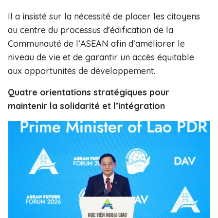
Il a insisté sur la nécessité de placer les citoyens
au centre du processus d’édification de la
Communauté de l’ASEAN afin d’améliorer le
niveau de vie et de garantir un accès équitable
aux opportunités de développement.
Quatre orientations stratégiques pour
maintenir la solidarité et l’intégration