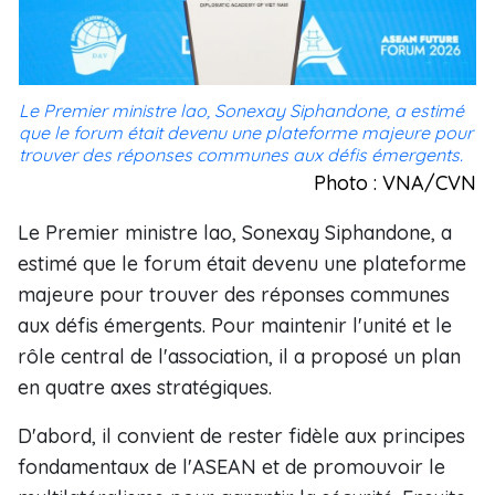
Le Premier ministre lao, Sonexay Siphandone, a estimé
que le forum était devenu une plateforme majeure pour
trouver des réponses communes aux défis émergents.
Photo : VNA/CVN
Le Premier ministre lao, Sonexay Siphandone, a
estimé que le forum était devenu une plateforme
majeure pour trouver des réponses communes
aux défis émergents. Pour maintenir l'unité et le
rôle central de l'association, il a proposé un plan
en quatre axes stratégiques.
D'abord, il convient de rester fidèle aux principes
fondamentaux de l'ASEAN et de promouvoir le