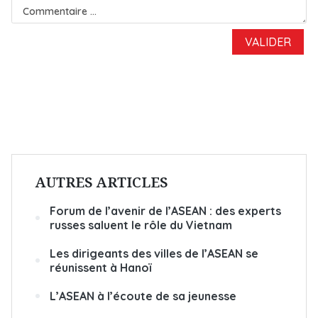
AUTRES ARTICLES
Forum de l’avenir de l’ASEAN : des experts
russes saluent le rôle du Vietnam
Les dirigeants des villes de l’ASEAN se
réunissent à Hanoï
L’ASEAN à l’écoute de sa jeunesse