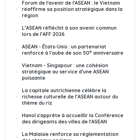
Forum de l'avenir de l'ASEAN : le Vietnam
réaffirme sa position stratégique dans la
région
L’ASEAN réfléchit à son avenir commun
lors de l’AFF 2026
ASEAN - États-Unis : un partenariat
e
renforcé à l’aube de son 50
anniversaire
Vietnam - Singapour : une cohésion
stratégique au service d’une ASEAN
puissante
La capitale autrichienne célèbre la
richesse culturelle de l’ASEAN autour du
thème du riz
Hanoï s'apprête à accueillir la Conférence
des dirigeants des villes de l'ASEAN
La Malaisie renforce sa réglementation