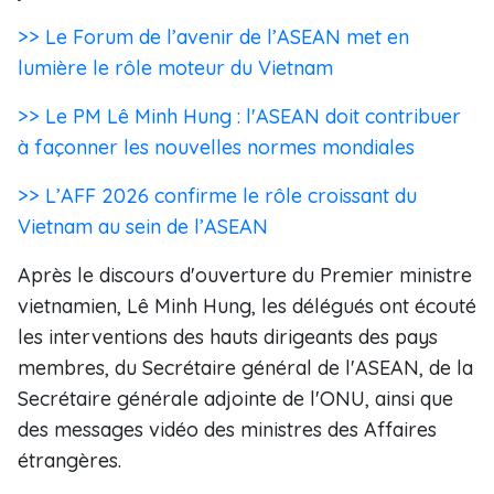
>> Le Forum de l’avenir de l’ASEAN met en
lumière le rôle moteur du Vietnam
>> Le PM Lê Minh Hung : l'ASEAN doit contribuer
à façonner les nouvelles normes mondiales
>> L’AFF 2026 confirme le rôle croissant du
Vietnam au sein de l’ASEAN
Après le discours d'ouverture du Premier ministre
vietnamien, Lê Minh Hung, les délégués ont écouté
les interventions des hauts dirigeants des pays
membres, du Secrétaire général de l'ASEAN, de la
Secrétaire générale adjointe de l'ONU, ainsi que
des messages vidéo des ministres des Affaires
étrangères.