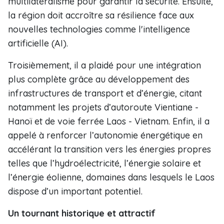
multilatéralisme pour garantir la sécurité. Ensuite,
la région doit accroître sa résilience face aux
nouvelles technologies comme l'intelligence
artificielle (AI).
Troisièmement, il a plaidé pour une intégration
plus complète grâce au développement des
infrastructures de transport et d’énergie, citant
notamment les projets d’autoroute Vientiane -
Hanoï et de voie ferrée Laos - Vietnam. Enfin, il a
appelé à renforcer l’autonomie énergétique en
accélérant la transition vers les énergies propres
telles que l’hydroélectricité, l’énergie solaire et
l’énergie éolienne, domaines dans lesquels le Laos
dispose d’un important potentiel.
Un tournant historique et attractif