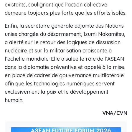
existants, soulignant que l’action collective
demeure toujours plus forte que les efforts isolés.
Enfin, la secrétaire générale adjointe des Nations
unies chargée du désarmement, Izumi Nakamitsu,
a alerté sur le retour des logiques de dissuasion
nucléaire et sur la militarisation croissante à
l’échelle mondiale. Elle a salué le rôle de l’ASEAN
dans la diplomatie préventive et appelé à la mise
en place de cadres de gouvernance multilatérale
afin que les technologies numériques servent
exclusivement la paix et le développement
humain.
VNA/CVN