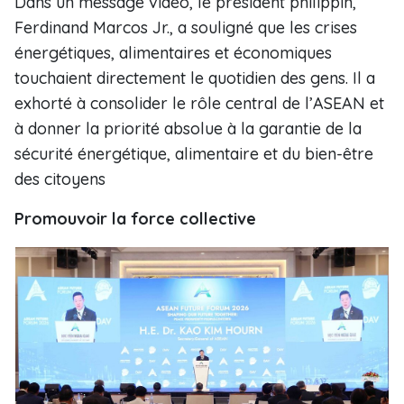
Dans un message vidéo, le président philippin,
Ferdinand Marcos Jr., a souligné que les crises
énergétiques, alimentaires et économiques
touchaient directement le quotidien des gens. Il a
exhorté à consolider le rôle central de l’ASEAN et
à donner la priorité absolue à la garantie de la
sécurité énergétique, alimentaire et du bien-être
des citoyens
Promouvoir la force collective