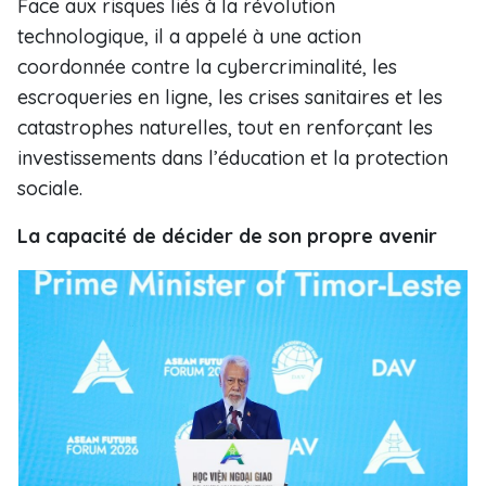
Face aux risques liés à la révolution
technologique, il a appelé à une action
coordonnée contre la cybercriminalité, les
escroqueries en ligne, les crises sanitaires et les
catastrophes naturelles, tout en renforçant les
investissements dans l’éducation et la protection
sociale.
La capacité de décider de son propre avenir