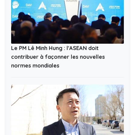
Le PM Lê Minh Hung : l'ASEAN doit
contribuer à façonner les nouvelles
normes mondiales