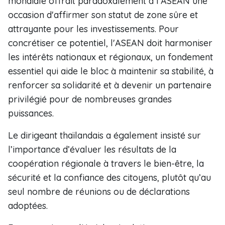
mondiale offrait paradoxalement à l'ASEAN une
occasion d'affirmer son statut de zone sûre et
attrayante pour les investissements. Pour
concrétiser ce potentiel, l'ASEAN doit harmoniser
les intérêts nationaux et régionaux, un fondement
essentiel qui aide le bloc à maintenir sa stabilité, à
renforcer sa solidarité et à devenir un partenaire
privilégié pour de nombreuses grandes
puissances.
Le dirigeant thaïlandais a également insisté sur
l’importance d’évaluer les résultats de la
coopération régionale à travers le bien-être, la
sécurité et la confiance des citoyens, plutôt qu’au
seul nombre de réunions ou de déclarations
adoptées.