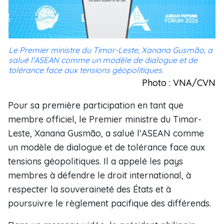
Le Premier ministre du Timor-Leste, Xanana Gusmão, a
salué l'ASEAN comme un modèle de dialogue et de
tolérance face aux tensions géopolitiques.
Photo : VNA/CVN
Pour sa première participation en tant que
membre officiel, le Premier ministre du Timor-
Leste, Xanana Gusmão, a salué l'ASEAN comme
un modèle de dialogue et de tolérance face aux
tensions géopolitiques. Il a appelé les pays
membres à défendre le droit international, à
respecter la souveraineté des États et à
poursuivre le règlement pacifique des différends.