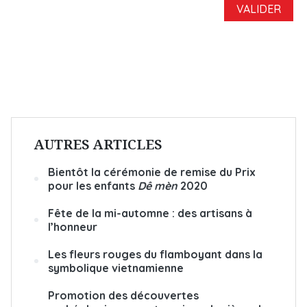
AUTRES ARTICLES
Bientôt la cérémonie de remise du Prix
pour les enfants
Dê mèn
2020
Fête de la mi-automne : des artisans à
l’honneur
Les fleurs rouges du flamboyant dans la
symbolique vietnamienne
Promotion des découvertes