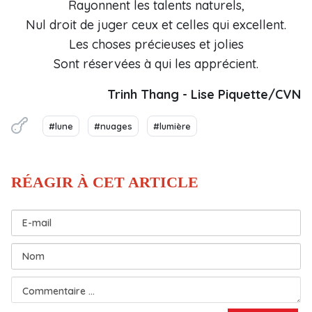
Rayonnent les talents naturels,
Nul droit de juger ceux et celles qui excellent.
Les choses précieuses et jolies
Sont réservées à qui les apprécient.
Trinh Thang - Lise Piquette/CVN
#lune
#nuages
#lumière