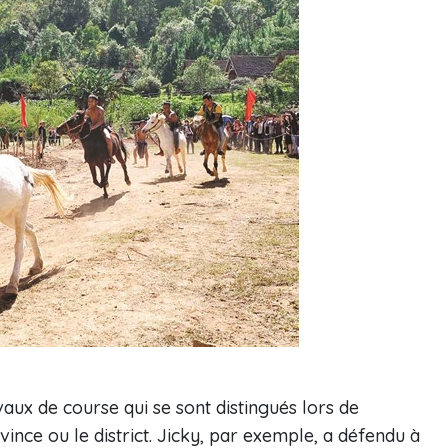
aux de course qui se sont distingués lors de
ince ou le district. Jicky, par exemple, a défendu à