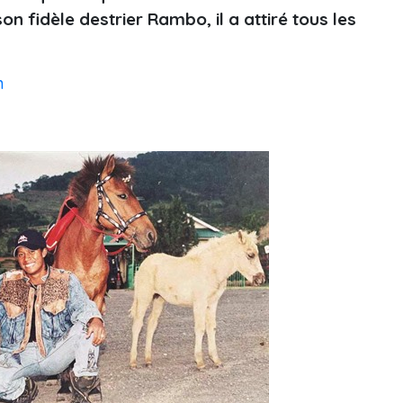
on fidèle destrier Rambo, il a attiré tous les
n