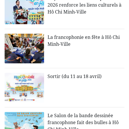
2026 renforce les liens culturels à
Hô Chi Minh-Ville
La francophonie en fête à Hô Chi
Minh-Ville
Sortir (du 11 au 18 avril)
Le Salon de la bande dessinée
francophone fait des bulles à Hô