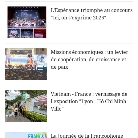
L’Espérance triomphe au concours
"Ici, on s’exprime 2026"
Missions économiques : un levier
de coopération, de croissance et
de paix
Vietnam - France : vernissage de
l’exposition "Lyon - Hô Chi Minh-
Ville"
La Journée de la Francophonie