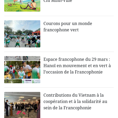
Chi Minh-Ville
Courons pour un monde
francophone vert
Espace francophone du 29 mars :
Hanoï en mouvement et en vert à
l’occasion de la Francophonie
Contributions du Vietnam à la
coopération et à la solidarité au
sein de la Francophonie