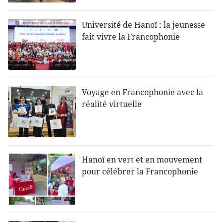
Université de Hanoï : la jeunesse
fait vivre la Francophonie
Voyage en Francophonie avec la
réalité virtuelle
Hanoï en vert et en mouvement
pour célébrer la Francophonie