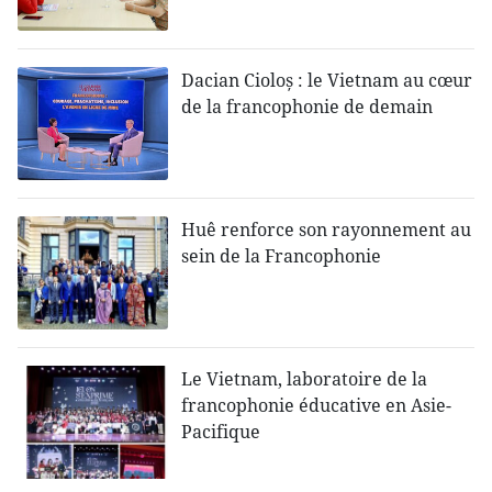
Dacian Cioloș : le Vietnam au cœur
de la francophonie de demain
Huê renforce son rayonnement au
sein de la Francophonie
Le Vietnam, laboratoire de la
francophonie éducative en Asie-
Pacifique