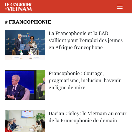
# FRANCOPHONIE
La Francophonie et la BAD
s’allient pour l’emploi des jeunes
en Afrique francophone
Francophonie : Courage,
pragmatisme, inclusion, l'avenir
en ligne de mire
Dacian Cioloș : le Vietnam au cœur
de la Francophonie de demain