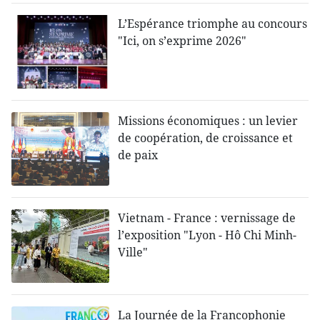
L’Espérance triomphe au concours
"Ici, on s’exprime 2026"
Missions économiques : un levier
de coopération, de croissance et
de paix
Vietnam - France : vernissage de
l’exposition "Lyon - Hô Chi Minh-
Ville"
La Journée de la Francophonie