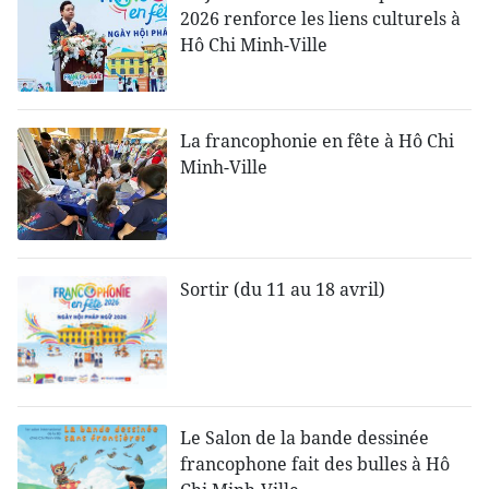
2026 renforce les liens culturels à
Hô Chi Minh-Ville
La francophonie en fête à Hô Chi
Minh-Ville
Sortir (du 11 au 18 avril)
Le Salon de la bande dessinée
francophone fait des bulles à Hô