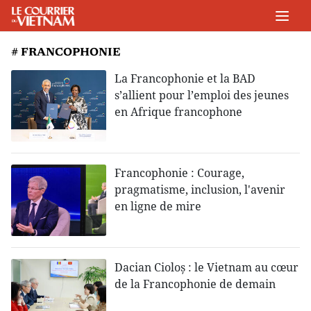
# FRANCOPHONIE
La Francophonie et la BAD
s’allient pour l’emploi des jeunes
en Afrique francophone
Francophonie : Courage,
pragmatisme, inclusion, l'avenir
en ligne de mire
Dacian Cioloș : le Vietnam au cœur
de la Francophonie de demain