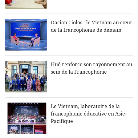
Dacian Cioloș : le Vietnam au cœur
de la francophonie de demain
Huê renforce son rayonnement au
sein de la Francophonie
Le Vietnam, laboratoire de la
francophonie éducative en Asie-
Pacifique