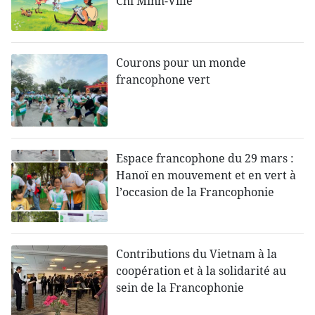
Chi Minh-Ville
Courons pour un monde
francophone vert
Espace francophone du 29 mars :
Hanoï en mouvement et en vert à
l’occasion de la Francophonie
Contributions du Vietnam à la
coopération et à la solidarité au
sein de la Francophonie