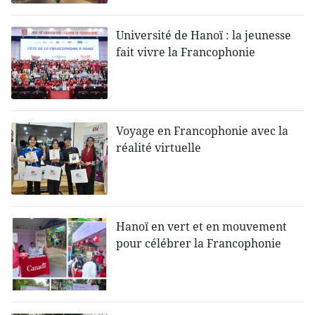
Université de Hanoï : la jeunesse
fait vivre la Francophonie
Voyage en Francophonie avec la
réalité virtuelle
Hanoï en vert et en mouvement
pour célébrer la Francophonie