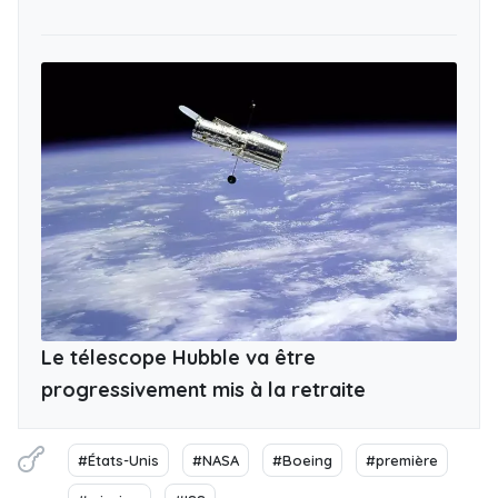
Le télescope Hubble va être
progressivement mis à la retraite
#États-Unis
#NASA
#Boeing
#première