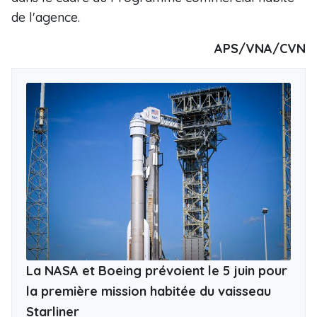
de l'agence.
APS/VNA/CVN
La NASA et Boeing prévoient le 5 juin pour
la première mission habitée du vaisseau
Starliner