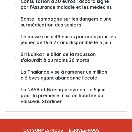
Consultation à 30 euros : accord signé
par l'Assurance maladie et les médecins
Santé : campagne sur les dangers d'une
surmédication des seniors
Le passe rail à 49 euros par mois pour les
jeunes de 16 à 27 ans disponible le 5 juin
Sri Lanka : le bilan de la mousson
s'alourdit à au moins 26 morts
La Thaïlande vise à ramener un million
d'élèves ayant abandonné l'école
La NASA et Boeing prévoient le 5 juin
pour la première mission habitée du
vaisseau Starliner
QUI SOMMES-NOUS
ÉCRIVEZ-NOUS