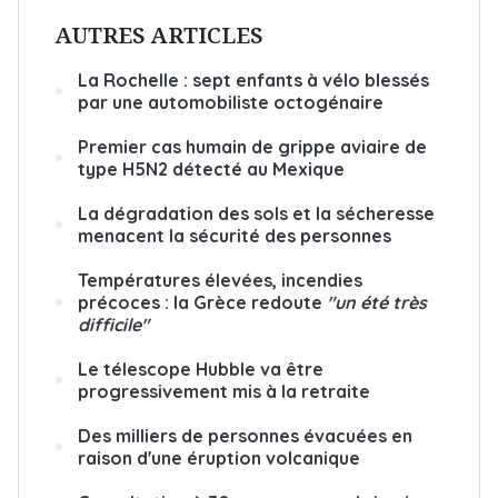
AUTRES ARTICLES
La Rochelle : sept enfants à vélo blessés
par une automobiliste octogénaire
Premier cas humain de grippe aviaire de
type H5N2 détecté au Mexique
La dégradation des sols et la sécheresse
menacent la sécurité des personnes
Températures élevées, incendies
précoces : la Grèce redoute
"un été très
difficile"
Le télescope Hubble va être
progressivement mis à la retraite
Des milliers de personnes évacuées en
raison d'une éruption volcanique