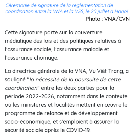
Cérémonie de signature de la réglementation de
coordination entre la VNA et la VSS, le 20 juillet à Hanoï
Photo : VNA/CVN
Cette signature porte sur la couverture
médiatique des lois et des politiques relatives à
l'assurance sociale, l'assurance maladie et
l'assurance chômage.
La directrice générale de la VNA, Vu Viêt Trang, a
souligné "
la nécessité de la poursuite de cette
coordination
" entre les deux parties pour la
période 2022-2026, notamment dans le contexte
où les ministères et localités mettent en œuvre le
programme de relance et de développement
socio-économique, et s’emploient à assurer la
sécurité sociale après le COVID-19.