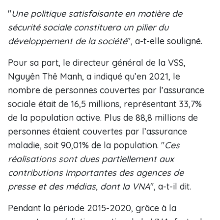
"
Une politique satisfaisante en matière de
sécurité sociale constituera un pilier du
développement de la société
", a-t-elle souligné.
Pour sa part, le directeur général de la VSS,
Nguyên Thê Manh, a indiqué qu’en 2021, le
nombre de personnes couvertes par l’assurance
sociale était de 16,5 millions, représentant 33,7%
de la population active. Plus de 88,8 millions de
personnes étaient couvertes par l’assurance
maladie, soit 90,01% de la population. "
Ces
réalisations sont dues partiellement aux
contributions importantes des agences de
presse et des médias, dont la VNA
", a-t-il dit.
Pendant la période 2015-2020, grâce à la