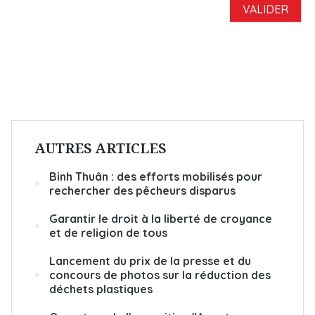
AUTRES ARTICLES
Binh Thuân : des efforts mobilisés pour
rechercher des pêcheurs disparus
Garantir le droit à la liberté de croyance
et de religion de tous
Lancement du prix de la presse et du
concours de photos sur la réduction des
déchets plastiques