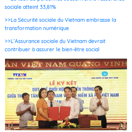
sociale atteint 33,81%
>>La Sécurité sociale du Vietnam embrasse la
transformation numérique
>>L’Assurance sociale du Vietnam devrait
contribuer à assurer le bien-être social