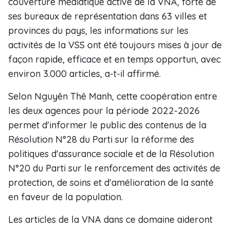
couverture médiatique active de la VNA, forte de
ses bureaux de représentation dans 63 villes et
provinces du pays, les informations sur les
activités de la VSS ont été toujours mises à jour de
façon rapide, efficace et en temps opportun, avec
environ 3.000 articles, a-t-il affirmé.
Selon Nguyên Thê Manh, cette coopération entre
les deux agences pour la période 2022-2026
permet d'informer le public des contenus de la
Résolution N°28 du Parti sur la réforme des
politiques d'assurance sociale et de la Résolution
N°20 du Parti sur le renforcement des activités de
protection, de soins et d'amélioration de la santé
en faveur de la population.
Les articles de la VNA dans ce domaine aideront