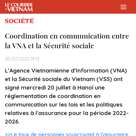
SOCIÉTÉ
Coordination en communication entre
la VNA et la Sécurité sociale
20/07/2022 19:12
L’Agence Vietnamienne d’Information (VNA)
et la Sécurité sociale du Vietnam (VSS) ont
signé mercredi 20 juillet à Hanoï une
réglementation de coordination en
communication sur les lois et les politiques
relatives à l'assurance pour la période 2022-
2026.
>>Le taux de personnes souscrivant à l'assurance