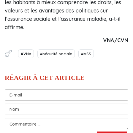
les habitants à mieux comprendre les droits, les
valeurs et les avantages des politiques sur
l'assurance sociale et l'assurance maladie, a-t-il
affirmé.
VNA/CVN
#VNA
#sécurité sociale
#VSS