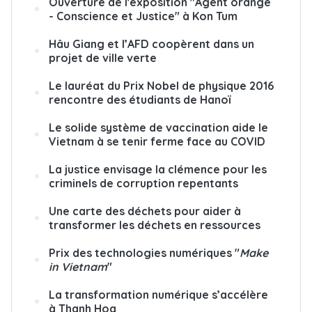
Ouverture de l'exposition "Agent orange
- Conscience et Justice" à Kon Tum
Hâu Giang et l’AFD coopèrent dans un
projet de ville verte
Le lauréat du Prix Nobel de physique 2016
rencontre des étudiants de Hanoï
Le solide système de vaccination aide le
Vietnam à se tenir ferme face au COVID
La justice envisage la clémence pour les
criminels de corruption repentants
Une carte des déchets pour aider à
transformer les déchets en ressources
Prix des technologies numériques "
Make
in Vietnam
"
La transformation numérique s’accélère
à Thanh Hoa