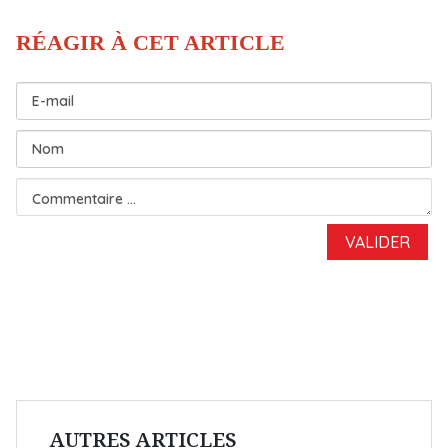
AUTRES ARTICLES