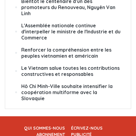
Bientôt le centenaire d’un des
promoteurs du Renouveau, Nguyên Van
Linh
L'Assemblée nationale continue
d'interpeller le ministre de l'Industrie et du
Commerce
Renforcer la compréhension entre les
peuples vietnamien et américain
Le Vietnam salue toutes les contributions
constructives et responsables
Hô Chi Minh-Ville souhaite intensifier la
coopération multiforme avec la
Slovaquie
QUI SOMMES-NOUS
ÉCRIVEZ-NOUS
ABONNEMENT
PUBLICITÉ