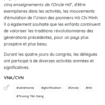
cinq enseignements de l'Oncle Hô
", d'être
exemplaires dans les activités, les mouvements
d'émulation de l'Union des pionniers Hô Chi Minh.
Il a également souhaité que les enfants continuent
de valoriser les traditions révolutionnaires des
générations précédentes, pour un pays plus
prospère et plus beau.
Durant les quatre jours du congrès, les délégués
ont participé à de diverses activités animées et
significatives.
VNA/CVN
#cérémonie
#glorification
#Oncle
#Hô
#Truong Tân Sang