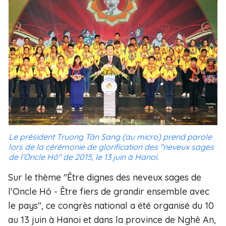
Le président Truong Tân Sang (au micro) prend parole
lors de la cérémonie de glorification des "neveux sages
de l’Oncle Hô" de 2015, le 13 juin à Hanoi.
Sur le thème "Être dignes des neveux sages de
l'Oncle Hô - Être fiers de grandir ensemble avec
le pays", ce congrès national a été organisé du 10
au 13 juin à Hanoi et dans la province de Nghê An,