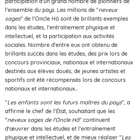
participation d'un grand nombre de pionniers de
l'ensemble du pays. Les millions de "
neveux
sages
" de l'Oncle Hô sont de brillants exemples
dans les études, l'entraînement physique et
intellectuel, et la participation aux activités
sociales. Nombre d'entre eux ont obtenu de
brillants succès dans les études, des prix lors de
concours provinciaux, nationaux et internationaux
destinés aux élèves doués, de jeunes artistes et
sportifs ont été récompensés lors de concours
nationaux et internationaux...
"
Les enfants sont les futurs maîtres du pays
", a
affirmé le chef de l'État, souhaitant que les
"
neveux sages de l'Oncle Hô
" continuent
d'œuvrer dans les études et l'entraînement
physique et intellectuel, et de mieux réaliser "
Les