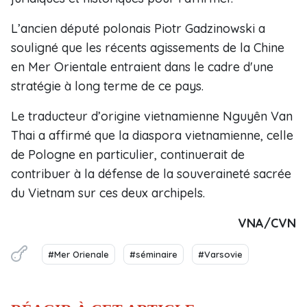
L’ancien député polonais Piotr Gadzinowski a
souligné que les récents agissements de la Chine
en Mer Orientale entraient dans le cadre d'une
stratégie à long terme de ce pays.
Le traducteur d’origine vietnamienne Nguyên Van
Thai a affirmé que la diaspora vietnamienne, celle
de Pologne en particulier, continuerait de
contribuer à la défense de la souveraineté sacrée
du Vietnam sur ces deux archipels.
VNA/CVN
#Mer Orienale
#séminaire
#Varsovie