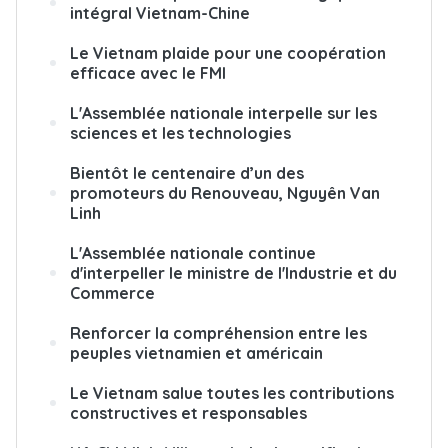
intégral Vietnam-Chine
Le Vietnam plaide pour une coopération
efficace avec le FMI
L'Assemblée nationale interpelle sur les
sciences et les technologies
Bientôt le centenaire d’un des
promoteurs du Renouveau, Nguyên Van
Linh
L'Assemblée nationale continue
d'interpeller le ministre de l'Industrie et du
Commerce
Renforcer la compréhension entre les
peuples vietnamien et américain
Le Vietnam salue toutes les contributions
constructives et responsables