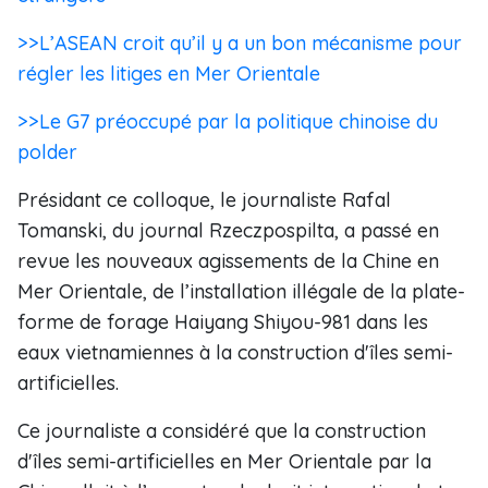
>>L’ASEAN croit qu’il y a un bon mécanisme pour
régler les litiges en Mer Orientale
>>Le G7 préoccupé par la politique chinoise du
polder
Présidant ce colloque, le journaliste Rafal
Tomanski, du journal Rzeczpospilta, a passé en
revue les nouveaux agissements de la Chine en
Mer Orientale, de l’installation illégale de la plate-
forme de forage Haiyang Shiyou-981 dans les
eaux vietnamiennes à la construction d'îles semi-
artificielles.
Ce journaliste a considéré que la construction
d'îles semi-artificielles en Mer Orientale par la