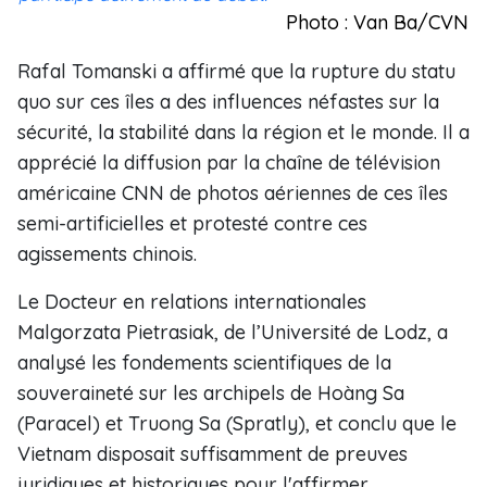
Photo : Van Ba/CVN
Rafal Tomanski a affirmé que la rupture du statu
quo sur ces îles a des influences néfastes sur la
sécurité, la stabilité dans la région et le monde. Il a
apprécié la diffusion par la chaîne de télévision
américaine CNN de photos aériennes de ces îles
semi-artificielles et protesté contre ces
agissements chinois.
Le Docteur en relations internationales
Malgorzata Pietrasiak, de l’Université de Lodz, a
analysé les fondements scientifiques de la
souveraineté sur les archipels de Hoàng Sa
(Paracel) et Truong Sa (Spratly), et conclu que le
Vietnam disposait suffisamment de preuves
juridiques et historiques pour l'affirmer.