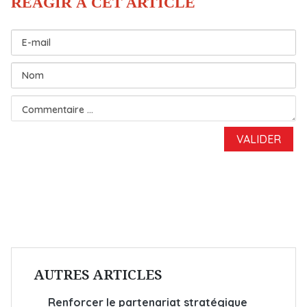
AUTRES ARTICLES
Renforcer le partenariat stratégique