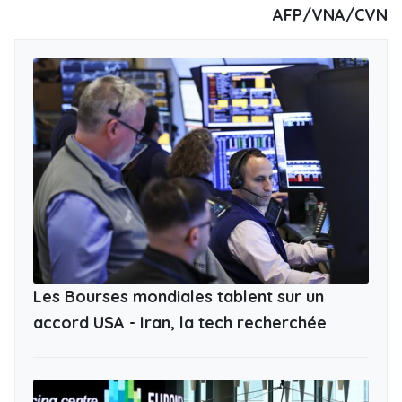
AFP/VNA/CVN
Les Bourses mondiales tablent sur un
accord USA - Iran, la tech recherchée