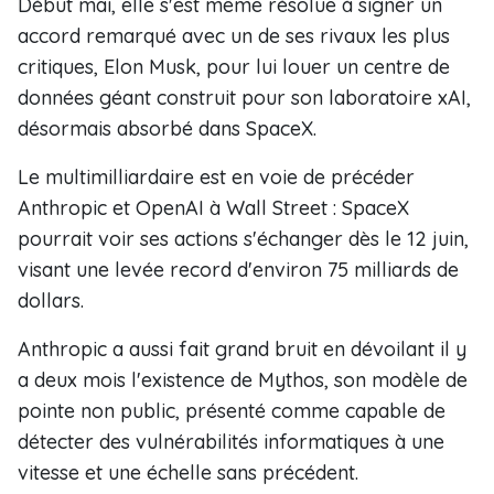
Début mai, elle s'est même résolue à signer un
accord remarqué avec un de ses rivaux les plus
critiques, Elon Musk, pour lui louer un centre de
données géant construit pour son laboratoire xAI,
désormais absorbé dans SpaceX.
Le multimilliardaire est en voie de précéder
Anthropic et OpenAI à Wall Street : SpaceX
pourrait voir ses actions s'échanger dès le 12 juin,
visant une levée record d'environ 75 milliards de
dollars.
Anthropic a aussi fait grand bruit en dévoilant il y
a deux mois l'existence de Mythos, son modèle de
pointe non public, présenté comme capable de
détecter des vulnérabilités informatiques à une
vitesse et une échelle sans précédent.