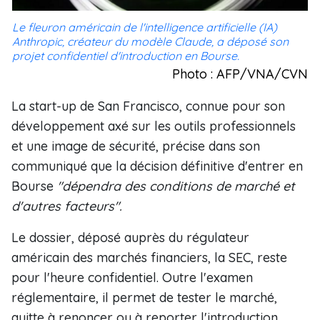
Le fleuron américain de l'intelligence artificielle (IA)
Anthropic, créateur du modèle Claude, a déposé son
projet confidentiel d'introduction en Bourse.
Photo : AFP/VNA/CVN
La start-up de San Francisco, connue pour son
développement axé sur les outils professionnels
et une image de sécurité, précise dans son
communiqué que la décision définitive d'entrer en
Bourse
"dépendra des conditions de marché et
d'autres facteurs".
Le dossier, déposé auprès du régulateur
américain des marchés financiers, la SEC, reste
pour l'heure confidentiel. Outre l'examen
réglementaire, il permet de tester le marché,
quitte à renoncer ou à reporter l'introduction.