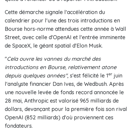
Cette démarche signale l'accélération du
calendrier pour l'une des trois introductions en
Bourse hors-norme attendues cette année à Wall
Street, avec celle d'OpenAI et l'entrée imminente
de SpaceX, le géant spatial d'Elon Musk.
"
Cela ouvre les vannes du marché des
introductions en Bourse, relativement atone
er
depuis quelques années"
, s'est félicité le 1
juin
l'analyste financier Dan Ives, de Wedbush. Après
une nouvelle levée de fonds record annoncée le
28 mai, Anthropic est valorisé 965 milliards de
dollars, devançant pour la première fois son rival
OpenAI (852 milliards) d'où proviennent ces
fondateurs.