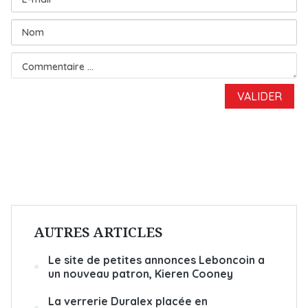
AUTRES ARTICLES
Le site de petites annonces Leboncoin a
un nouveau patron, Kieren Cooney
La verrerie Duralex placée en