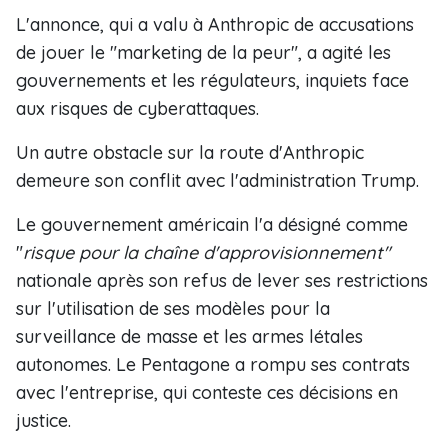
L'annonce, qui a valu à Anthropic de accusations
de jouer le "marketing de la peur", a agité les
gouvernements et les régulateurs, inquiets face
aux risques de cyberattaques.
Un autre obstacle sur la route d'Anthropic
demeure son conflit avec l'administration Trump.
Le gouvernement américain l'a désigné comme
"
risque pour la chaîne d'approvisionnement"
nationale après son refus de lever ses restrictions
sur l'utilisation de ses modèles pour la
surveillance de masse et les armes létales
autonomes. Le Pentagone a rompu ses contrats
avec l'entreprise, qui conteste ces décisions en
justice.