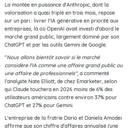
La montée en puissance d'Anthropic, dont la
valorisation a quasi triplé en trois mois, repose
sur un pari : livrer l'IA générative en priorité aux
entreprises, là où OpenAI avait investi d'abord le
marché grand public, largement dominé par son
ChatGPT et par les outils Gemini de Google.
"
Nous allons bientôt savoir si le marché
considère l'IA comme une affaire grand public ou
une affaire de professionnels",
a commenté
l'analyste Nate Elliott, de chez Emarketer, selon
qui Claude touchera en 2026 moins de 6% des
utilisateurs américains contre environ 37% pour
ChatGPT et 27% pour Gemini.
L'entreprise de la fratrie Dario et Daniela Amodei
affirme que son chiffre d'affaires annualisé (une