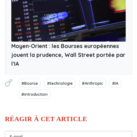
Moyen-Orient : les Bourses européennes
jouent la prudence, Wall Street portée par
l'IA
#Bourse
#technologie
#Anthropic
#IA
#introduction