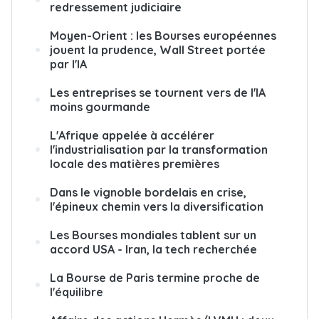
redressement judiciaire
Moyen-Orient : les Bourses européennes
jouent la prudence, Wall Street portée
par l'IA
Les entreprises se tournent vers de l'IA
moins gourmande
L'Afrique appelée à accélérer
l'industrialisation par la transformation
locale des matières premières
Dans le vignoble bordelais en crise,
l'épineux chemin vers la diversification
Les Bourses mondiales tablent sur un
accord USA - Iran, la tech recherchée
La Bourse de Paris termine proche de
l'équilibre