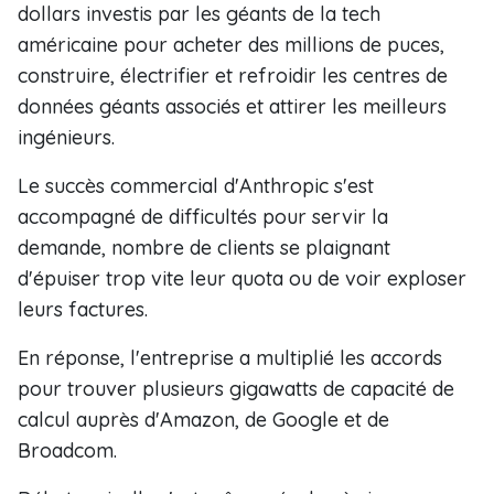
dollars investis par les géants de la tech
américaine pour acheter des millions de puces,
construire, électrifier et refroidir les centres de
données géants associés et attirer les meilleurs
ingénieurs.
Le succès commercial d'Anthropic s'est
accompagné de difficultés pour servir la
demande, nombre de clients se plaignant
d'épuiser trop vite leur quota ou de voir exploser
leurs factures.
En réponse, l'entreprise a multiplié les accords
pour trouver plusieurs gigawatts de capacité de
calcul auprès d'Amazon, de Google et de
Broadcom.