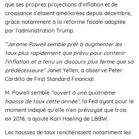
que ses propres projections d'inflation et de
croissance s'étaient améliorées depuis décembre,
grâce notamment à la réforme fiscale adoptée
par l'administration Trump.
"Jerome Powell semble prêt à augmenter les
taux plus rapidement que prévu pour contenir
l'inflation et a tenu un discours plus ferme que sa
prédécesseure"
Janet Yellen, a observé Peter
Cardillo de First Standard Financial.
M. Powell semble
"ouvert à une quatrième
hausse de taux cette année"
, la Fed ayant pour le
moment indiqué qu'elle n'en prévoyait que trois
en 2018, a ajouté Karl Haeling de LBBW.
Les hausses de taux renchérissent notamment les