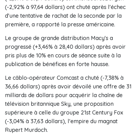
(-2,92% à 97,64 dollars) ont chuté après l'échec
d'une tentative de rachat de la seconde par la
première, a rapporté la presse américaine.
Le groupe de grande distribution Macy's a
progressé (+3,46% à 28,40 dollars) après avoir
pris plus de 10% en cours de séance suite à la
publication de bénéfices en forte hausse.
Le câblo-opérateur Comcast a chuté (-7,38% à
36,66 dollars) après avoir dévoilé une offre de 31
milliards de dollars pour acquérir la chaîne de
télévision britannique Sky, une proposition
supérieure à celle du groupe 21st Century Fox
(-3,04% à 37,63 dollars), l'empire du magnat
Rupert Murdoch.