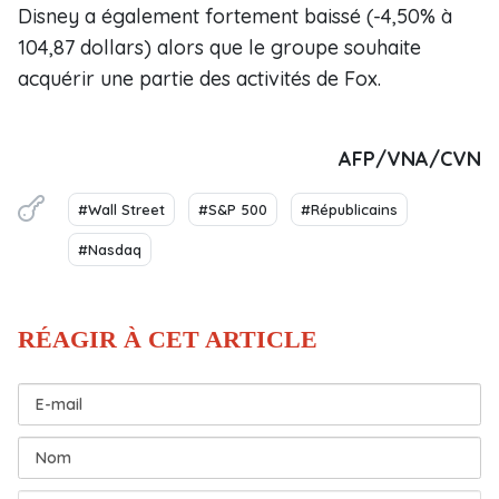
Disney a également fortement baissé (-4,50% à
104,87 dollars) alors que le groupe souhaite
acquérir une partie des activités de Fox.
AFP/VNA/CVN
#Wall Street
#S&P 500
#Républicains
#Nasdaq