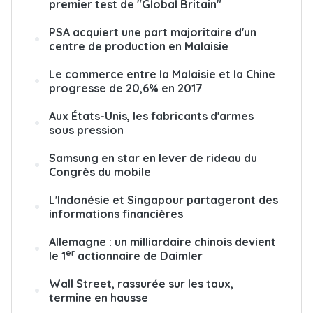
premier test de "Global Britain"
PSA acquiert une part majoritaire d'un
centre de production en Malaisie
Le commerce entre la Malaisie et la Chine
progresse de 20,6% en 2017
Aux États-Unis, les fabricants d'armes
sous pression
Samsung en star en lever de rideau du
Congrès du mobile
L'Indonésie et Singapour partageront des
informations financières
Allemagne : un milliardaire chinois devient
er
le 1
actionnaire de Daimler
Wall Street, rassurée sur les taux,
termine en hausse