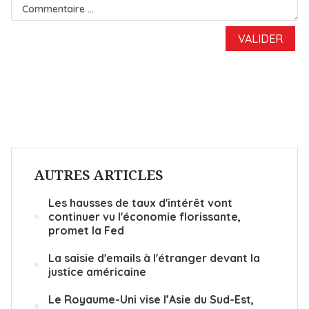
AUTRES ARTICLES
Les hausses de taux d'intérêt vont
continuer vu l'économie florissante,
promet la Fed
La saisie d'emails à l'étranger devant la
justice américaine
Le Royaume-Uni vise l’Asie du Sud-Est,