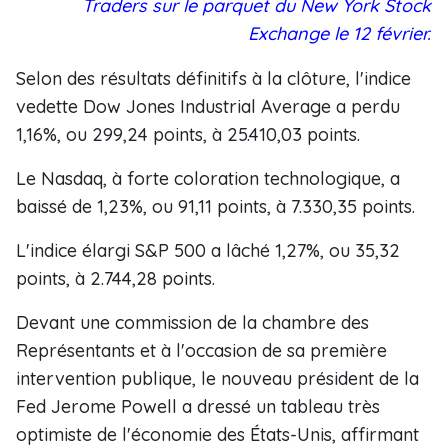
Traders sur le parquet du New York Stock
Exchange le 12 février.
Selon des résultats définitifs à la clôture, l'indice
vedette Dow Jones Industrial Average a perdu
1,16%, ou 299,24 points, à 25.410,03 points.
Le Nasdaq, à forte coloration technologique, a
baissé de 1,23%, ou 91,11 points, à 7.330,35 points.
L'indice élargi S&P 500 a lâché 1,27%, ou 35,32
points, à 2.744,28 points.
Devant une commission de la chambre des
Représentants et à l'occasion de sa première
intervention publique, le nouveau président de la
Fed Jerome Powell a dressé un tableau très
optimiste de l'économie des États-Unis, affirmant