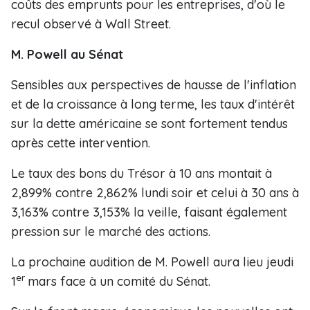
coûts des emprunts pour les entreprises, d'où le
recul observé à Wall Street.
M. Powell au Sénat
Sensibles aux perspectives de hausse de l'inflation
et de la croissance à long terme, les taux d'intérêt
sur la dette américaine se sont fortement tendus
après cette intervention.
Le taux des bons du Trésor à 10 ans montait à
2,899% contre 2,862% lundi soir et celui à 30 ans à
3,163% contre 3,153% la veille, faisant également
pression sur le marché des actions.
La prochaine audition de M. Powell aura lieu jeudi
er
1
mars face à un comité du Sénat.