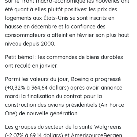
Sur le front macro-économique les nouvelles ont
été quant à elles plutôt positives: les prix des
logements aux États-Unis se sont inscrits en
hausse en décembre et la confiance des
consommateurs a atteint en février son plus haut
niveau depuis 2000.
Petit bémol : les commandes de biens durables
ont reculé en janvier.
Parmi les valeurs du jour, Boeing a progressé
(+0,32% à 364,64 dollars) après avoir annoncé
mardi la finalisation du contrat pour la
construction des avions présidentiels (Air Force
One) de nouvelle génération.
Les groupes du secteur de la santé Walgreens
(-2,07% à 69,14 dollars) et AmerisourceBergen