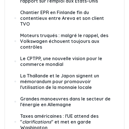
rapport sur l'emploi aux États-Unis
Chantier EPR en Finlande fin du
contentieux entre Areva et son client
TVO
Moteurs truqués : malgré le rappel, des
Volkswagen échouent toujours aux
contrôles
Le CPTPP, une nouvelle vision pour le
commerce mondial
La Thaïlande et le Japon signent un
mémorandum pour promouvoir
l'utilisation de la monnaie locale
Grandes manoeuvres dans le secteur de
l'énergie en Allemagne
Taxes américaines : l'UE attend des
"
clarifications
" et met en garde
Washington