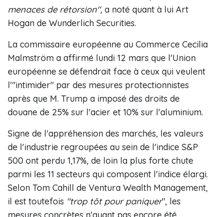
menaces de rétorsion",
a noté quant à lui Art
Hogan de Wunderlich Securities.
La commissaire européenne au Commerce Cecilia
Malmström a affirmé lundi 12 mars que l'Union
européenne se défendrait face à ceux qui veulent
l'"intimider" par des mesures protectionnistes
après que M. Trump a imposé des droits de
douane de 25% sur l'acier et 10% sur l'aluminium.
Signe de l'appréhension des marchés, les valeurs
de l'industrie regroupées au sein de l'indice S&P
500 ont perdu 1,17%, de loin la plus forte chute
parmi les 11 secteurs qui composent l'indice élargi.
Selon Tom Cahill de Ventura Wealth Management,
il est toutefois
"trop tôt pour paniquer
", les
mesures concrètes n'ayant pas encore été