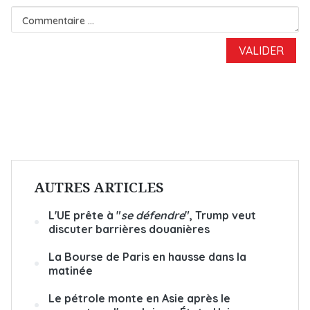
AUTRES ARTICLES
L'UE prête à "
se défendre
", Trump veut
discuter barrières douanières
La Bourse de Paris en hausse dans la
matinée
Le pétrole monte en Asie après le