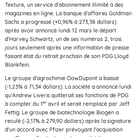
Texture, un service d'abonnement illimité à des
magazines en ligne. La banque d'affaires Goldman
Sachs a progressé (+0,96% à 273,38 dollars)
après avoir annoncé lundi 12 mars le départ
d'Harvey Schwartz, un de ses numéros 2, trois
jours seulement après une information de presse
faisant état du retrait prochain de son PDG Lloyd
Blankfein.
Le groupe d'agrochimie DowDupont a baissé
(-1,23% à 71,34 dollars). La société a annoncé lundi
qu'Andrew Liveris quitterait ses fonctions de PDG
er
à compter du 1
avril et serait remplacé par Jeff
Fettig. Le groupe de biotechnologie Biogen a
reculé (-2,17% à 279,90 dollars) après la signature
d'un accord avec Pfizer prévoyant l'acquisition