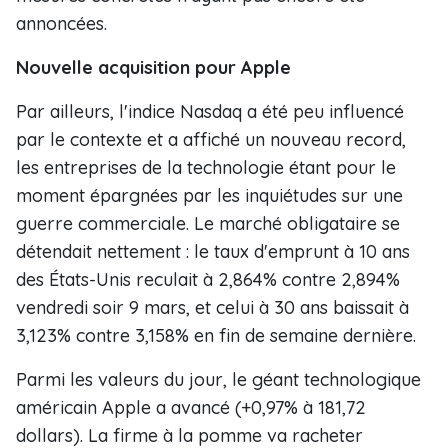
annoncées.
Nouvelle acquisition pour Apple
Par ailleurs, l'indice Nasdaq a été peu influencé
par le contexte et a affiché un nouveau record,
les entreprises de la technologie étant pour le
moment épargnées par les inquiétudes sur une
guerre commerciale. Le marché obligataire se
détendait nettement : le taux d'emprunt à 10 ans
des États-Unis reculait à 2,864% contre 2,894%
vendredi soir 9 mars, et celui à 30 ans baissait à
3,123% contre 3,158% en fin de semaine dernière.
Parmi les valeurs du jour, le géant technologique
américain Apple a avancé (+0,97% à 181,72
dollars). La firme à la pomme va racheter