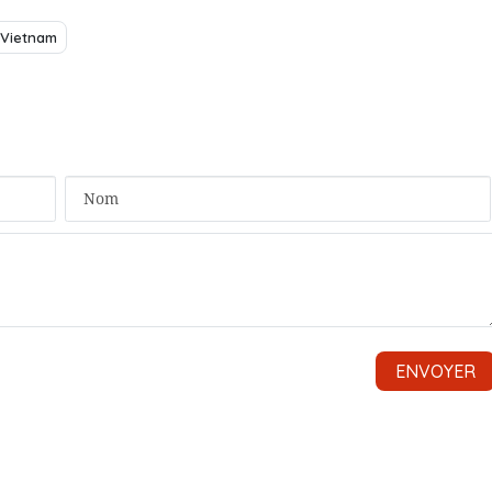
Vietnam