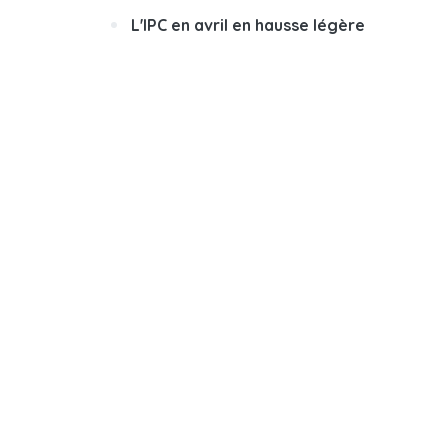
L'IPC en avril en hausse légère