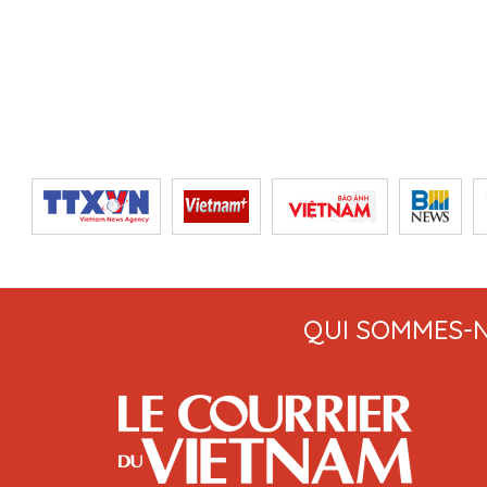
QUI SOMMES-