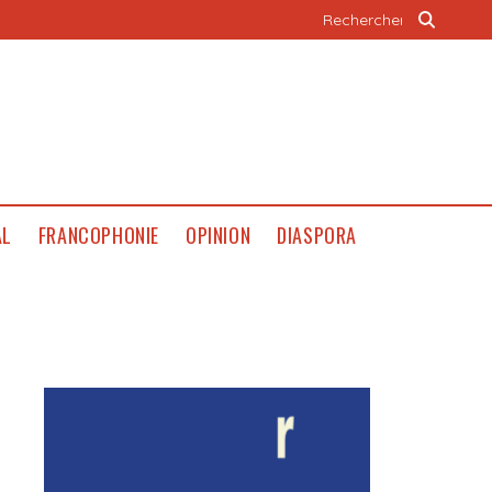
AL
FRANCOPHONIE
OPINION
DIASPORA