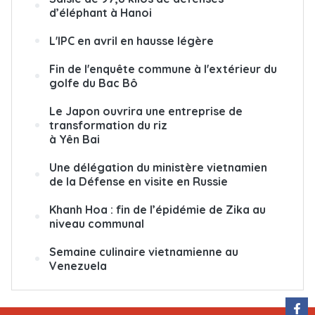
d’éléphant à Hanoi
L'IPC en avril en hausse légère
Fin de l'enquête commune à l'extérieur du
golfe du Bac Bô
Le Japon ouvrira une entreprise de
transformation du riz
à Yên Bai
Une délégation du ministère vietnamien
de la Défense en visite en Russie
Khanh Hoa : fin de l’épidémie de Zika au
niveau communal
Semaine culinaire vietnamienne au
Venezuela