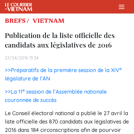
BREFS /
VIETNAM
Publication de la liste officielle des
candidats aux législatives de 2016
27/04/2016 13:34
e
>>Préparatifs de la première session de la XIV
législature de l’AN
e
>>La 11
session de l’Assemblée nationale
couronnée de succès
Le Conseil électoral national a publié le 27 avril la
liste officielle des 870 candidats aux législatives de
2016 dans 184 circonscriptions afin de pourvoir