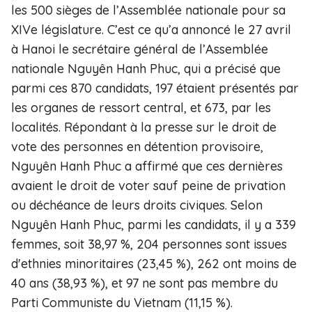
les 500 sièges de l’Assemblée nationale pour sa
XIVe législature. C’est ce qu’a annoncé le 27 avril
à Hanoi le secrétaire général de l’Assemblée
nationale Nguyên Hanh Phuc, qui a précisé que
parmi ces 870 candidats, 197 étaient présentés par
les organes de ressort central, et 673, par les
localités. Répondant à la presse sur le droit de
vote des personnes en détention provisoire,
Nguyên Hanh Phuc a affirmé que ces dernières
avaient le droit de voter sauf peine de privation
ou déchéance de leurs droits civiques. Selon
Nguyên Hanh Phuc, parmi les candidats, il y a 339
femmes, soit 38,97 %, 204 personnes sont issues
d'ethnies minoritaires (23,45 %), 262 ont moins de
40 ans (38,93 %), et 97 ne sont pas membre du
Parti Communiste du Vietnam (11,15 %).