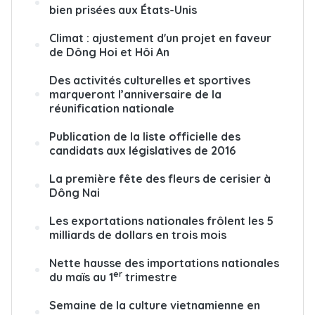
bien prisées aux États-Unis
Climat : ajustement d'un projet en faveur
de Dông Hoi et Hôi An
Des activités culturelles et sportives
marqueront l’anniversaire de la
réunification nationale
Publication de la liste officielle des
candidats aux législatives de 2016
La première fête des fleurs de cerisier à
Dông Nai
Les exportations nationales frôlent les 5
milliards de dollars en trois mois
Nette hausse des importations nationales
er
du maïs au 1
trimestre
Semaine de la culture vietnamienne en