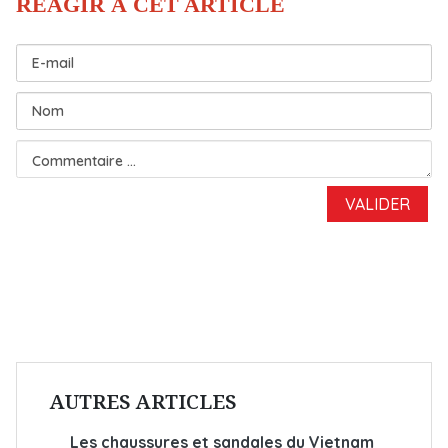
AUTRES ARTICLES
Les chaussures et sandales du Vietnam