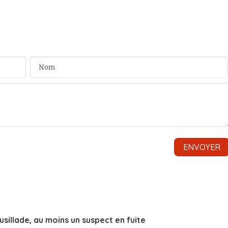
sillade, au moins un suspect en fuite