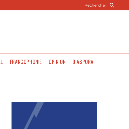
AL
FRANCOPHONIE
OPINION
DIASPORA