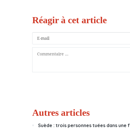
Autres articles
Suède : trois personnes tuées dans une fu