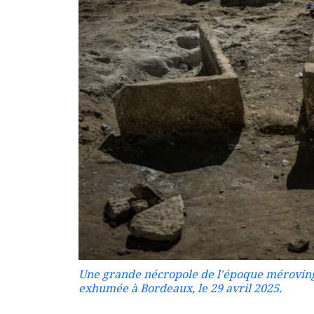
Une grande nécropole de l'époque méroving
exhumée à Bordeaux, le 29 avril 2025.