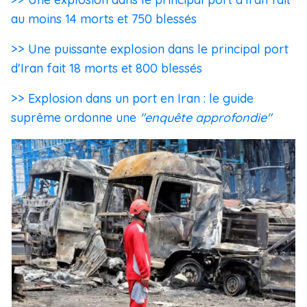
au moins 14 morts et 750 blessés
>> Une puissante explosion dans le principal port
d'Iran fait 18 morts et 800 blessés
>> Explosion dans un port en Iran : le guide
suprême ordonne une
"enquête approfondie"