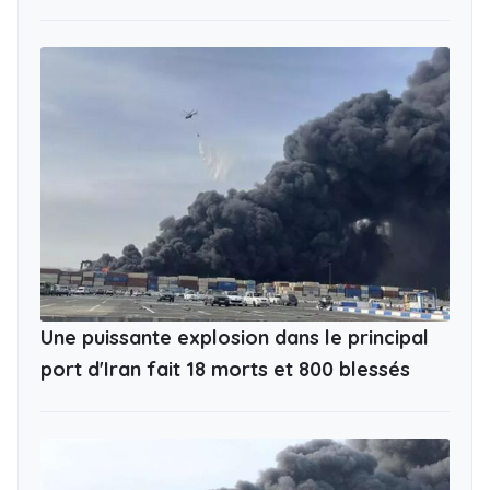
Une puissante explosion dans le principal
port d'Iran fait 18 morts et 800 blessés