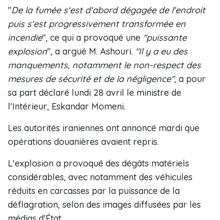
"
De la fumée s'est d'abord dégagée de l'endroit
puis s'est progressivement transformée en
incendie
", ce qui a provoqué une
"puissante
explosion
", a argué M. Ashouri.
"Il y a eu des
manquements, notamment le non-respect des
mesures de sécurité et de la négligence"
, a pour
sa part déclaré lundi 28 avril le ministre de
l'Intérieur, Eskandar Momeni.
Les autorités iraniennes ont annoncé mardi que
opérations douanières avaient repris.
L'explosion a provoqué des dégâts matériels
considérables, avec notamment des véhicules
réduits en carcasses par la puissance de la
déflagration, selon des images diffusées par les
médias d'État.