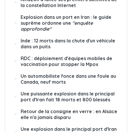
la constellation Internet
Explosion dans un port en Iran : le guide
suprême ordonne une
"enquête
approfondie"
Inde : 12 morts dans la chute d'un véhicule
dans un puits
RDC : déploiement d'équipes mobiles de
vaccination pour stopper la Mpox
Un automobiliste fonce dans une foule au
Canada, neuf morts
Une puissante explosion dans le principal
port d'Iran fait 18 morts et 800 blessés
Retour de la consigne en verre : en Alsace
elle n'a jamais disparu
Une explosion dans le principal port d'Iran