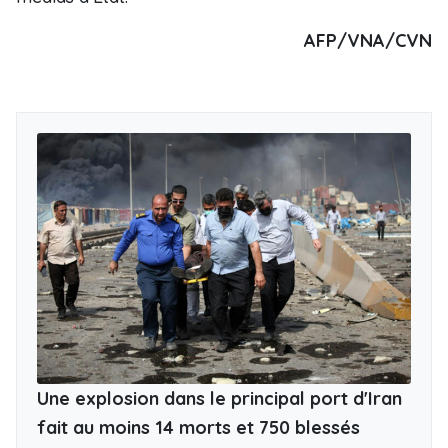
AFP/VNA/CVN
Une explosion dans le principal port d'Iran
fait au moins 14 morts et 750 blessés