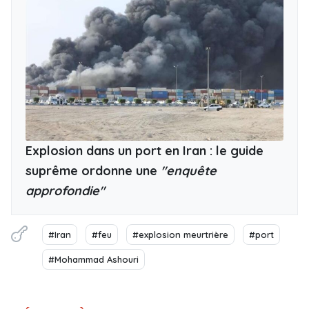
Explosion dans un port en Iran : le guide
suprême ordonne une
"enquête
approfondie"
#Iran
#feu
#explosion meurtrière
#port
#Mohammad Ashouri