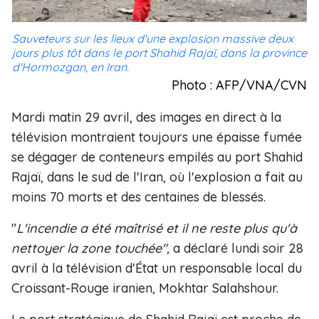
Sauveteurs sur les lieux d'une explosion massive deux
jours plus tôt dans le port Shahid Rajaï, dans la province
d'Hormozgan, en Iran.
Photo : AFP/VNA/CVN
Mardi matin 29 avril, des images en direct à la
télévision montraient toujours une épaisse fumée
se dégager de conteneurs empilés au port Shahid
Rajaï, dans le sud de l'Iran, où l'explosion a fait au
moins 70 morts et des centaines de blessés.
"
L'incendie a été maîtrisé et il ne reste plus qu'à
nettoyer la zone touchée",
a déclaré lundi soir 28
avril à la télévision d'État un responsable local du
Croissant-Rouge iranien, Mokhtar Salahshour.