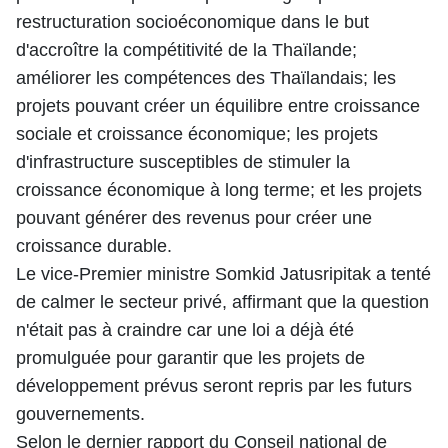
restructuration socioéconomique dans le but
d'accroître la compétitivité de la Thaïlande;
améliorer les compétences des Thaïlandais; les
projets pouvant créer un équilibre entre croissance
sociale et croissance économique; les projets
d'infrastructure susceptibles de stimuler la
croissance économique à long terme; et les projets
pouvant générer des revenus pour créer une
croissance durable.
Le vice-Premier ministre Somkid Jatusripitak a tenté
de calmer le secteur privé, affirmant que la question
n'était pas à craindre car une loi a déjà été
promulguée pour garantir que les projets de
développement prévus seront repris par les futurs
gouvernements.
Selon le dernier rapport du Conseil national de