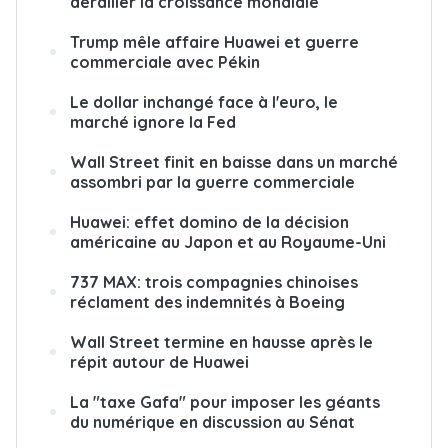
dérailler la croissance mondiale
Trump mêle affaire Huawei et guerre
commerciale avec Pékin
Le dollar inchangé face à l'euro, le
marché ignore la Fed
Wall Street finit en baisse dans un marché
assombri par la guerre commerciale
Huawei: effet domino de la décision
américaine au Japon et au Royaume-Uni
737 MAX: trois compagnies chinoises
réclament des indemnités à Boeing
Wall Street termine en hausse après le
répit autour de Huawei
La "taxe Gafa" pour imposer les géants
du numérique en discussion au Sénat