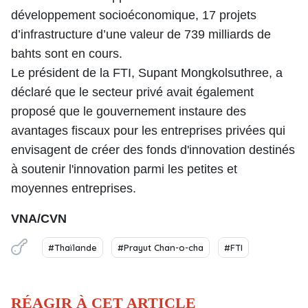
développement socioéconomique, 17 projets
d’infrastructure d’une valeur de 739 milliards de
bahts sont en cours.
Le président de la FTI, Supant Mongkolsuthree, a
déclaré que le secteur privé avait également
proposé que le gouvernement instaure des
avantages fiscaux pour les entreprises privées qui
envisagent de créer des fonds d'innovation destinés
à soutenir l'innovation parmi les petites et
moyennes entreprises.
VNA/CVN
#Thaïlande
#Prayut Chan-o-cha
#FTI