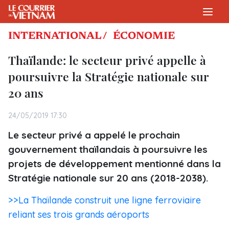
INTERNATIONAL /
ÉCONOMIE
Thaïlande: le secteur privé appelle à
poursuivre la Stratégie nationale sur
20 ans
24/05/2019 17:30
Le secteur privé a appelé le prochain
gouvernement thaïlandais à poursuivre les
projets de développement mentionné dans la
Stratégie nationale sur 20 ans (2018-2038).
>>La Thaïlande construit une ligne ferroviaire
reliant ses trois grands aéroports