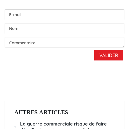
AUTRES ARTICLES
La guerre commerciale risque de faire