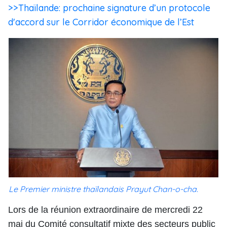
>>Thaïlande: prochaine signature d’un protocole
d'accord sur le Corridor économique de l’Est
Le Premier ministre thaïlandais Prayut Chan-o-cha.
Lors de la réunion extraordinaire de mercredi 22
mai du Comité consultatif mixte des secteurs public