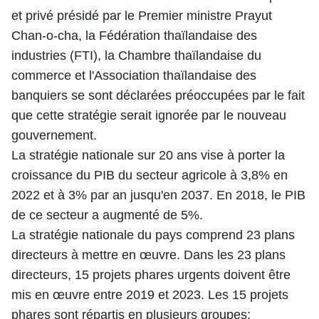
et privé présidé par le Premier ministre Prayut
Chan-o-cha, la Fédération thaïlandaise des
industries (FTI), la Chambre thaïlandaise du
commerce et l'Association thaïlandaise des
banquiers se sont déclarées préoccupées par le fait
que cette stratégie serait ignorée par le nouveau
gouvernement.
La stratégie nationale sur 20 ans vise à porter la
croissance du PIB du secteur agricole à 3,8% en
2022 et à 3% par an jusqu'en 2037. En 2018, le PIB
de ce secteur a augmenté de 5%.
La stratégie nationale du pays comprend 23 plans
directeurs à mettre en œuvre. Dans les 23 plans
directeurs, 15 projets phares urgents doivent être
mis en œuvre entre 2019 et 2023. Les 15 projets
phares sont répartis en plusieurs groupes: