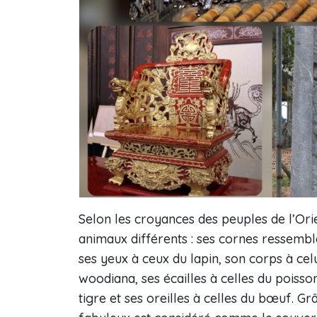
Selon les croyances des peuples de l’Orie
animaux différents : ses cornes ressembl
ses yeux à ceux du lapin, son corps à cel
woodiana, ses écailles à celles du poisson
tigre et ses oreilles à celles du bœuf. Gr