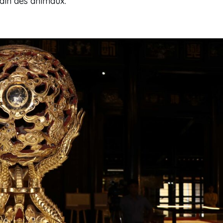
ain des animaux.