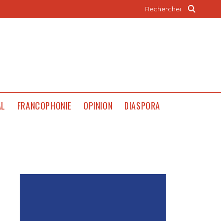
AL
FRANCOPHONIE
OPINION
DIASPORA