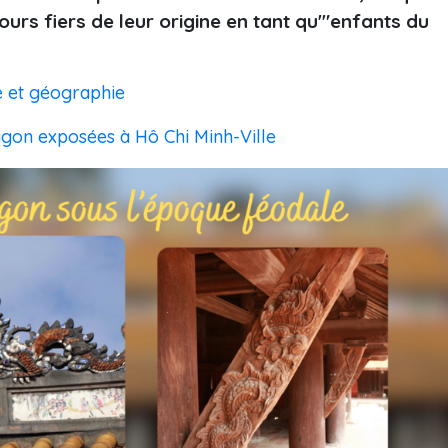
urs fiers de leur origine en tant qu'"enfants du
e et géographie
agon exposées à Hô Chi Minh-Ville