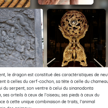
nt, le dragon est constitué des caractéristiques de neu
ent à celles du cerf-cochon, sa tête à celle du chameau
ui du serpent, son ventre à celui du sinanodonta
, ses orteils à ceux de l’oiseau, ses pieds à ceux du
âce à cette unique combinaison de traits, l’animal