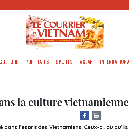
CULTURE
PORTRAITS
SPORTS
ASEAN
INTERNATION
ans la culture vietnamienne
ans l’esprit des Vietnamiens. Ceux-ci, où qu’ils