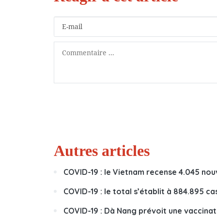
Autres articles
COVID-19 : le Vietnam recense 4.045 nou
COVID-19 : le total s’établit à 884.895 ca
COVID-19 : Dà Nang prévoit une vaccinat