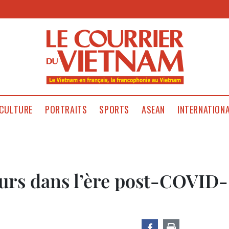
CULTURE
PORTRAITS
SPORTS
ASEAN
INTERNATION
eurs dans l’ère post-COVID-