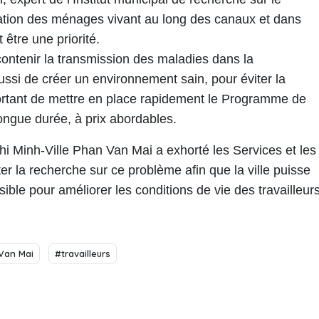
ation des ménages vivant au long des canaux et dans
 être une priorité.
ontenir la transmission des maladies dans la
si de créer un environnement sain, pour éviter la
mportant de mettre en place rapidement le Programme de
ongue durée, à prix abordables.
hi Minh-Ville
Phan Van Mai
a exhorté les Services et les
r la recherche sur ce problème afin que la ville puisse
sible pour améliorer les conditions de vie des travailleurs
Van Mai
#travailleurs