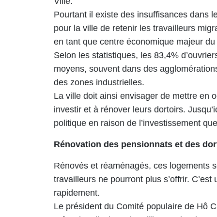
Ville.
Pourtant il existe des insuffisances dans le 
pour la ville de retenir les travailleurs m
en tant que centre économique majeur du
Selon les statistiques, les 83,4% d’ouvrie
moyens, souvent dans des agglomérations 
des zones industrielles.
La ville doit ainsi envisager de mettre en 
investir et à rénover leurs dortoirs. Jusqu’i
politique en raison de l’investissement que
Rénovation des pensionnats et des dor
Rénovés et réaménagés, ces logements ser
travailleurs ne pourront plus s’offrir. C’est
rapidement.
Le président du Comité populaire de Hô Chi