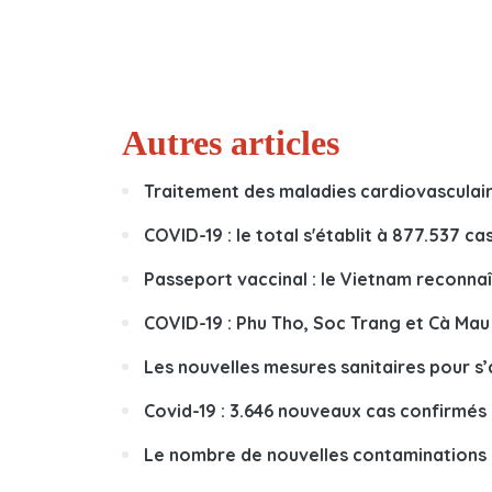
Autres articles
Traitement des maladies cardiovasculair
COVID-19 : le total s'établit à 877.537 ca
Passeport vaccinal : le Vietnam reconnaît
COVID-19 : Phu Tho, Soc Trang et Cà Mau
Les nouvelles mesures sanitaires pour s’
Covid-19 : 3.646 nouveaux cas confirmé
Le nombre de nouvelles contaminations 