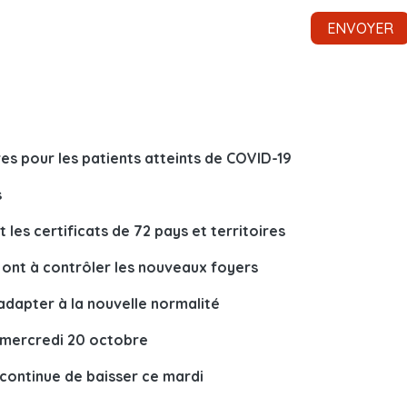
es pour les patients atteints de COVID-19
s
 les certificats de 72 pays et territoires
 ont à contrôler les nouveaux foyers
adapter à la nouvelle normalité
s mercredi 20 octobre
continue de baisser ce mardi