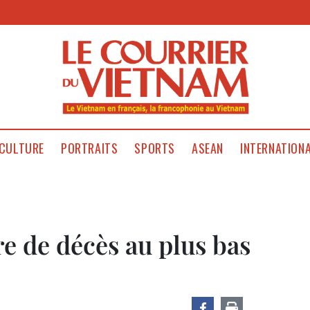
CULTURE
PORTRAITS
SPORTS
ASEAN
INTERNATION
e de décès au plus bas