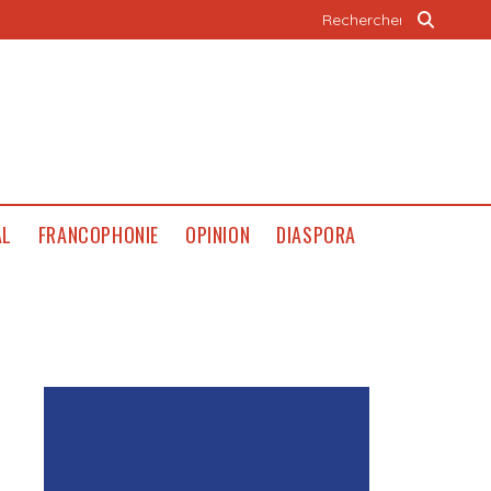
AL
FRANCOPHONIE
OPINION
DIASPORA