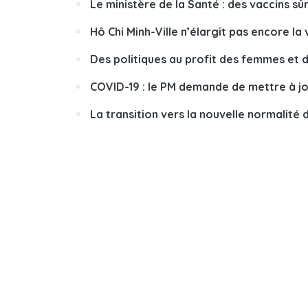
Le ministère de la Santé : des vaccins sû
Hô Chi Minh-Ville n’élargit pas encore l
Des politiques au profit des femmes et 
COVID-19 : le PM demande de mettre à jo
La transition vers la nouvelle normalité 