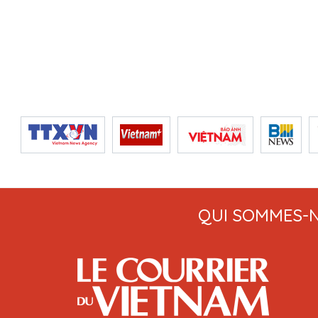
QUI SOMMES-