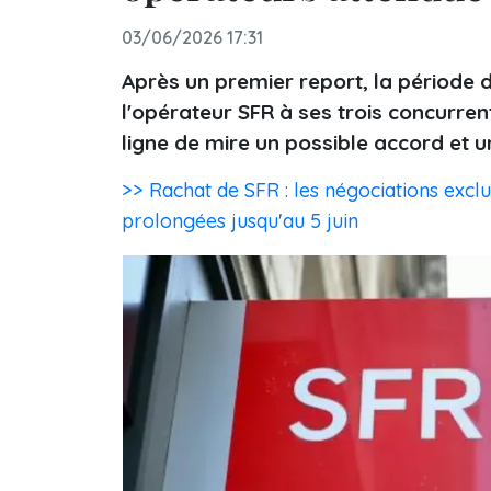
03/06/2026 17:31
Après un premier report, la période d
l'opérateur SFR à ses trois concurren
ligne de mire un possible accord et 
>> Rachat de SFR : les négociations excl
prolongées jusqu'au 5 juin