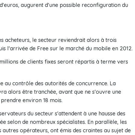
 d'euros, augurent d'une possible reconfiguration du
s acheteurs, le secteur reviendrait alors à trois
uis l'arrivée de Free sur le marché du mobile en 2012.
 millions de clients fixes seront répartis à terme vers
ise au contrôle des autorités de concurrence. La
ra alors être tranchée, avant que ne s'ouvre une
t prendre environ 18 mois.
servateurs du secteur s'attendent à une hausse des
ée selon de nombreux spécialistes. En parallèle, les
 autres opérateurs, ont émis des craintes au sujet de