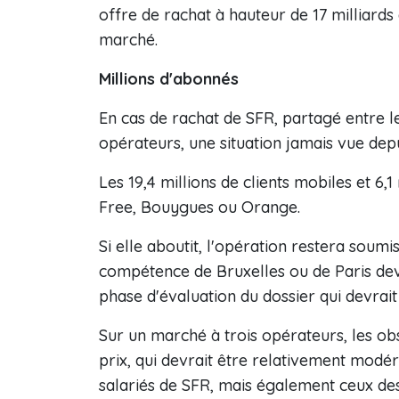
offre de rachat à hauteur de 17 milliards
marché.
Millions d'abonnés
En cas de rachat de SFR, partagé entre le
opérateurs, une situation jamais vue dep
Les 19,4 millions de clients mobiles et 6,1
Free, Bouygues ou Orange.
Si elle aboutit, l'opération restera soum
compétence de Bruxelles ou de Paris dev
phase d'évaluation du dossier qui devrai
Sur un marché à trois opérateurs, les ob
prix, qui devrait être relativement modér
salariés de SFR, mais également ceux des