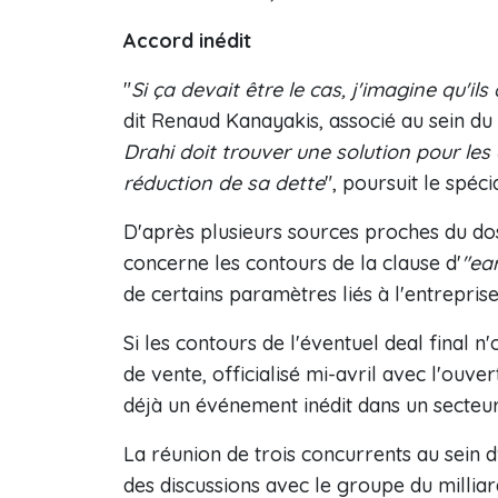
Accord inédit
"
Si ça devait être le cas, j'imagine qu'il
dit Renaud Kanayakis, associé au sein du 
Drahi doit trouver une solution pour les
réduction de sa dette
", poursuit le spéci
D'après plusieurs sources proches du doss
concerne les contours de la clause d'
"ea
de certains paramètres liés à l'entrepris
Si les contours de l'éventuel deal final n
de vente, officialisé mi-avril avec l'ouve
déjà un événement inédit dans un secteur
La réunion de trois concurrents au sein 
des discussions avec le groupe du milliar