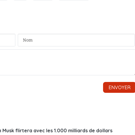
Musk flirtera avec les 1.000 milliards de dollars