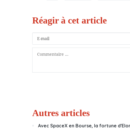
Autres articles
Avec SpaceX en Bourse, la fortune d'Elon 