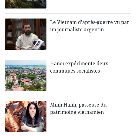
Le Vietnam d'après-guerre vu par
un journaliste argentin
Hanoï expérimente deux
communes socialistes
Minh Hanh, passeuse du
patrimoine vietnamien