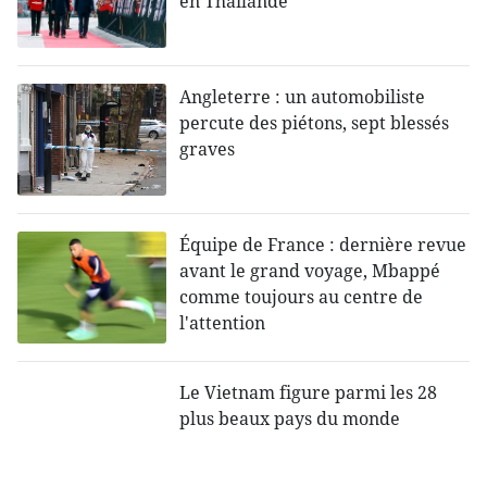
en Thaïlande
Angleterre : un automobiliste
percute des piétons, sept blessés
graves
Équipe de France : dernière revue
avant le grand voyage, Mbappé
comme toujours au centre de
l'attention
Le Vietnam figure parmi les 28
plus beaux pays du monde