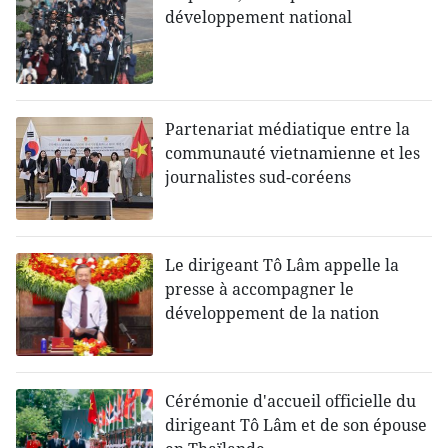
développement national
Partenariat médiatique entre la
communauté vietnamienne et les
journalistes sud-coréens
Le dirigeant Tô Lâm appelle la
presse à accompagner le
développement de la nation
Cérémonie d'accueil officielle du
dirigeant Tô Lâm et de son épouse