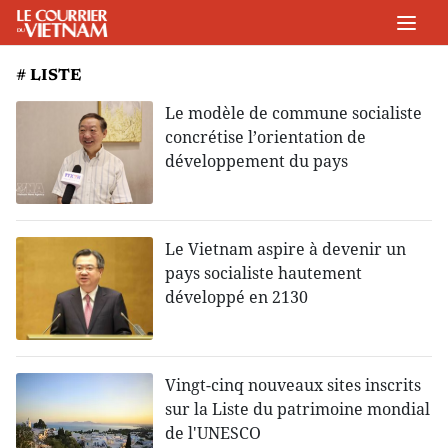
# LISTE
Le modèle de commune socialiste
concrétise l’orientation de
développement du pays
Le Vietnam aspire à devenir un
pays socialiste hautement
développé en 2130
Vingt-cinq nouveaux sites inscrits
sur la Liste du patrimoine mondial
de l'UNESCO