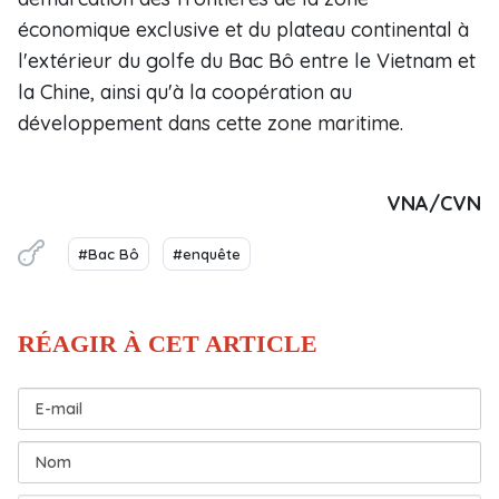
économique exclusive et du plateau continental à
l'extérieur du golfe du Bac Bô entre le Vietnam et
la Chine, ainsi qu'à la coopération au
développement dans cette zone maritime.
VNA/CVN
#Bac Bô
#enquête