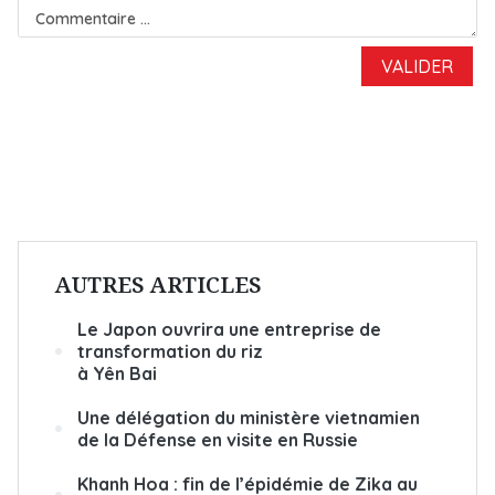
AUTRES ARTICLES
Le Japon ouvrira une entreprise de
transformation du riz
à Yên Bai
Une délégation du ministère vietnamien
de la Défense en visite en Russie
Khanh Hoa : fin de l’épidémie de Zika au