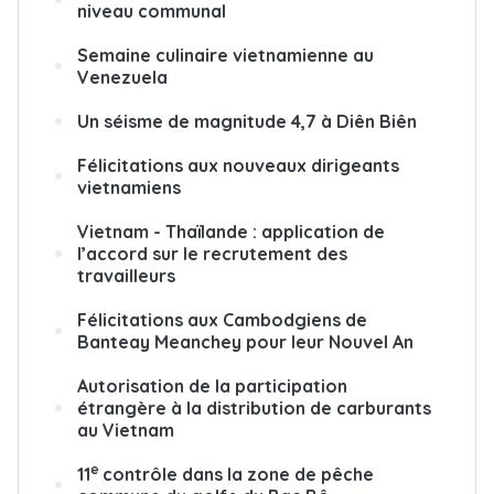
niveau communal
Semaine culinaire vietnamienne au
Venezuela
Un séisme de magnitude 4,7 à Diên Biên
Félicitations aux nouveaux dirigeants
vietnamiens
Vietnam - Thaïlande : application de
l’accord sur le recrutement des
travailleurs
Félicitations aux Cambodgiens de
Banteay Meanchey pour leur Nouvel An
Autorisation de la participation
étrangère à la distribution de carburants
au Vietnam
e
11
contrôle dans la zone de pêche