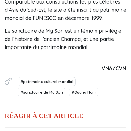
Comparable aux constructions les plus célèbres
d’Asie du Sud-Est, le site a été inscrit au patrimoine
mondial de l’UNESCO en décembre 1999.
Le sanctuaire de My Son est un témoin privilégié
de l’histoire de l’ancien Champa, et une partie
importante du patrimoine mondial.
VNA/CVN
#patrimoine culturel mondial
#sanctuaire de My Son
#Quang Nam