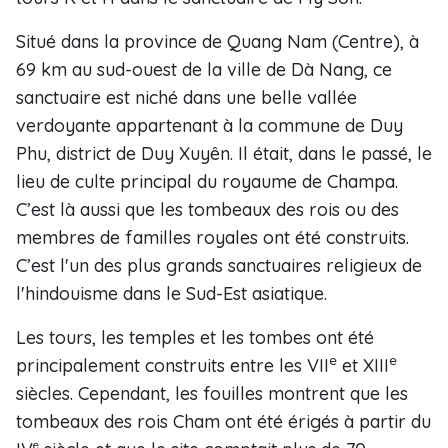
Situé dans la province de Quang Nam (Centre), à
69 km au sud-ouest de la ville de Dà Nang, ce
sanctuaire est niché dans une belle vallée
verdoyante appartenant à la commune de Duy
Phu, district de Duy Xuyên. Il était, dans le passé, le
lieu de culte principal du royaume de Champa.
C’est là aussi que les tombeaux des rois ou des
membres de familles royales ont été construits.
C’est l'un des plus grands sanctuaires religieux de
l'hindouisme dans le Sud-Est asiatique.
Les tours, les temples et les tombes ont été
e
e
principalement construits entre les VII
et XIII
siècles. Cependant, les fouilles montrent que les
tombeaux des rois Cham ont été érigés à partir du
e