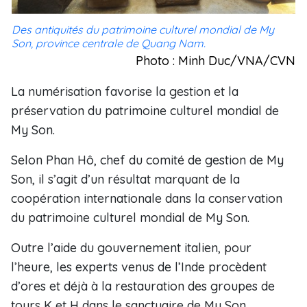
Des antiquités du patrimoine culturel mondial de My
Son, province centrale de Quang Nam.
Photo : Minh Duc/VNA/CVN
La numérisation favorise la gestion et la
préservation du patrimoine culturel mondial de
My Son.
Selon Phan Hô, chef du comité de gestion de My
Son, il s’agit d’un résultat marquant de la
coopération internationale dans la conservation
du patrimoine culturel mondial de My Son.
Outre l’aide du gouvernement italien, pour
l’heure, les experts venus de l’Inde procèdent
d’ores et déjà à la restauration des groupes de
tours K et H dans le sanctuaire de My Son.