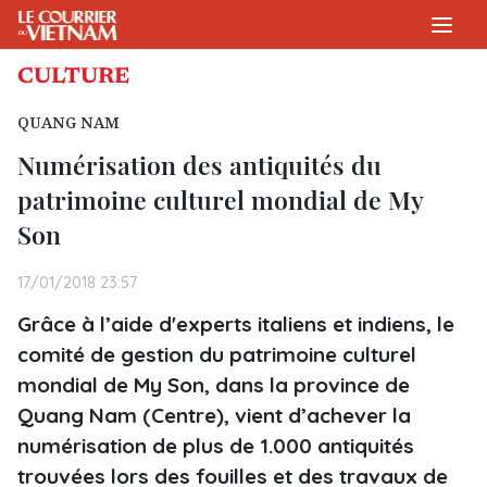
CULTURE
QUANG NAM
Numérisation des antiquités du
patrimoine culturel mondial de My
Son
17/01/2018 23:57
Grâce à l’aide d'experts italiens et indiens, le
comité de gestion du patrimoine culturel
mondial de My Son, dans la province de
Quang Nam (Centre), vient d’achever la
numérisation de plus de 1.000 antiquités
trouvées lors des fouilles et des travaux de