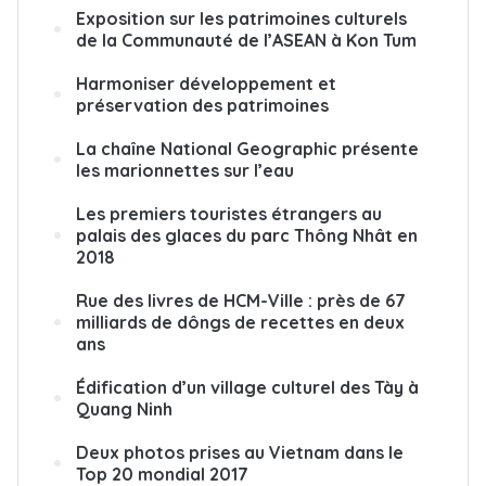
Exposition sur les patrimoines culturels
de la Communauté de l’ASEAN à Kon Tum
Harmoniser développement et
préservation des patrimoines
La chaîne National Geographic présente
les marionnettes sur l’eau
Les premiers touristes étrangers au
palais des glaces du parc Thông Nhât en
2018
Rue des livres de HCM-Ville : près de 67
milliards de dôngs de recettes en deux
ans
Édification d’un village culturel des Tày à
Quang Ninh
Deux photos prises au Vietnam dans le
Top 20 mondial 2017