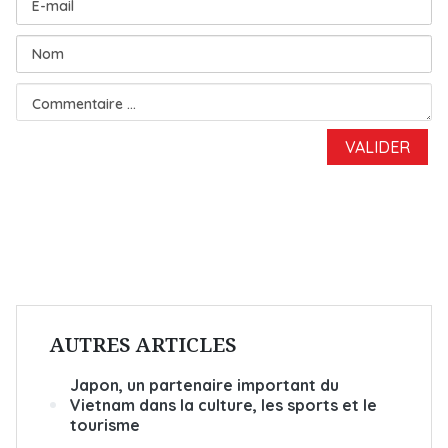
AUTRES ARTICLES
Japon, un partenaire important du
Vietnam dans la culture, les sports et le
tourisme