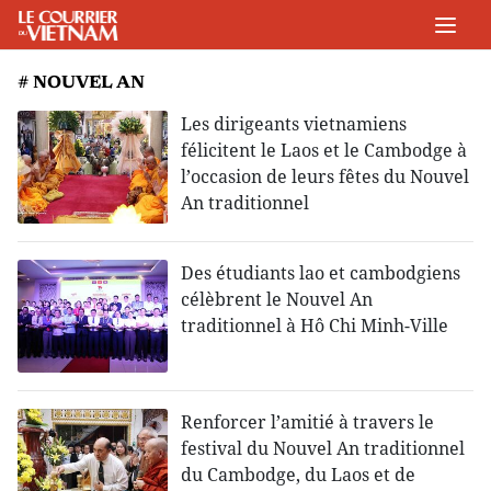
# NOUVEL AN
Les dirigeants vietnamiens
félicitent le Laos et le Cambodge à
l’occasion de leurs fêtes du Nouvel
An traditionnel
Des étudiants lao et cambodgiens
célèbrent le Nouvel An
traditionnel à Hô Chi Minh-Ville
Renforcer l’amitié à travers le
festival du Nouvel An traditionnel
du Cambodge, du Laos et de