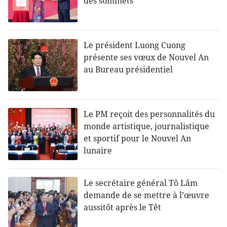
des sommets
Le président Luong Cuong
présente ses vœux de Nouvel An
au Bureau présidentiel
Le PM reçoit des personnalités du
monde artistique, journalistique
et sportif pour le Nouvel An
lunaire
Le secrétaire général Tô Lâm
demande de se mettre à l’œuvre
aussitôt après le Têt