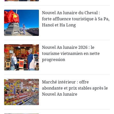
Nouvel An lunaire du Cheval :
forte affluence touristique à Sa Pa,
Hanoï et Ha Long
Nouvel An lunaire 2026 : le
tourisme vietnamien en nette
progression
Marché intérieur : offre
abondante et prix stables après le
Nouvel An lunaire