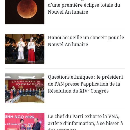
d’une première éclipse totale du
Nouvel An lunaire
Hanoï accueille un concert pour le
Nouvel An lunaire
Questions ethniques : le président
de l’AN presse l’application de la
e
Résolution du XIV
Congrès
Le chef du Parti exhorte la VNA,
artère d’information, à se hisser à