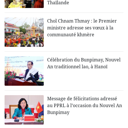
Thaïlande
Chol Chnam Thmay : le Premier
ministre adresse ses vœux à la
communauté khmère
Célébration du Bunpimay, Nouvel
An traditionnel lao, à Hanoï
Message de félicitations adressé
au PPRL à l’occasion du Nouvel An
Bunpimay