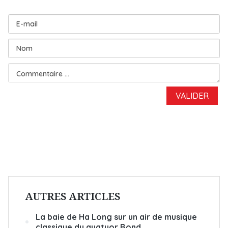
AUTRES ARTICLES
La baie de Ha Long sur un air de musique
classique du quatuor Bond