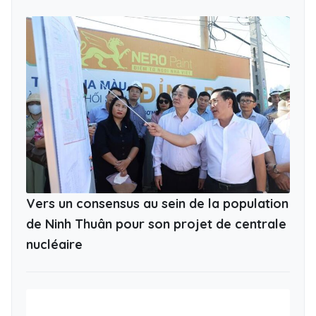
Vers un consensus au sein de la population
de Ninh Thuân pour son projet de centrale
nucléaire