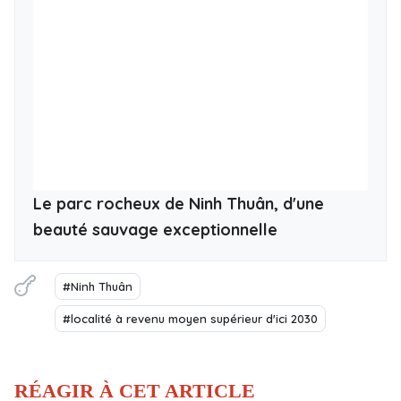
Le parc rocheux de Ninh Thuân, d'une
beauté sauvage exceptionnelle
#Ninh Thuân
#localité à revenu moyen supérieur d'ici 2030