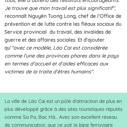
tous, elle a obtenu des résultats encourageants.
Je trouve que mon travail est plus significatif",
reconnaît Nguyên Tuong Long, chef de l’Office de
prévention et de lutte contre les fléaux sociaux du
Service provincial du travail, des invalides de
guerre et des affaires sociales. Et d’ajouter
qu’
"avec ce modèle, Lào Cai est considérée
comme l’une des provinces phares dans le pays
en termes d’accueil et d’aides efficaces aux
victimes de la traite d’êtres humains".
La ville de Lào Cai est un pôle d’attraction de plus en
plus développé grâce à des sites touristiques réputés
comme Sa Pa, Bac Hà… Avec son excellent réseau
de communication, que ce soit la ligne ferroviaire