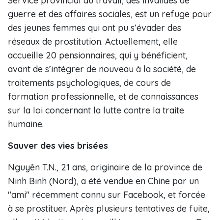
Service provincial du travail, des invalides de
guerre et des affaires sociales, est un refuge pour
des jeunes femmes qui ont pu s’évader des
réseaux de prostitution. Actuellement, elle
accueille 20 pensionnaires, qui y bénéficient,
avant de s’intégrer de nouveau à la société, de
traitements psychologiques, de cours de
formation professionnelle, et de connaissances
sur la loi concernant la lutte contre la traite
humaine.
Sauver des vies brisées
Nguyên T.N., 21 ans, originaire de la province de
Ninh Binh (Nord), a été vendue en Chine par un
"ami" récemment connu sur Facebook, et forcée
à se prostituer. Après plusieurs tentatives de fuite,