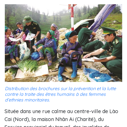
Distribution des brochures sur la prévention et la lutte
contre la traite des êtres humains à des femmes
d’ethnies minoritaires.
Située dans une rue calme au centre-ville de Lào
Cai (Nord), la maison Nhân Ai (Charité), du