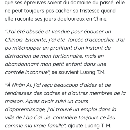
que ses épreuves soient du domaine du passé, elle
ne peut toujours pas cacher sa tristesse quand
elle raconte ses jours douloureux en Chine.
"J’ai été abusée et vendue pour épouser un
Chinois. Enceinte, j’ai été forcée d’accoucher. J’ai
pu m’échapper en profitant d’un instant de
distraction de mon tortionnaire, mais en
abandonnant mon petit enfant dans une
contrée inconnue",
se souvient Luong T.M.
"À Nhân Ai, j’ai reçu beaucoup d’aides et de
tendresses des cadres et d’autres membres de la
maison. Après avoir suivi un cours
d’apprentissage, j’ai trouvé un emploi dans la
ville de Lào Cai. Je considère toujours ce lieu
comme ma vraie famille"
, ajoute Luong T. M.