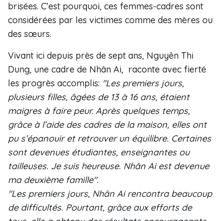
brisées. C’est pourquoi, ces femmes-cadres sont
considérées par les victimes comme des mères ou
des sœurs.
Vivant ici depuis près de sept ans, Nguyên Thi
Dung, une cadre de Nhân Ai, raconte avec fierté
les progrès accomplis:
"Les premiers jours,
plusieurs filles, âgées de 13 à 16 ans, étaient
maigres à faire peur. Après quelques temps,
grâce à l’aide des cadres de la maison, elles ont
pu s’épanouir et retrouver un équilibre. Certaines
sont devenues étudiantes, enseignantes ou
tailleuses. Je suis heureuse. Nhân Ai est devenue
ma deuxième famille".
"Les premiers jours, Nhân Ai rencontra beaucoup
de difficultés. Pourtant, grâce aux efforts de