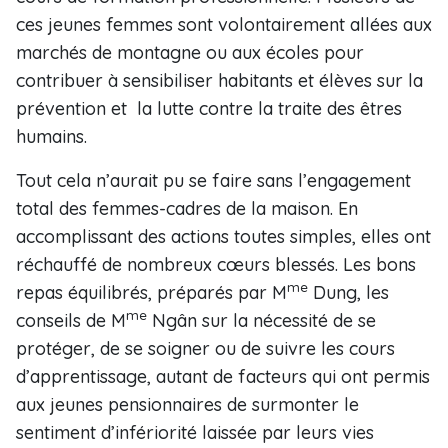
ces jeunes femmes sont volontairement allées aux
marchés de montagne ou aux écoles pour
contribuer à sensibiliser habitants et élèves sur la
prévention et la lutte contre la traite des êtres
humains.
Tout cela n’aurait pu se faire sans l’engagement
total des femmes-cadres de la maison. En
accomplissant des actions toutes simples, elles ont
réchauffé de nombreux cœurs blessés. Les bons
me
repas équilibrés, préparés par M
Dung, les
me
conseils de M
Ngân sur la nécessité de se
protéger, de se soigner ou de suivre les cours
d’apprentissage, autant de facteurs qui ont permis
aux jeunes pensionnaires de surmonter le
sentiment d’infériorité laissée par leurs vies