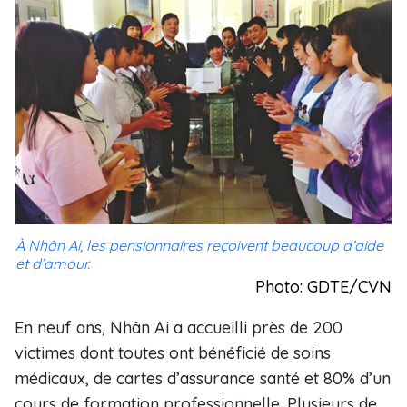
À Nhân Ai, les pensionnaires reçoivent beaucoup d’aide
et d’amour.
Photo: GDTE/CVN
En neuf ans, Nhân Ai a accueilli près de 200
victimes dont toutes ont bénéficié de soins
médicaux, de cartes d’assurance santé et 80% d’un
cours de formation professionnelle. Plusieurs de