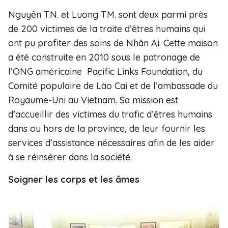
Nguyên T.N. et Luong T.M. sont deux parmi près
de 200 victimes de la traite d’êtres humains qui
ont pu profiter des soins de Nhân Ai. Cette maison
a été construite en 2010 sous le patronage de
l’ONG américaine Pacific Links Foundation, du
Comité populaire de Lào Cai et de l’ambassade du
Royaume-Uni au Vietnam. Sa mission est
d’accueillir des victimes du trafic d’êtres humains
dans ou hors de la province, de leur fournir les
services d’assistance nécessaires afin de les aider
à se réinsérer dans la société.
Soigner les corps et les âmes