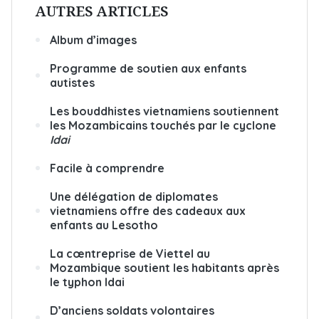
AUTRES ARTICLES
Album d’images
Programme de soutien aux enfants
autistes
Les bouddhistes vietnamiens soutiennent
les Mozambicains touchés par le cyclone
Idai
Facile à comprendre
Une délégation de diplomates
vietnamiens offre des cadeaux aux
enfants au Lesotho
La cœntreprise de Viettel au
Mozambique soutient les habitants après
le typhon Idai
D’anciens soldats volontaires