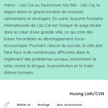
Hanoï - Lào Cai ou l’autoroute Nôi Bài - Lào Cai, la
région attire un grand nombre de touristes
vietnamiens et étrangers. En outre, la porte-frontière
internationale de Lào Cai est l’unique du pays située
dans le cœur d’une grande ville, ce qui crée des
bases favorables au développement socio-
économique. Pourtant, rançon du succès, la ville doit
faire face à de nombreuses difficultés dans le
règlement des problèmes sociaux, notamment la
lutte contre la drogue, la prostitution et la traite
d’êtres humains.
Huong Linh/CVN
#Nhân Ai
#refuge
#se reconstruire