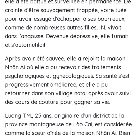
elle a été battue et surveillée en permanence. De
crainte d’être sauvagement frappée, voire tuée
pour avoir essayé d’échapper à ses bourreaux,
comme de nombreuses autres filles, N. vivait
dans l’angoisse. Devenue dépressive, elle fumait
et s’automutilait.
Après avoir été sauvée, elle a rejoint la maison
Nhân Ai où elle a pu recevoir des traitements
psychologiques et gynécologiques. Sa santé s’est
progressivement améliorée, et elle a pu
retourner dans son village natal après avoir suivi
des cours de couture pour gagner sa vie.
Luong T.M., 25 ans, originaire d’un district de la
province montagneuse de Lào Cai, est considérée
comme la sœur aînée de la maison Nhân Ai. Bien