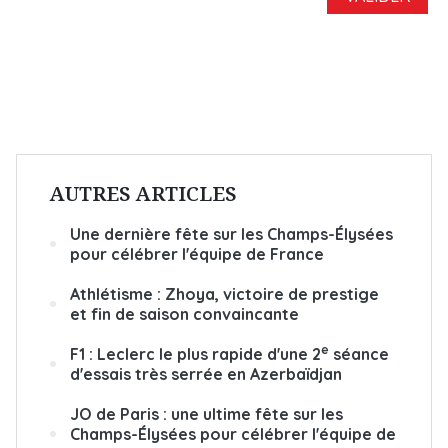
AUTRES ARTICLES
Une dernière fête sur les Champs-Élysées
pour célébrer l'équipe de France
Athlétisme : Zhoya, victoire de prestige
et fin de saison convaincante
e
F1 : Leclerc le plus rapide d'une 2
séance
d'essais très serrée en Azerbaïdjan
JO de Paris : une ultime fête sur les
Champs-Élysées pour célébrer l'équipe de