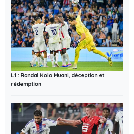
L1 : Randal Kolo Muani, déception et
rédemption