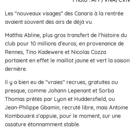
Les "nouveaux visages" des Canaris à la rentrée
avaient souvent des airs de déjà vu.
Matthis Abline, plus gros transfert de l'histoire du
club pour 10 millions d'euros, en provenance de
Rennes, Tino Kadewere et Nicolas Cozza
portaient en effet le maillot jaune et vert la saison
dernière.
Il y a bien eu de "vraies" recrues, gratuites ou
presque, comme Johann Lepenant et Sorba
Thomas prêtés par Lyon et Huddersfield, ou
Jean-Philippe Gbamin, recruté libre, mais Antoine
Kombouaré s'appuie, pour le moment, sur une
ossature étonnamment stable.