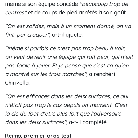
même si son équipe concède
"beaucoup trop de
centres"
et de coups de pied arrêtés à son goût.
"On est solides, mais à un moment donné, on va
finir par craquer"
, a-t-il ajouté.
"Même si parfois ce n'est pas trop beau à voir,
on veut devenir une équipe qui fait peur, qui n'est
pas facile à jouer. Et je pense que c'est ça qu'on
a montré sur les trois matches",
a renchéri
Chirivella.
"On est efficaces dans les deux surfaces, ce qui
n'était pas trop le cas depuis un moment. C'est
la clé du foot d'être plus fort que l'adversaire
dans les deux surfaces",
a-t-il complété.
Reims, premier gros test