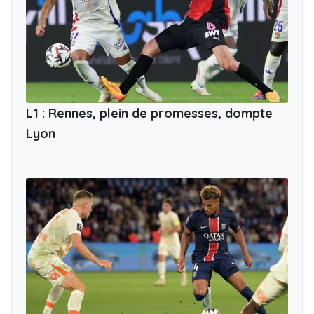
L1 : Rennes, plein de promesses, dompte
Lyon