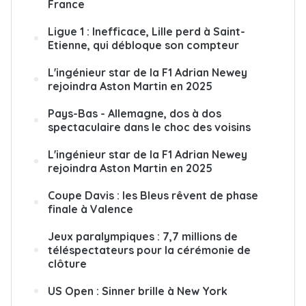
France
Ligue 1 : Inefficace, Lille perd à Saint-
Etienne, qui débloque son compteur
L'ingénieur star de la F1 Adrian Newey
rejoindra Aston Martin en 2025
Pays-Bas - Allemagne, dos à dos
spectaculaire dans le choc des voisins
L'ingénieur star de la F1 Adrian Newey
rejoindra Aston Martin en 2025
Coupe Davis : les Bleus rêvent de phase
finale à Valence
Jeux paralympiques : 7,7 millions de
téléspectateurs pour la cérémonie de
clôture
US Open : Sinner brille à New York