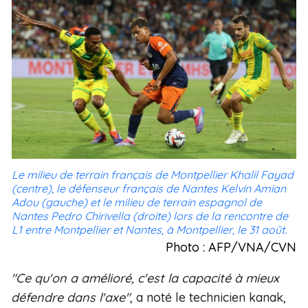
Le milieu de terrain français de Montpellier Khalil Fayad
(centre), le défenseur français de Nantes Kelvin Amian
Adou (gauche) et le milieu de terrain espagnol de
Nantes Pedro Chirivella (droite) lors de la rencontre de
L1 entre Montpellier et Nantes, à Montpellier, le 31 août.
Photo : AFP/VNA/CVN
"Ce qu'on a amélioré, c'est la capacité à mieux
défendre dans l'axe"
, a noté le technicien kanak,