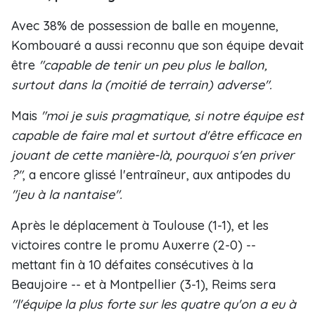
Avec 38% de possession de balle en moyenne,
Kombouaré a aussi reconnu que son équipe devait
être
"capable de tenir un peu plus le ballon,
surtout dans la (moitié de terrain) adverse".
Mais
"moi je suis pragmatique, si notre équipe est
capable de faire mal et surtout d'être efficace en
jouant de cette manière-là, pourquoi s'en priver
?"
, a encore glissé l'entraîneur, aux antipodes du
"jeu à la nantaise".
Après le déplacement à Toulouse (1-1), et les
victoires contre le promu Auxerre (2-0) --
mettant fin à 10 défaites consécutives à la
Beaujoire -- et à Montpellier (3-1), Reims sera
"l'équipe la plus forte sur les quatre qu'on a eu à