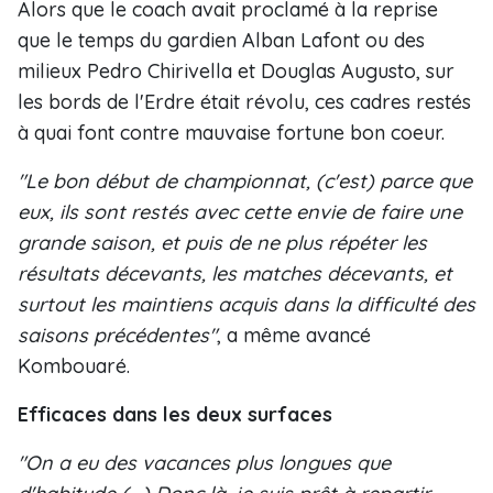
Alors que le coach avait proclamé à la reprise
que le temps du gardien Alban Lafont ou des
milieux Pedro Chirivella et Douglas Augusto, sur
les bords de l'Erdre était révolu, ces cadres restés
à quai font contre mauvaise fortune bon coeur.
"Le bon début de championnat, (c'est) parce que
eux, ils sont restés avec cette envie de faire une
grande saison, et puis de ne plus répéter les
résultats décevants, les matches décevants, et
surtout les maintiens acquis dans la difficulté des
saisons précédentes"
, a même avancé
Kombouaré.
Efficaces dans les deux surfaces
"On a eu des vacances plus longues que