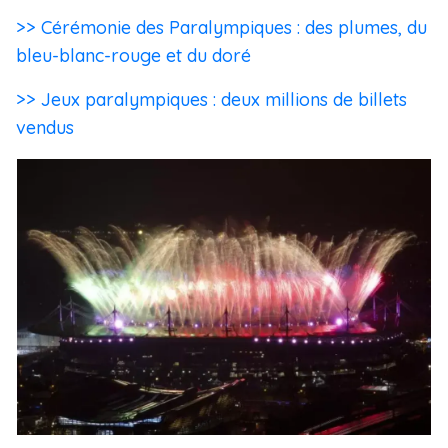
>> Cérémonie des Paralympiques : des plumes, du
bleu-blanc-rouge et du doré
>> Jeux paralympiques : deux millions de billets
vendus