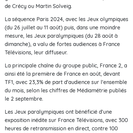
de Crécy ou Martin Solveig.
La séquence Paris 2024, avec les Jeux olympiques
(du 26 juillet au 11 août) puis, dans une moindre
mesure, les Jeux paralympiques (du 28 août à
dimanche), a valu de fortes audiences à France
Télévisions, leur diffuseur.
La principale chaîne du groupe public, France 2, a
ainsi été la première de France en août, devant
TF1, avec 23,3% de part d'audience sur l'ensemble
du mois, selon les chiffres de Médiamétrie publiés
le 2 septembre.
Les Jeux paralympiques ont bénéficié d'une
exposition inédite sur France Télévisions, avec 300
heures de retransmission en direct, contre 100