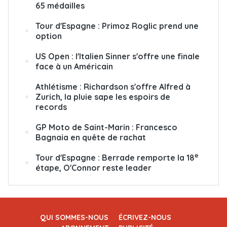
65 médailles
Tour d'Espagne : Primoz Roglic prend une
option
US Open : l'Italien Sinner s'offre une finale
face à un Américain
Athlétisme : Richardson s'offre Alfred à
Zurich, la pluie sape les espoirs de
records
GP Moto de Saint-Marin : Francesco
Bagnaia en quête de rachat
e
Tour d'Espagne : Berrade remporte la 18
étape, O'Connor reste leader
QUI SOMMES-NOUS
ÉCRIVEZ-NOUS