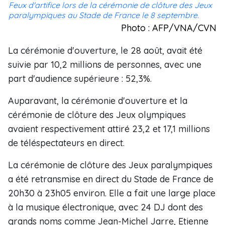
Feux d'artifice lors de la cérémonie de clôture des Jeux
paralympiques au Stade de France le 8 septembre.
Photo : AFP/VNA/CVN
La cérémonie d'ouverture, le 28 août, avait été
suivie par 10,2 millions de personnes, avec une
part d'audience supérieure : 52,3%.
Auparavant, la cérémonie d'ouverture et la
cérémonie de clôture des Jeux olympiques
avaient respectivement attiré 23,2 et 17,1 millions
de téléspectateurs en direct.
La cérémonie de clôture des Jeux paralympiques
a été retransmise en direct du Stade de France de
20h30 à 23h05 environ. Elle a fait une large place
à la musique électronique, avec 24 DJ dont des
grands noms comme Jean-Michel Jarre, Etienne