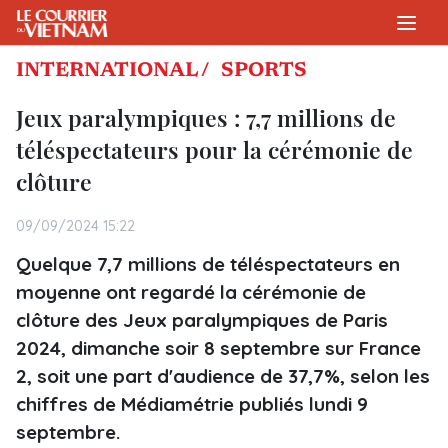
INTERNATIONAL /
SPORTS
Jeux paralympiques : 7,7 millions de
téléspectateurs pour la cérémonie de
clôture
09/09/2024 15:22
Quelque 7,7 millions de téléspectateurs en
moyenne ont regardé la cérémonie de
clôture des Jeux paralympiques de Paris
2024, dimanche soir 8 septembre sur France
2, soit une part d'audience de 37,7%, selon les
chiffres de Médiamétrie publiés lundi 9
septembre.