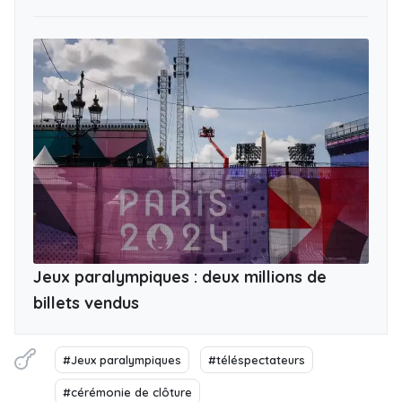
Jeux paralympiques : deux millions de
billets vendus
#Jeux paralympiques
#téléspectateurs
#cérémonie de clôture