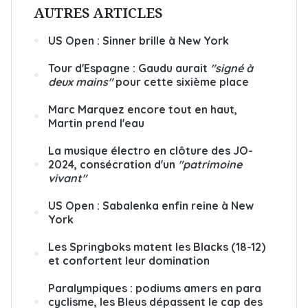
AUTRES ARTICLES
US Open : Sinner brille à New York
Tour d'Espagne : Gaudu aurait
"signé à
deux mains"
pour cette sixième place
Marc Marquez encore tout en haut,
Martin prend l'eau
La musique électro en clôture des JO-
2024, consécration d'un
"patrimoine
vivant"
US Open : Sabalenka enfin reine à New
York
Les Springboks matent les Blacks (18-12)
et confortent leur domination
Paralympiques : podiums amers en para
cyclisme, les Bleus dépassent le cap des