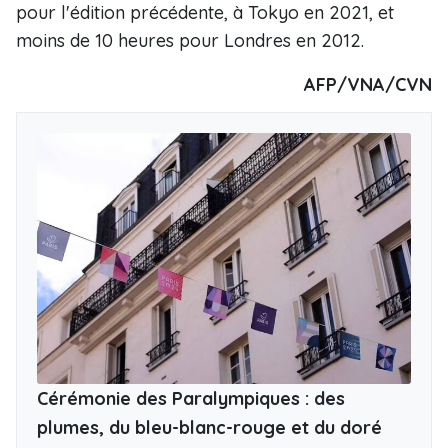
pour l'édition précédente, à Tokyo en 2021, et
moins de 10 heures pour Londres en 2012.
AFP/VNA/CVN
Cérémonie des Paralympiques : des
plumes, du bleu-blanc-rouge et du doré