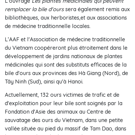
L'ouvrage
Les plantes médicinales qui peuvent
remplacer la bile d'ours
sera également remis aux
bibliothèques, aux herboristes,et aux associations
de médecine traditionnelle locales.
L’AAF et l'Association de médecine traditionnelle
du Vietnam coopéreront plus étroitement dans le
développement de jardins nationaux de plantes
médicinales qui sont des substituts efficaces de la
bile d'ours aux provinces des Hà Giang (Nord), de
Tây Ninh (Sud), ainsi qu'à Hanoi.
​Actuellement, 132 ours victimes de trafic et de
d'exploitation pour leur bile sont soignés par la
Fondation d'Asie des animaux au Centre de
sauvatage des ours du Vietnam, dans une petite
vallée située au pied du massif de Tam Dao, dans