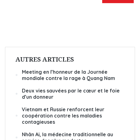
AUTRES ARTICLES
Meeting en l’honneur de la Journée
mondiale contre la rage à Quang Nam
Deux vies sauvées par le cœur et le foie
d’un donneur
Vietnam et Russie renforcent leur
coopération contre les maladies
contagieuses
Nhân Ai, la médecine traditionnelle au