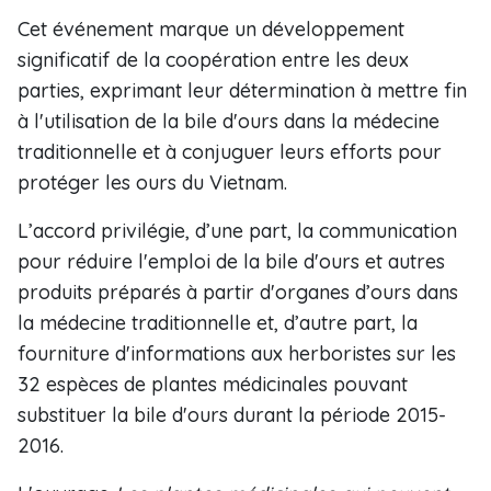
Cet événement marque un développement
significatif de la coopération entre les deux
parties, exprimant leur détermination à mettre fin
à l'utilisation de la bile d'ours dans la médecine
traditionnelle et à conjuguer leurs efforts pour
protéger les ours du Vietnam.
L’accord ​privilégie, d’une part, la ​communication
pour réduire l'​emploi de la bile d'ours et autres
produits préparés à partir ​d'organes d’ours dans
la médecine traditionnelle et, d’autre part, ​la
fourniture d'informations aux herboristes ​sur les
32 espèces de plantes médicinales ​pouvant
substituer la bile d'ours durant la période 2015-
2016.