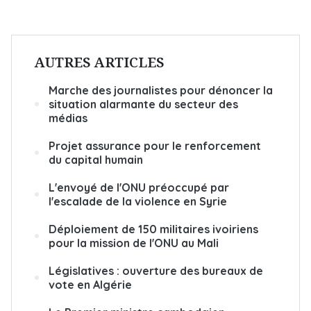
AUTRES ARTICLES
Marche des journalistes pour dénoncer la
situation alarmante du secteur des
médias
Projet assurance pour le renforcement
du capital humain
L'envoyé de l'ONU préoccupé par
l'escalade de la violence en Syrie
Déploiement de 150 militaires ivoiriens
pour la mission de l'ONU au Mali
Législatives : ouverture des bureaux de
vote en Algérie