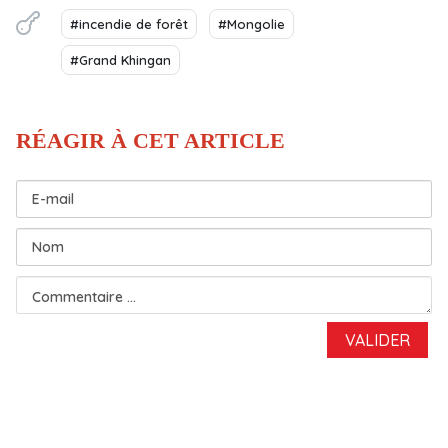
#incendie de forêt
#Mongolie
#Grand Khingan