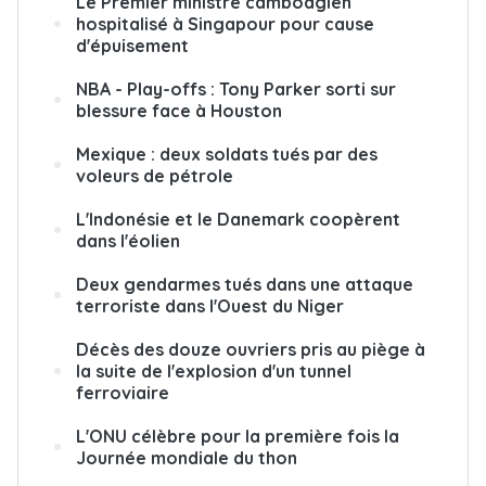
Le Premier ministre cambodgien
hospitalisé à Singapour pour cause
d'épuisement
NBA - Play-offs : Tony Parker sorti sur
blessure face à Houston
Mexique : deux soldats tués par des
voleurs de pétrole
L'Indonésie et le Danemark coopèrent
dans l'éolien
Deux gendarmes tués dans une attaque
terroriste dans l'Ouest du Niger
Décès des douze ouvriers pris au piège à
la suite de l'explosion d'un tunnel
ferroviaire
L'ONU célèbre pour la première fois la
Journée mondiale du thon