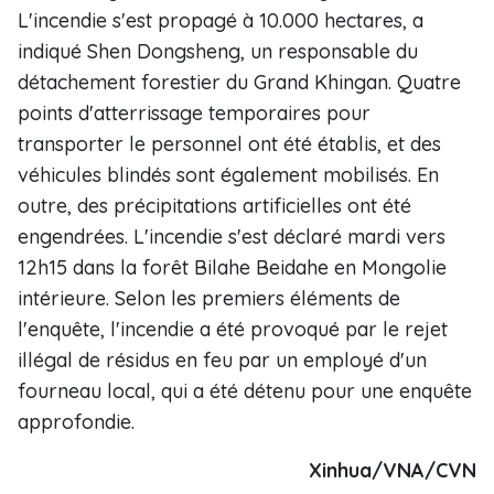
L'incendie s'est propagé à 10.000 hectares, a
indiqué Shen Dongsheng, un responsable du
détachement forestier du Grand Khingan. Quatre
points d'atterrissage temporaires pour
transporter le personnel ont été établis, et des
véhicules blindés sont également mobilisés. En
outre, des précipitations artificielles ont été
engendrées. L'incendie s'est déclaré mardi vers
12h15 dans la forêt Bilahe Beidahe en Mongolie
intérieure. Selon les premiers éléments de
l'enquête, l'incendie a été provoqué par le rejet
illégal de résidus en feu par un employé d'un
fourneau local, qui a été détenu pour une enquête
approfondie.
Xinhua/VNA/CVN