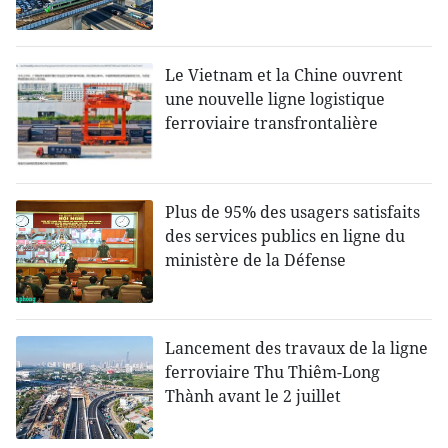
Le Vietnam et la Chine ouvrent
une nouvelle ligne logistique
ferroviaire transfrontalière
Plus de 95% des usagers satisfaits
des services publics en ligne du
ministère de la Défense
Lancement des travaux de la ligne
ferroviaire Thu Thiêm-Long
Thành avant le 2 juillet