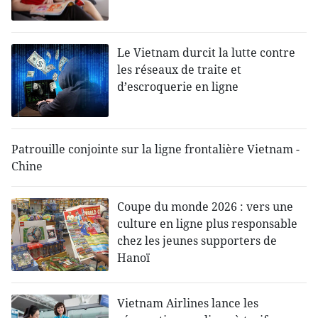
Le Vietnam durcit la lutte contre
les réseaux de traite et
d’escroquerie en ligne
Patrouille conjointe sur la ligne frontalière Vietnam -
Chine
Coupe du monde 2026 : vers une
culture en ligne plus responsable
chez les jeunes supporters de
Hanoï
Vietnam Airlines lance les