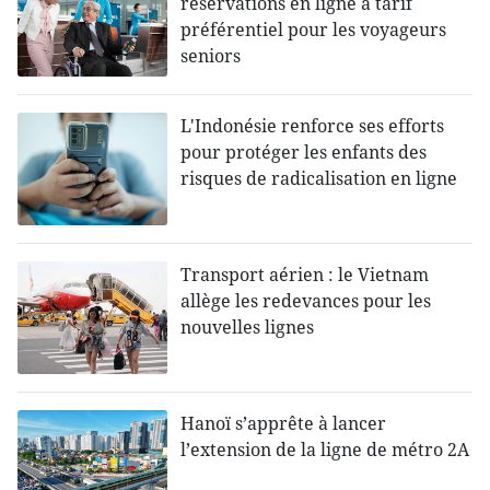
réservations en ligne à tarif
préférentiel pour les voyageurs
seniors
L'Indonésie renforce ses efforts
pour protéger les enfants des
risques de radicalisation en ligne
Transport aérien : le Vietnam
allège les redevances pour les
nouvelles lignes
Hanoï s’apprête à lancer
l’extension de la ligne de métro 2A