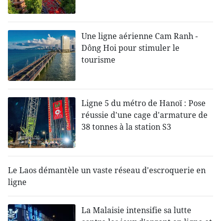
Une ligne aérienne Cam Ranh -
Dông Hoi pour stimuler le
tourisme
Ligne 5 du métro de Hanoï : Pose
réussie d'une cage d'armature de
38 tonnes à la station S3
Le Laos démantèle un vaste réseau d'escroquerie en
ligne
La Malaisie intensifie sa lutte