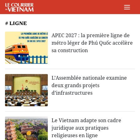
# LIGNE
APEC 2027 : la première ligne de
métro léger de Phú Quốc accélère
sa construction
L’Assemblée nationale examine
deux grands projets
d’infrastructures
Le Vietnam adapte son cadre
juridique aux pratiques
religieuses en ligne