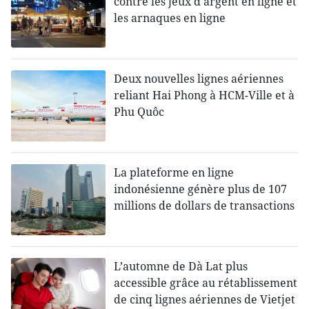
contre les jeux d'argent en ligne et
les arnaques en ligne
Deux nouvelles lignes aériennes
reliant Hai Phong à HCM-Ville et à
Phu Quôc
La plateforme en ligne
indonésienne génère plus de 107
millions de dollars de transactions
L’automne de Dà Lat plus
accessible grâce au rétablissement
de cinq lignes aériennes de Vietjet