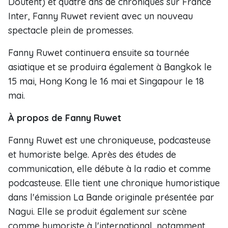
Doutent) et quatre ans de chroniques sur France
Inter, Fanny Ruwet revient avec un nouveau
spectacle plein de promesses.
Fanny Ruwet continuera ensuite sa tournée
asiatique et se produira également à Bangkok le
15 mai, Hong Kong le 16 mai et Singapour le 18
mai.
À propos de Fanny Ruwet
Fanny Ruwet est une chroniqueuse, podcasteuse
et humoriste belge. Après des études de
communication, elle débute à la radio et comme
podcasteuse. Elle tient une chronique humoristique
dans l'émission La Bande originale présentée par
Nagui. Elle se produit également sur scène
comme humoriste à l'international, notamment