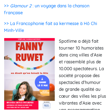
>>
Glamour 2
: un voyage dans la chanson
française
>> La Francophonie fait sa kermesse à Hô Chi
Minh-Ville
Spotlime a déjà fait
tourner 10 humoristes
dans cinq villes d’Asie
et rassemblé plus de
10.000 spectateurs. La
société propose des
spectacles d’humour
de grande qualité au
cœur des villes les plus
vibrantes d’Asie avec
une programmation