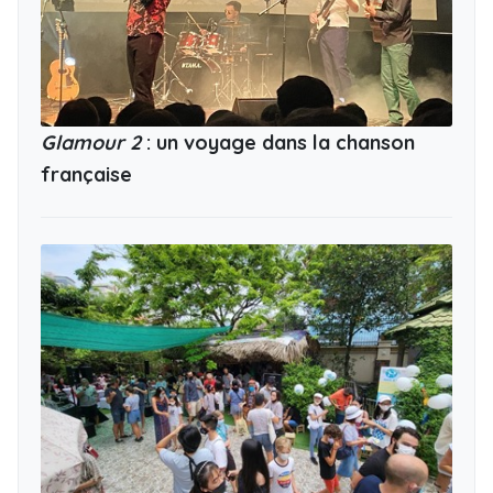
Glamour 2
: un voyage dans la chanson
française