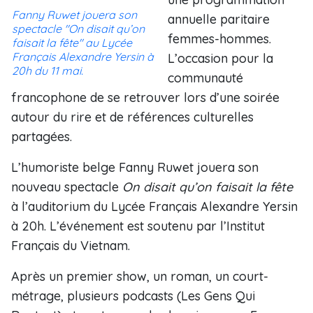
Fanny Ruwet jouera son
annuelle paritaire
spectacle "
On disait qu’on
femmes-hommes.
faisait la fête"
au Lycée
Français Alexandre Yersin à
L’occasion pour la
20h du 11 mai.
communauté
francophone de se retrouver lors d’une soirée
autour du rire et de références culturelles
partagées.
L’humoriste belge Fanny Ruwet jouera son
nouveau spectacle
On disait qu’on faisait la fête
à l’auditorium du Lycée Français Alexandre Yersin
à 20h. L’événement est soutenu par l’Institut
Français du Vietnam.
Après un premier show, un roman, un court-
métrage, plusieurs podcasts (Les Gens Qui