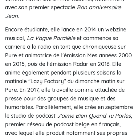
avec son premier spectacle
Bon anniversaire
Jean
.
Encore étudiante, elle lance en 2014 un webzine
musical,
La Vague Parallèle
et commence sa
carrière à la radio en tant que chroniqueuse sur
Pure et animatrice de l'émission Mes années 2000
en 2015, puis de l'émission Radar en 2016. Elle
anime également pendant plusieurs saisons la
matinale "Lazy Factory" du dimanche matin sur
Pure. En 2017, elle travaille comme attachée de
presse pour des groupes de musique et des
humoristes. Parallèlement, elle crée en septembre
le studio de podcast
J'aime Bien Quand Tu Parles
,
premier réseau de podcast belge en français,
avec lequel elle produit notamment ses propres