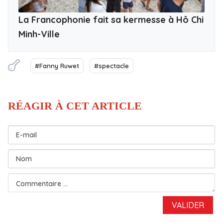
La Francophonie fait sa kermesse à Hô Chi
Minh-Ville
#Fanny Ruwet
#spectacle