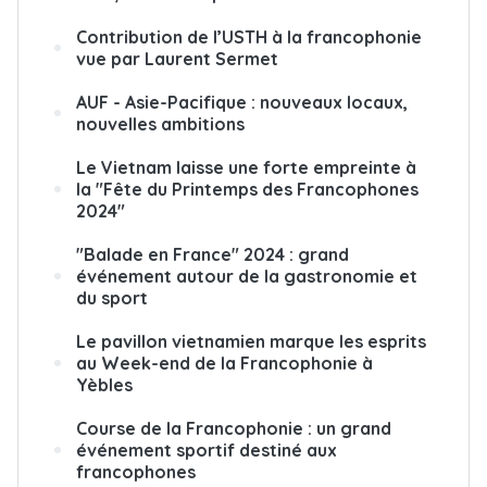
Contribution de l’USTH à la francophonie
vue par Laurent Sermet
AUF - Asie-Pacifique : nouveaux locaux,
nouvelles ambitions
Le Vietnam laisse une forte empreinte à
la "Fête du Printemps des Francophones
2024"
"Balade en France" 2024 : grand
événement autour de la gastronomie et
du sport
Le pavillon vietnamien marque les esprits
au Week-end de la Francophonie à
Yèbles
Course de la Francophonie : un grand
événement sportif destiné aux
francophones