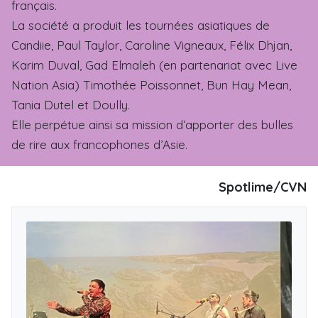
français.
La société a produit les tournées asiatiques de
Candiie, Paul Taylor, Caroline Vigneaux, Félix Dhjan,
Karim Duval, Gad Elmaleh (en partenariat avec Live
Nation Asia) Timothée Poissonnet, Bun Hay Mean,
Tania Dutel et Doully.
Elle perpétue ainsi sa mission d’apporter des bulles
de rire aux francophones d’Asie.
Spotlime/CVN