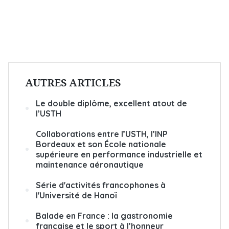
AUTRES ARTICLES
Le double diplôme, excellent atout de
l’USTH
Collaborations entre l’USTH, l’INP
Bordeaux et son École nationale
supérieure en performance industrielle et
maintenance aéronautique
Série d'activités francophones à
l'Université de Hanoï
Balade en France : la gastronomie
française et le sport à l’honneur