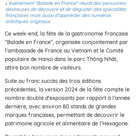
L'événement "Balade en France" réunit des personnes
désireuses de découvrir et de déguster des spécialités
françaises mais aussi d'apprécier des numéros
artistiques originaux.
Ce week-end, la fête de la gastronomie française
"Balade en France", organisée conjointement par
l’ambassade de France au Vietnam et le Comité
populaire de Hanoï dans le parc Thông Nhât,
attire bon nombre de visiteurs.
Suite au franc succès des trois éditions
précédentes, la version 2024 de la fête compte le
nombre doublé d'exposants par rapport à l’année
dernière, avec environ 80 stands de grandes
marques françaises, permettant de découvrir le
patrimoine agricole et alimentaire de l’Hexagone.