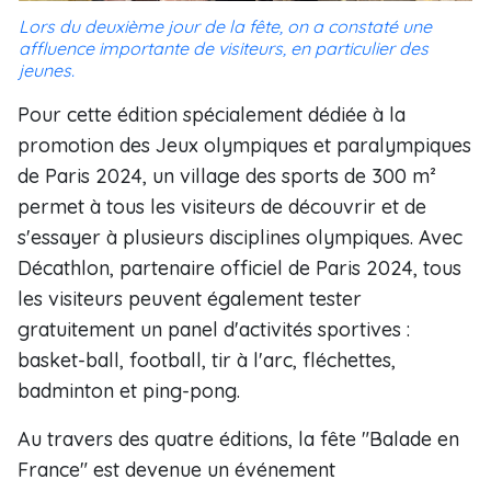
Lors du deuxième jour de la fête, on a constaté une
affluence importante de visiteurs, en particulier des
jeunes.
Pour cette édition spécialement dédiée à la
promotion des Jeux olympiques et paralympiques
de Paris 2024, un village des sports de 300 m²
permet à tous les visiteurs de découvrir et de
s'essayer à plusieurs disciplines olympiques. Avec
Décathlon, partenaire officiel de Paris 2024, tous
les visiteurs peuvent également tester
gratuitement un panel d'activités sportives :
basket-ball, football, tir à l'arc, fléchettes,
badminton et ping-pong.
Au travers des quatre éditions, la fête "Balade en
France" est devenue un événement