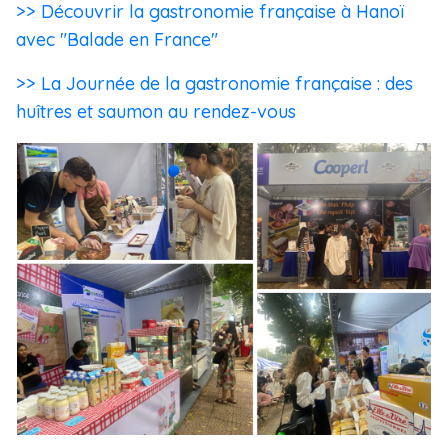
>> Découvrir la gastronomie française à Hanoï
avec "Balade en France"
>> La Journée de la gastronomie française : des
huîtres et saumon au rendez-vous