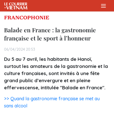
FRANCOPHONIE
Balade en France : la gastronomie
française et le sport à l’honneur
06/04/2024 20:53
Du 5 au 7 avril, les habitants de Hanoï,
surtout les amateurs de la gastronomie et la
culture françaises, sont invités à une fête
grand public d’envergure et en pleine
effervescense, intitulée "Balade en France".
>> Quand la gastronomie française se met au
sans alcool