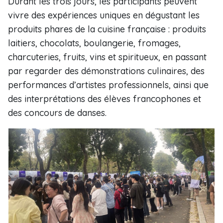
Durant les trois jours, les participants peuvent
vivre des expériences uniques en dégustant les
produits phares de la cuisine française : produits
laitiers, chocolats, boulangerie, fromages,
charcuteries, fruits, vins et spiritueux, en passant
par regarder des démonstrations culinaires, des
performances d’artistes professionnels, ainsi que
des interprétations des élèves francophones et
des concours de danses.