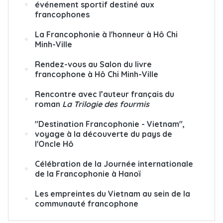
événement sportif destiné aux
francophones
La Francophonie à l'honneur à Hô Chi
Minh-Ville
Rendez-vous au Salon du livre
francophone à Hô Chi Minh-Ville
Rencontre avec l’auteur français du
roman
La Trilogie des fourmis
"Destination Francophonie - Vietnam",
voyage à la découverte du pays de
l'Oncle Hô
Célébration de la Journée internationale
de la Francophonie à Hanoï
Les empreintes du Vietnam au sein de la
communauté francophone