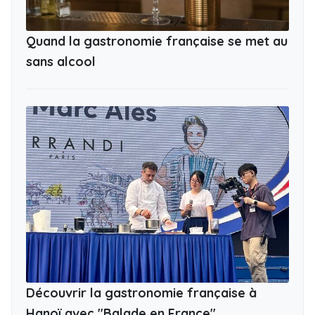
Quand la gastronomie française se met au
sans alcool
Découvrir la gastronomie française à
Hanoï avec "Balade en France"