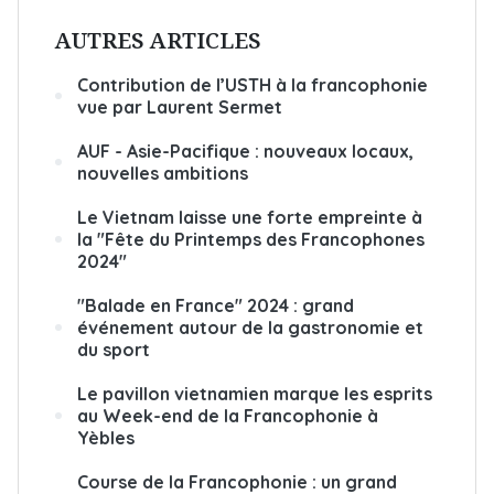
AUTRES ARTICLES
Contribution de l’USTH à la francophonie
vue par Laurent Sermet
AUF - Asie-Pacifique : nouveaux locaux,
nouvelles ambitions
Le Vietnam laisse une forte empreinte à
la "Fête du Printemps des Francophones
2024"
"Balade en France" 2024 : grand
événement autour de la gastronomie et
du sport
Le pavillon vietnamien marque les esprits
au Week-end de la Francophonie à
Yèbles
Course de la Francophonie : un grand