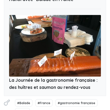
La Journée de la gastronomie française :
des huîtres et saumon au rendez-vous
#Balade
#France
#gastronomie française