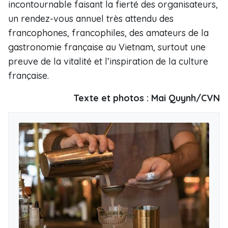
incontournable faisant la fierté des organisateurs,
un rendez-vous annuel très attendu des
francophones, francophiles, des amateurs de la
gastronomie française au Vietnam, surtout une
preuve de la vitalité et l’inspiration de la culture
française.
Texte et photos : Mai Quynh/CVN