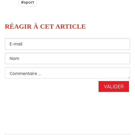
#sport