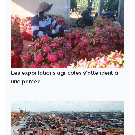
Les exportations agricoles s’attendent à
une percée