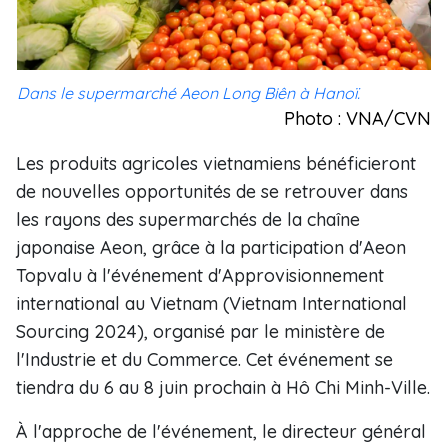
Dans le supermarché Aeon Long Biên à Hanoï.
Photo : VNA/CVN
Les produits agricoles vietnamiens bénéficieront
de nouvelles opportunités de se retrouver dans
les rayons des supermarchés de la chaîne
japonaise Aeon, grâce à la participation d'Aeon
Topvalu à l'événement d'Approvisionnement
international au Vietnam (Vietnam International
Sourcing 2024), organisé par le ministère de
l'Industrie et du Commerce. Cet événement se
tiendra du 6 au 8 juin prochain à Hô Chi Minh-Ville.
À l'approche de l'événement, le directeur général