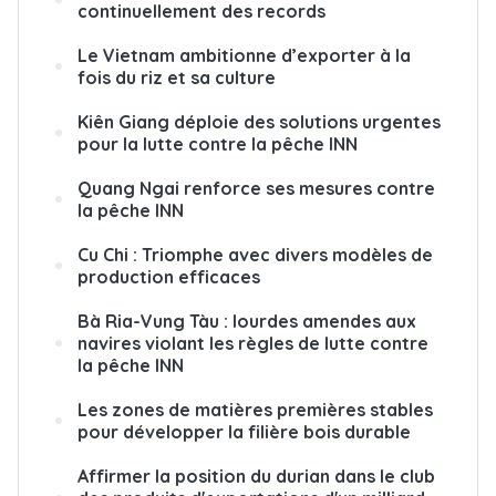
continuellement des records
Le Vietnam ambitionne d’exporter à la
fois du riz et sa culture
Kiên Giang déploie des solutions urgentes
pour la lutte contre la pêche INN
Quang Ngai renforce ses mesures contre
la pêche INN
Cu Chi : Triomphe avec divers modèles de
production efficaces
Bà Ria-Vung Tàu : lourdes amendes aux
navires violant les règles de lutte contre
la pêche INN
Les zones de matières premières stables
pour développer la filière bois durable
Affirmer la position du durian dans le club