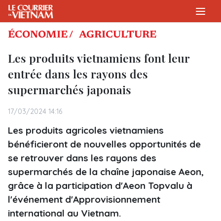
ÉCONOMIE /
AGRICULTURE
Les produits vietnamiens font leur
entrée dans les rayons des
supermarchés japonais
17/03/2024 14:16
Les produits agricoles vietnamiens
bénéficieront de nouvelles opportunités de
se retrouver dans les rayons des
supermarchés de la chaîne japonaise Aeon,
grâce à la participation d'Aeon Topvalu à
l'événement d'Approvisionnement
international au Vietnam.