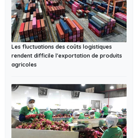
Les fluctuations des coûts logistiques
rendent difficile l'exportation de produits
agricoles