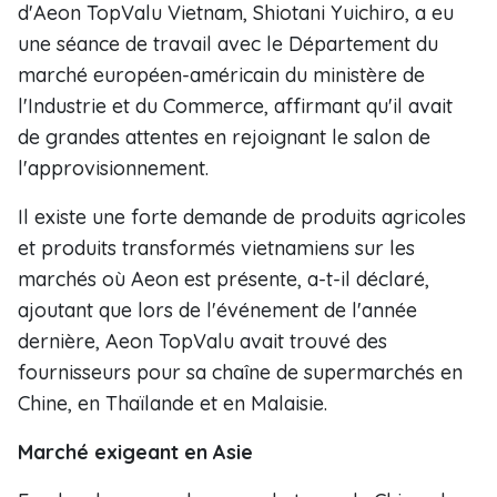
d'Aeon TopValu Vietnam, Shiotani Yuichiro, a eu
une séance de travail avec le Département du
marché européen-américain du ministère de
l'Industrie et du Commerce, affirmant qu'il avait
de grandes attentes en rejoignant le salon de
l'approvisionnement.
Il existe une forte demande de produits agricoles
et produits transformés vietnamiens sur les
marchés où Aeon est présente, a-t-il déclaré,
ajoutant que lors de l'événement de l'année
dernière, Aeon TopValu avait trouvé des
fournisseurs pour sa chaîne de supermarchés en
Chine, en Thaïlande et en Malaisie.
Marché exigeant en Asie