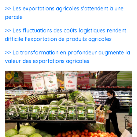
>> Les exportations agricoles s’attendent à une
percée
>> Les fluctuations des coûts logistiques rendent
difficile l'exportation de produits agricoles
>> La transformation en profondeur augmente la
valeur des exportations agricoles