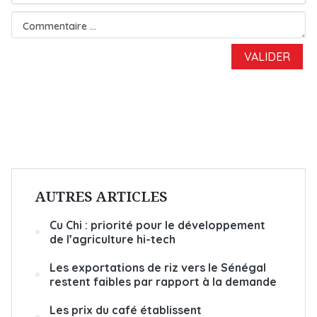
AUTRES ARTICLES
Cu Chi : priorité pour le développement
de l’agriculture hi-tech
Les exportations de riz vers le Sénégal
restent faibles par rapport à la demande
Les prix du café établissent