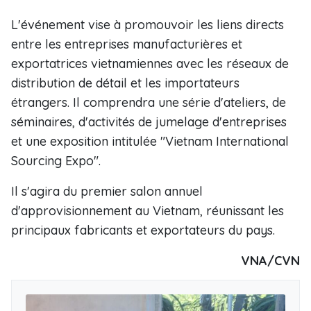
L'événement vise à promouvoir les liens directs
entre les entreprises manufacturières et
exportatrices vietnamiennes avec les réseaux de
distribution de détail et les importateurs
étrangers. Il comprendra une série d'ateliers, de
séminaires, d'activités de jumelage d'entreprises
et une exposition intitulée "Vietnam International
Sourcing Expo".
Il s'agira du premier salon annuel
d'approvisionnement au Vietnam, réunissant les
principaux fabricants et exportateurs du pays.
VNA/CVN